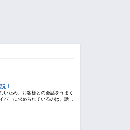
解説！
ないため、お客様との会話をうまく
イバーに求められているのは、話し