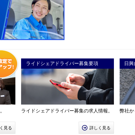
ライドシェアドライバー募集要項
日興
。
ライドシェアドライバー募集の求人情報。
弊社か
く見る
詳しく見る