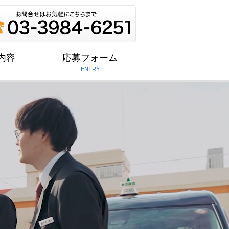
内容
応募フォーム
ENTRY