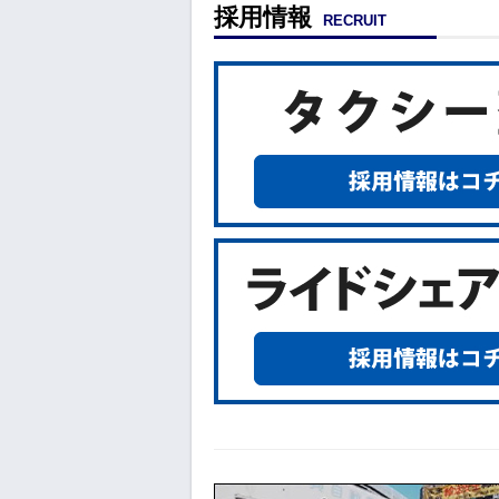
採用情報
RECRUIT