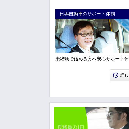
日興自動車のサポート体制
未経験で始める方へ安心サポート体
詳し