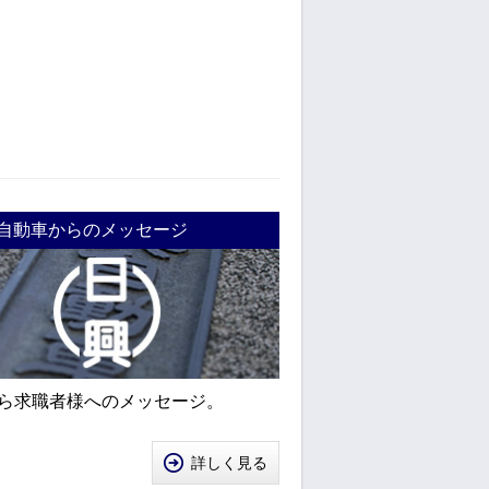
自動車からのメッセージ
ら求職者様へのメッセージ。
詳しく見る