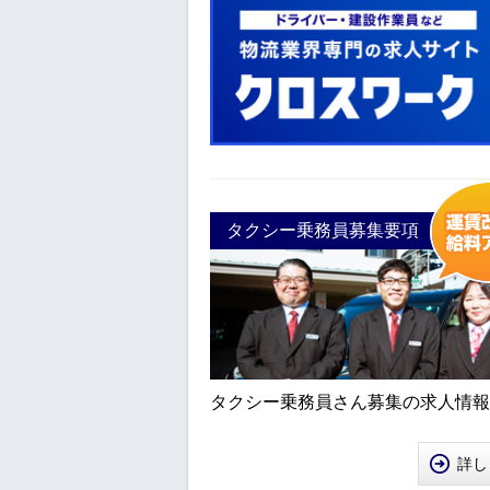
タクシー乗務員募集要項
タクシー乗務員さん募集の求人情報
詳し