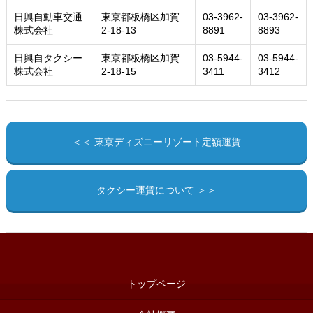
日興自動車交通
東京都板橋区加賀
03-3962-
03-3962-
株式会社
2-18-13
8891
8893
日興自タクシー
東京都板橋区加賀
03-5944-
03-5944-
株式会社
2-18-15
3411
3412
＜＜ 東京ディズニーリゾート定額運賃
タクシー運賃について ＞＞
トップページ