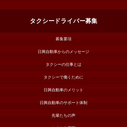
タクシードライバー募集
募集要項
日興自動車からのメッセージ
タクシーの仕事とは
タクシーで働くために
日興自動車のメリット
日興自動車のサポート体制
先輩たちの声