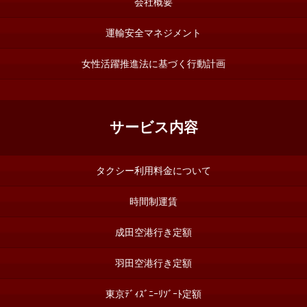
会社概要
運輸安全マネジメント
女性活躍推進法に基づく行動計画
サービス内容
タクシー利用料金について
時間制運賃
成田空港行き定額
羽田空港行き定額
東京ﾃﾞｨｽﾞﾆｰﾘｿﾞｰﾄ定額