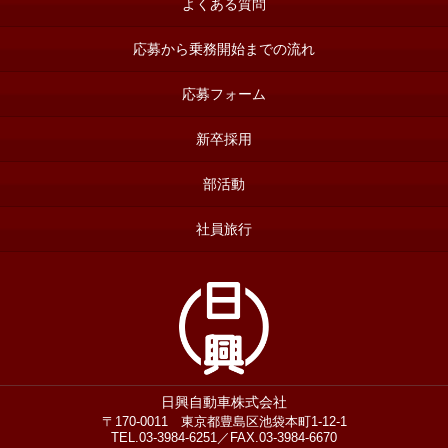
よくある質問
応募から乗務開始までの流れ
応募フォーム
新卒採用
部活動
社員旅行
日興自動車株式会社
〒170-0011 東京都豊島区池袋本町1-12-1
TEL.03-3984-6251／FAX.03-3984-6670