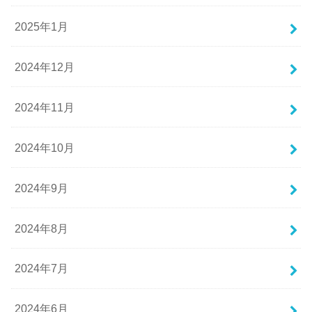
2025年1月
2024年12月
2024年11月
2024年10月
2024年9月
2024年8月
2024年7月
2024年6月