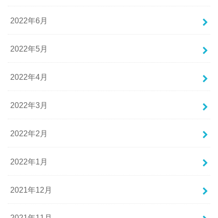
2022年6月
2022年5月
2022年4月
2022年3月
2022年2月
2022年1月
2021年12月
2021年11月