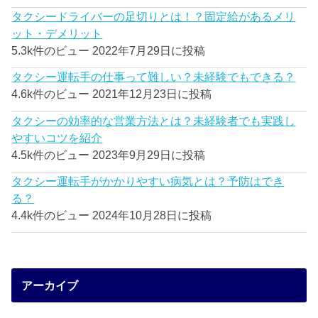
タクシードライバーの足切りとは！？固定給があるメリ
ット・デメリット
5.3k件のビュー
2022年7月29日に投稿
タクシー運転手の仕事って難しい？未経験でもできる？
4.6k件のビュー
2021年12月23日に投稿
タクシーの効率的な営業方法とは？未経験者でも実践し
やすいコツを紹介
4.5k件のビュー
2023年9月29日に投稿
タクシー運転手がかかりやすい病気とは？予防はでき
る？
4.4k件のビュー
2024年10月28日に投稿
アーカイブ