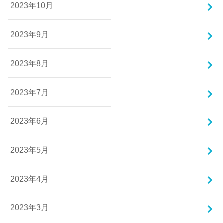
2023年10月
2023年9月
2023年8月
2023年7月
2023年6月
2023年5月
2023年4月
2023年3月