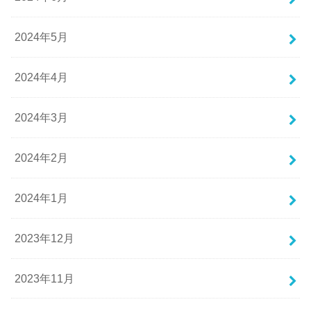
2024年5月
2024年4月
2024年3月
2024年2月
2024年1月
2023年12月
2023年11月