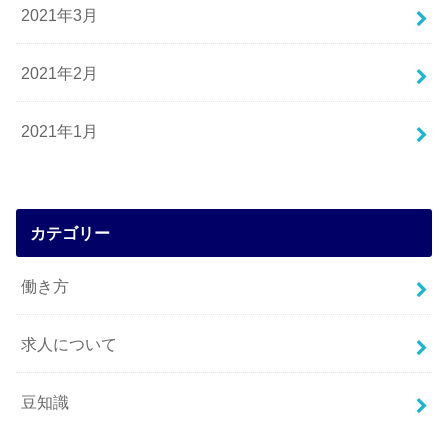
2021年3月
2021年2月
2021年1月
カテゴリー
働き方
求人について
豆知識