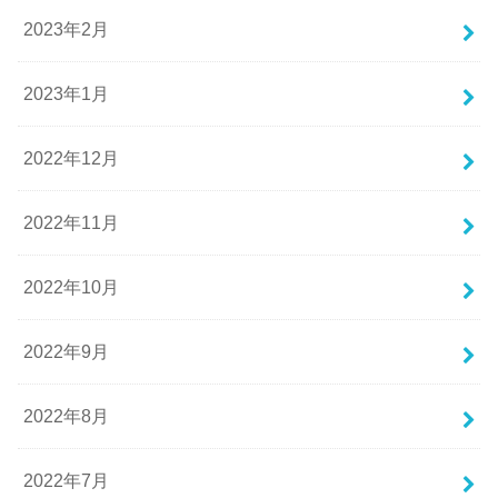
2023年2月
2023年1月
2022年12月
2022年11月
2022年10月
2022年9月
2022年8月
2022年7月