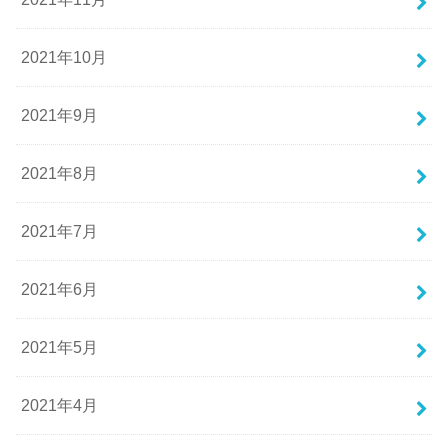
2021年10月
2021年9月
2021年8月
2021年7月
2021年6月
2021年5月
2021年4月