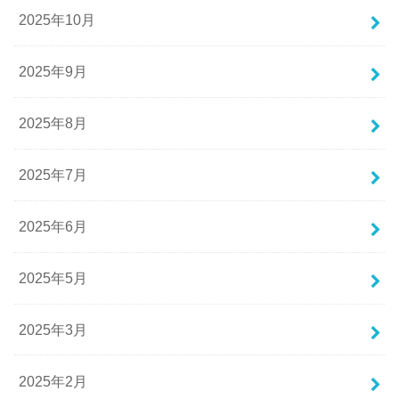
2025年10月
2025年9月
2025年8月
2025年7月
2025年6月
2025年5月
2025年3月
2025年2月