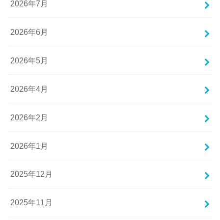
2026年7月
2026年6月
2026年5月
2026年4月
2026年2月
2026年1月
2025年12月
2025年11月