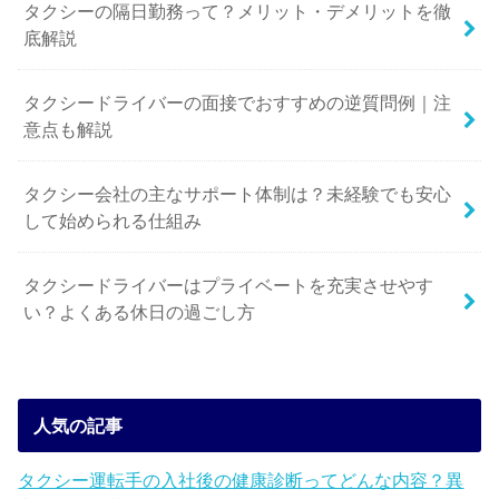
タクシーの隔日勤務って？メリット・デメリットを徹
底解説
タクシードライバーの面接でおすすめの逆質問例｜注
意点も解説
タクシー会社の主なサポート体制は？未経験でも安心
して始められる仕組み
タクシードライバーはプライベートを充実させやす
い？よくある休日の過ごし方
人気の記事
タクシー運転手の入社後の健康診断ってどんな内容？異