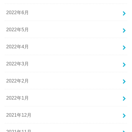
2022年6月
2022年5月
2022年4月
2022年3月
2022年2月
2022年1月
2021年12月
2021年11月