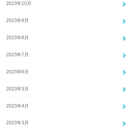
2023年10月
2023年9月
2023年8月
2023年7月
2023年6月
2023年5月
2023年4月
2023年3月