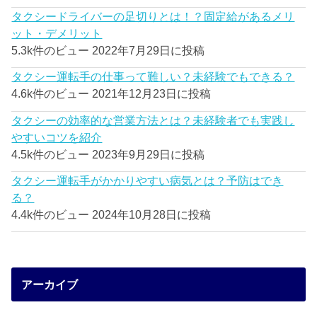
タクシードライバーの足切りとは！？固定給があるメリ
ット・デメリット
5.3k件のビュー
2022年7月29日に投稿
タクシー運転手の仕事って難しい？未経験でもできる？
4.6k件のビュー
2021年12月23日に投稿
タクシーの効率的な営業方法とは？未経験者でも実践し
やすいコツを紹介
4.5k件のビュー
2023年9月29日に投稿
タクシー運転手がかかりやすい病気とは？予防はでき
る？
4.4k件のビュー
2024年10月28日に投稿
アーカイブ