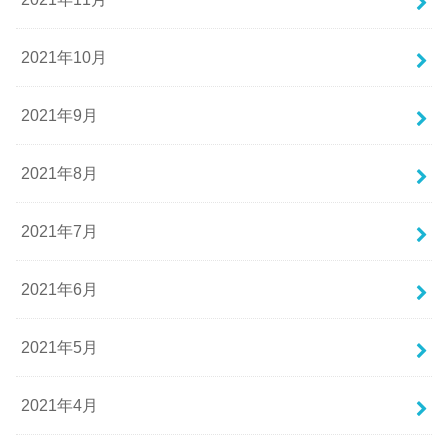
2021年10月
2021年9月
2021年8月
2021年7月
2021年6月
2021年5月
2021年4月