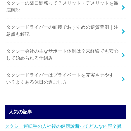
タクシーの隔日勤務って？メリット・デメリットを徹
底解説
タクシードライバーの面接でおすすめの逆質問例｜注
意点も解説
タクシー会社の主なサポート体制は？未経験でも安心
して始められる仕組み
タクシードライバーはプライベートを充実させやす
い？よくある休日の過ごし方
人気の記事
タクシー運転手の入社後の健康診断ってどんな内容？異