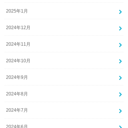
2025年1月
2024年12月
2024年11月
2024年10月
2024年9月
2024年8月
2024年7月
2024年6月