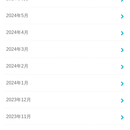
2024年5月
2024年4月
2024年3月
2024年2月
2024年1月
2023年12月
2023年11月