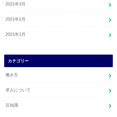
2021年3月
2021年2月
2021年1月
カテゴリー
働き方
求人について
豆知識