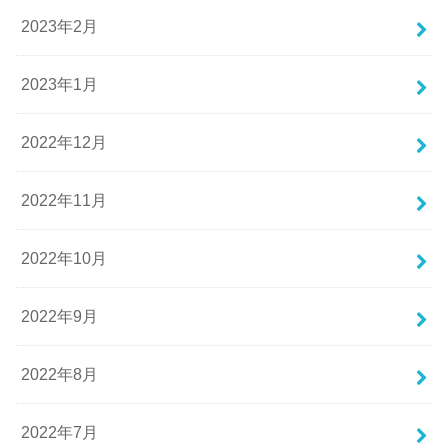
2023年2月
2023年1月
2022年12月
2022年11月
2022年10月
2022年9月
2022年8月
2022年7月