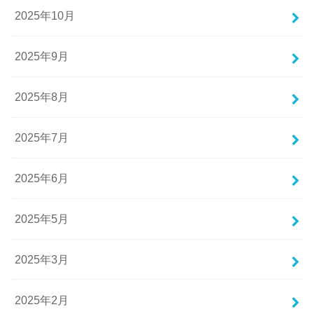
2025年10月
2025年9月
2025年8月
2025年7月
2025年6月
2025年5月
2025年3月
2025年2月