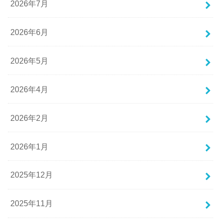
2026年7月
2026年6月
2026年5月
2026年4月
2026年2月
2026年1月
2025年12月
2025年11月