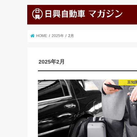
HOME
2025年
2月
2025年2月
豆知