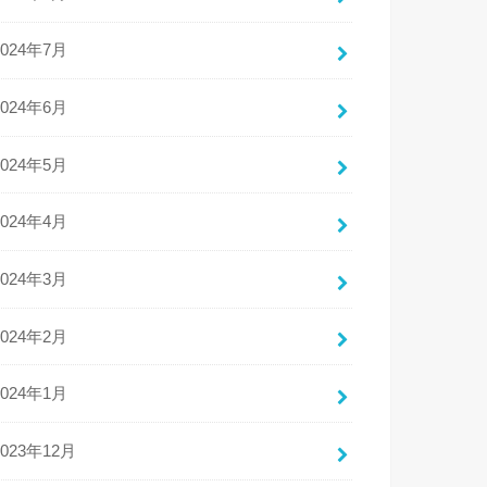
2024年7月
2024年6月
2024年5月
2024年4月
2024年3月
2024年2月
2024年1月
2023年12月