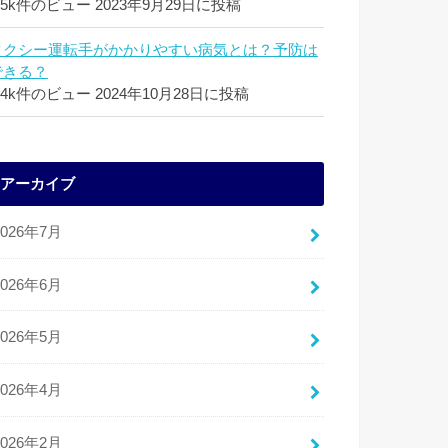
.5k件のビュー
2023年9月29日に投稿
タクシー運転手がかかりやすい病気とは？予防は
できる？
.4k件のビュー
2024年10月28日に投稿
アーカイブ
2026年7月
2026年6月
2026年5月
2026年4月
2026年2月