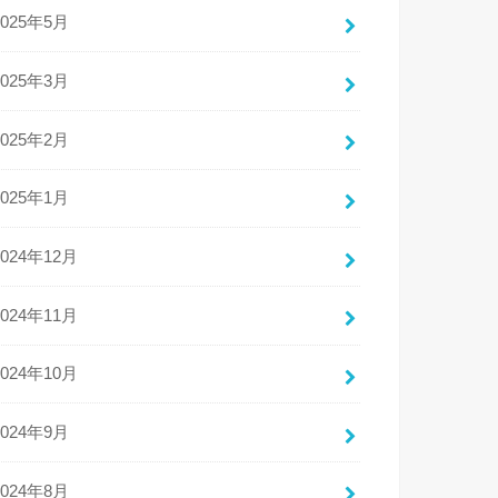
2025年5月
2025年3月
2025年2月
2025年1月
2024年12月
2024年11月
2024年10月
2024年9月
2024年8月