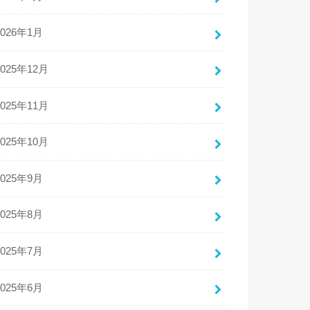
2026年1月
2025年12月
2025年11月
2025年10月
2025年9月
2025年8月
2025年7月
2025年6月