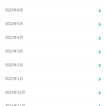
2022年6月
2022年5月
2022年4月
2022年3月
2022年2月
2022年1月
2021年12月
2021年11月