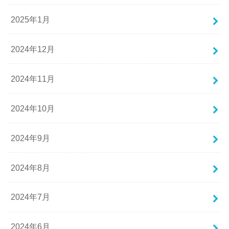
2025年1月
2024年12月
2024年11月
2024年10月
2024年9月
2024年8月
2024年7月
2024年6月