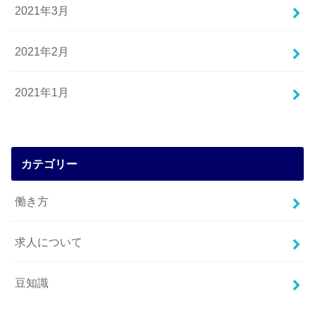
2021年3月
2021年2月
2021年1月
カテゴリー
働き方
求人について
豆知識