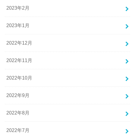
2023年2月
2023年1月
2022年12月
2022年11月
2022年10月
2022年9月
2022年8月
2022年7月