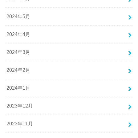
2024年5月
2024年4月
2024年3月
2024年2月
2024年1月
2023年12月
2023年11月