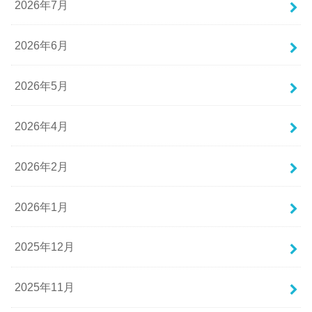
2026年7月
2026年6月
2026年5月
2026年4月
2026年2月
2026年1月
2025年12月
2025年11月