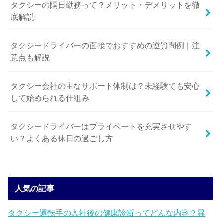
タクシーの隔日勤務って？メリット・デメリットを徹
底解説
タクシードライバーの面接でおすすめの逆質問例｜注
意点も解説
タクシー会社の主なサポート体制は？未経験でも安心
して始められる仕組み
タクシードライバーはプライベートを充実させやす
い？よくある休日の過ごし方
人気の記事
タクシー運転手の入社後の健康診断ってどんな内容？異