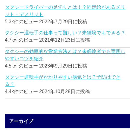
タクシードライバーの足切りとは！？固定給があるメリ
ット・デメリット
5.3k件のビュー
2022年7月29日に投稿
タクシー運転手の仕事って難しい？未経験でもできる？
4.7k件のビュー
2021年12月23日に投稿
タクシーの効率的な営業方法とは？未経験者でも実践し
やすいコツを紹介
4.5k件のビュー
2023年9月29日に投稿
タクシー運転手がかかりやすい病気とは？予防はでき
る？
4.4k件のビュー
2024年10月28日に投稿
アーカイブ