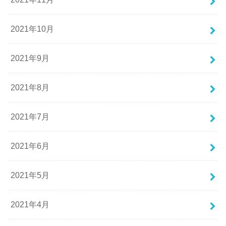
2021年10月
2021年9月
2021年8月
2021年7月
2021年6月
2021年5月
2021年4月