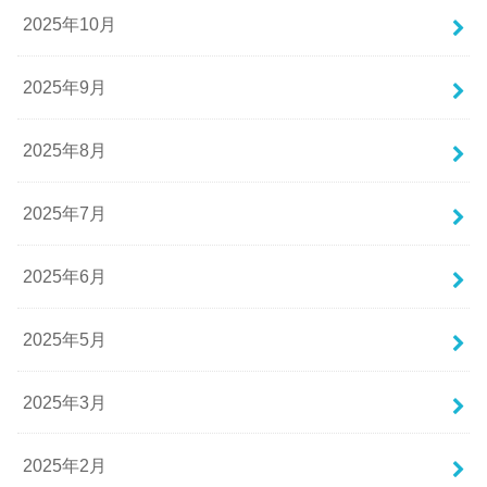
2025年10月
2025年9月
2025年8月
2025年7月
2025年6月
2025年5月
2025年3月
2025年2月