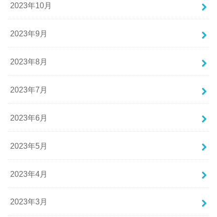
2023年10月
2023年9月
2023年8月
2023年7月
2023年6月
2023年5月
2023年4月
2023年3月