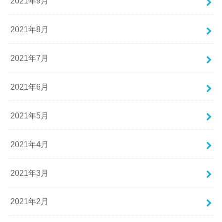
2021年9月
2021年8月
2021年7月
2021年6月
2021年5月
2021年4月
2021年3月
2021年2月