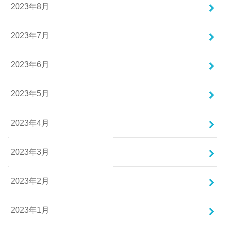
2023年8月
2023年7月
2023年6月
2023年5月
2023年4月
2023年3月
2023年2月
2023年1月