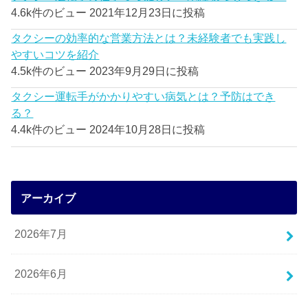
4.6k件のビュー
2021年12月23日に投稿
タクシーの効率的な営業方法とは？未経験者でも実践し
やすいコツを紹介
4.5k件のビュー
2023年9月29日に投稿
タクシー運転手がかかりやすい病気とは？予防はでき
る？
4.4k件のビュー
2024年10月28日に投稿
アーカイブ
2026年7月
2026年6月