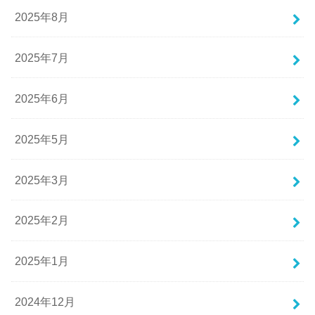
2025年8月
2025年7月
2025年6月
2025年5月
2025年3月
2025年2月
2025年1月
2024年12月