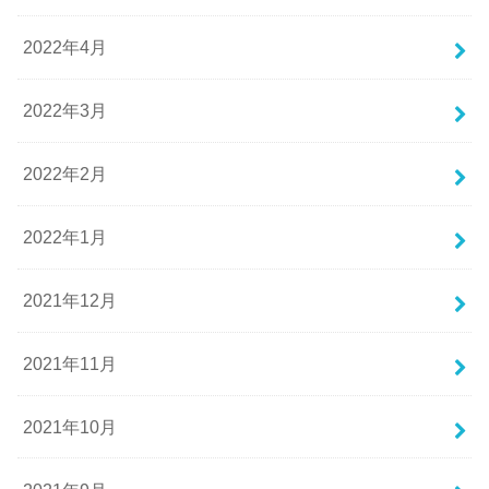
2022年4月
2022年3月
2022年2月
2022年1月
2021年12月
2021年11月
2021年10月