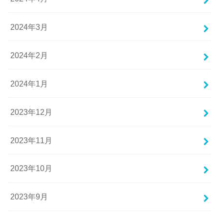
2024年3月
2024年2月
2024年1月
2023年12月
2023年11月
2023年10月
2023年9月