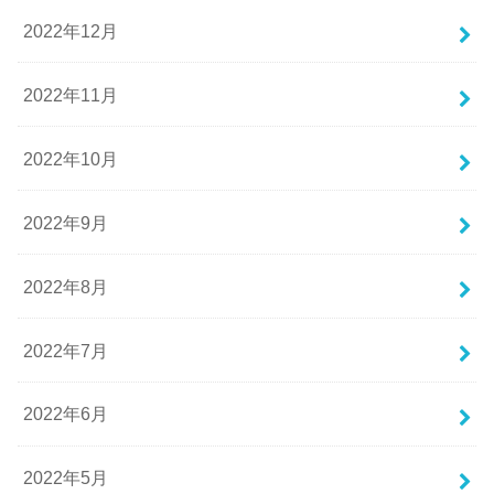
2022年12月
2022年11月
2022年10月
2022年9月
2022年8月
2022年7月
2022年6月
2022年5月