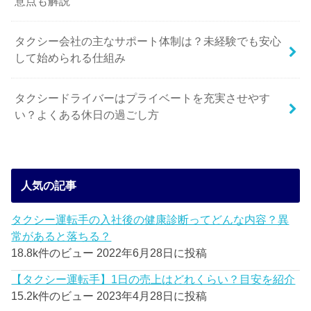
意点も解説
タクシー会社の主なサポート体制は？未経験でも安心
して始められる仕組み
タクシードライバーはプライベートを充実させやす
い？よくある休日の過ごし方
人気の記事
タクシー運転手の入社後の健康診断ってどんな内容？異
常があると落ちる？
18.8k件のビュー
2022年6月28日に投稿
【タクシー運転手】1日の売上はどれくらい？目安を紹介
15.2k件のビュー
2023年4月28日に投稿