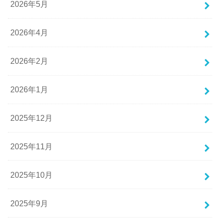
2026年5月
2026年4月
2026年2月
2026年1月
2025年12月
2025年11月
2025年10月
2025年9月