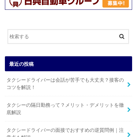
最近の投稿
タクシードライバーは会話が苦手でも大丈夫？接客の
コツを解説！
タクシーの隔日勤務って？メリット・デメリットを徹
底解説
タクシードライバーの面接でおすすめの逆質問例｜注