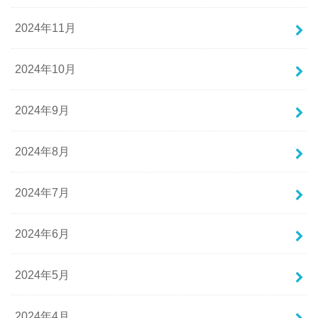
2024年11月
2024年10月
2024年9月
2024年8月
2024年7月
2024年6月
2024年5月
2024年4月