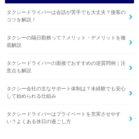
タクシードライバーは会話が苦手でも大丈夫？接客の
コツを解説！
タクシーの隔日勤務って？メリット・デメリットを徹
底解説
タクシードライバーの面接でおすすめの逆質問例｜注
意点も解説
タクシー会社の主なサポート体制は？未経験でも安心
して始められる仕組み
タクシードライバーはプライベートを充実させやす
い？よくある休日の過ごし方