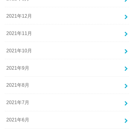
2021年12月
2021年11月
2021年10月
2021年9月
2021年8月
2021年7月
2021年6月