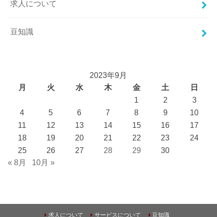
求人について
豆知識
2023年9月
月
火
水
木
金
土
日
1
2
3
4
5
6
7
8
9
10
11
12
13
14
15
16
17
18
19
20
21
22
23
24
25
26
27
28
29
30
« 8月
10月 »
求人について
サービスについて
豆知識