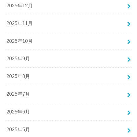
2025年12月
2025年11月
2025年10月
2025年9月
2025年8月
2025年7月
2025年6月
2025年5月