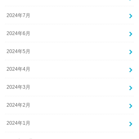
2024年7月
2024年6月
2024年5月
2024年4月
2024年3月
2024年2月
2024年1月