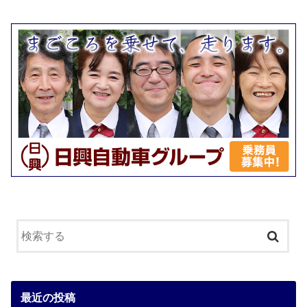
最近の投稿