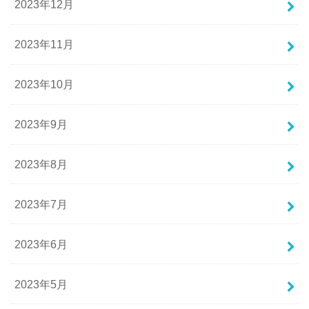
2023年12月
2023年11月
2023年10月
2023年9月
2023年8月
2023年7月
2023年6月
2023年5月