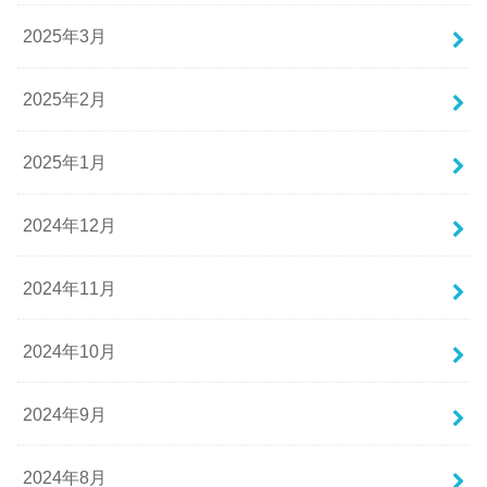
2025年3月
2025年2月
2025年1月
2024年12月
2024年11月
2024年10月
2024年9月
2024年8月