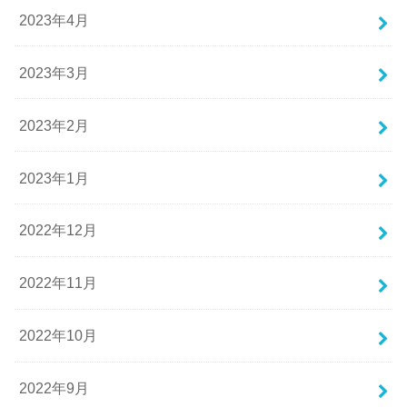
2023年4月
2023年3月
2023年2月
2023年1月
2022年12月
2022年11月
2022年10月
2022年9月