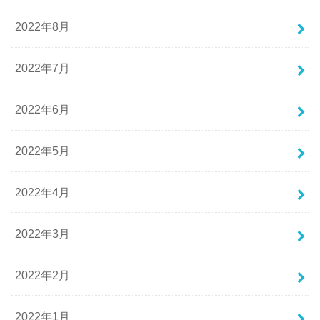
2022年8月
2022年7月
2022年6月
2022年5月
2022年4月
2022年3月
2022年2月
2022年1月