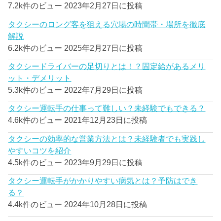
7.2k件のビュー
2023年2月27日に投稿
タクシーのロング客を狙える穴場の時間帯・場所を徹底
解説
6.2k件のビュー
2025年2月27日に投稿
タクシードライバーの足切りとは！？固定給があるメリ
ット・デメリット
5.3k件のビュー
2022年7月29日に投稿
タクシー運転手の仕事って難しい？未経験でもできる？
4.6k件のビュー
2021年12月23日に投稿
タクシーの効率的な営業方法とは？未経験者でも実践し
やすいコツを紹介
4.5k件のビュー
2023年9月29日に投稿
タクシー運転手がかかりやすい病気とは？予防はでき
る？
4.4k件のビュー
2024年10月28日に投稿