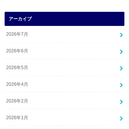
アーカイブ
2026年7月
2026年6月
2026年5月
2026年4月
2026年2月
2026年1月