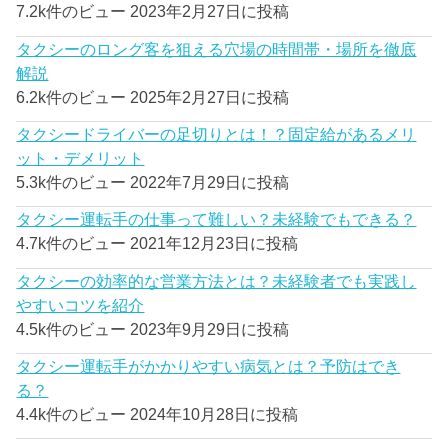
7.2k件のビュー
2023年2月27日に投稿
タクシーのロング客を狙える穴場の時間帯・場所を徹底
解説
6.2k件のビュー
2025年2月27日に投稿
タクシードライバーの足切りとは！？固定給があるメリ
ット・デメリット
5.3k件のビュー
2022年7月29日に投稿
タクシー運転手の仕事って難しい？未経験でもできる？
4.7k件のビュー
2021年12月23日に投稿
タクシーの効率的な営業方法とは？未経験者でも実践し
やすいコツを紹介
4.5k件のビュー
2023年9月29日に投稿
タクシー運転手がかかりやすい病気とは？予防はでき
る？
4.4k件のビュー
2024年10月28日に投稿