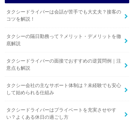
タクシードライバーは会話が苦手でも大丈夫？接客の
コツを解説！
タクシーの隔日勤務って？メリット・デメリットを徹
底解説
タクシードライバーの面接でおすすめの逆質問例｜注
意点も解説
タクシー会社の主なサポート体制は？未経験でも安心
して始められる仕組み
タクシードライバーはプライベートを充実させやす
い？よくある休日の過ごし方