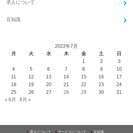
求人について
豆知識
2022年7月
月
火
水
木
金
土
日
1
2
3
4
5
6
7
8
9
10
11
12
13
14
15
16
17
18
19
20
21
22
23
24
25
26
27
28
29
30
31
« 6月
8月 »
求人について
サービスについて
豆知識