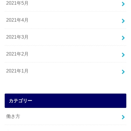
2021年5月
2021年4月
2021年3月
2021年2月
2021年1月
カテゴリー
働き方