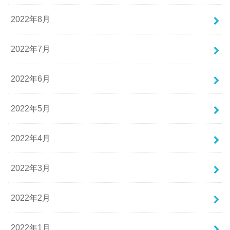
2022年8月
2022年7月
2022年6月
2022年5月
2022年4月
2022年3月
2022年2月
2022年1月