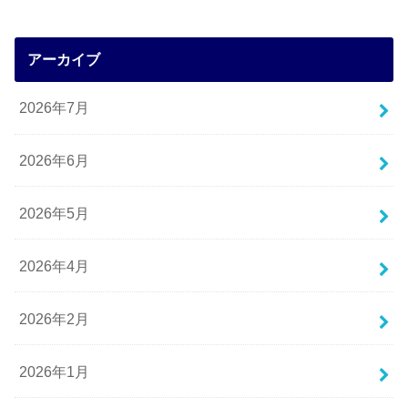
アーカイブ
2026年7月
2026年6月
2026年5月
2026年4月
2026年2月
2026年1月