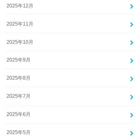
2025年12月
2025年11月
2025年10月
2025年9月
2025年8月
2025年7月
2025年6月
2025年5月