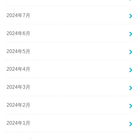
2024年7月
2024年6月
2024年5月
2024年4月
2024年3月
2024年2月
2024年1月