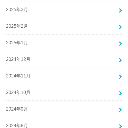
2025年3月
2025年2月
2025年1月
2024年12月
2024年11月
2024年10月
2024年9月
2024年8月