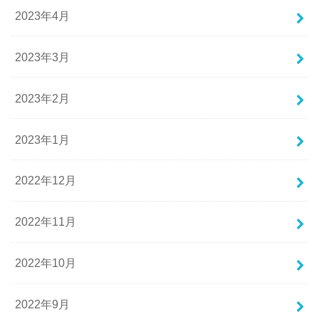
2023年4月
2023年3月
2023年2月
2023年1月
2022年12月
2022年11月
2022年10月
2022年9月