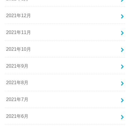
2021年12月
2021年11月
2021年10月
2021年9月
2021年8月
2021年7月
2021年6月