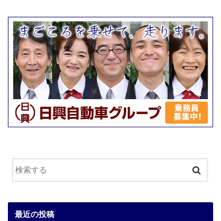
最近の投稿