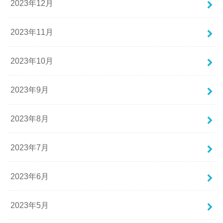
2023年12月
2023年11月
2023年10月
2023年9月
2023年8月
2023年7月
2023年6月
2023年5月