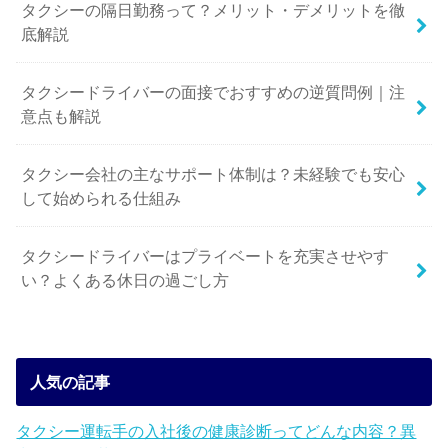
タクシーの隔日勤務って？メリット・デメリットを徹
底解説
タクシードライバーの面接でおすすめの逆質問例｜注
意点も解説
タクシー会社の主なサポート体制は？未経験でも安心
して始められる仕組み
タクシードライバーはプライベートを充実させやす
い？よくある休日の過ごし方
人気の記事
タクシー運転手の入社後の健康診断ってどんな内容？異