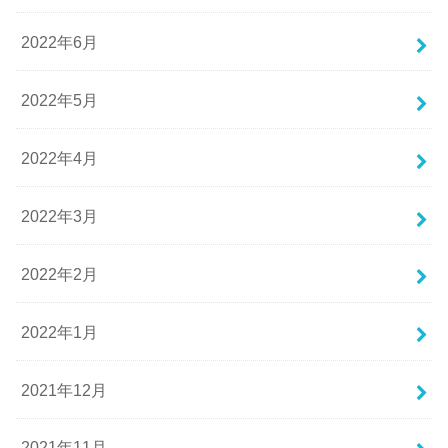
2022年6月
2022年5月
2022年4月
2022年3月
2022年2月
2022年1月
2021年12月
2021年11月