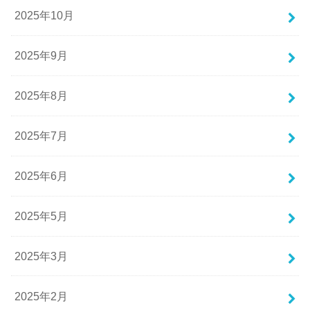
2025年10月
2025年9月
2025年8月
2025年7月
2025年6月
2025年5月
2025年3月
2025年2月