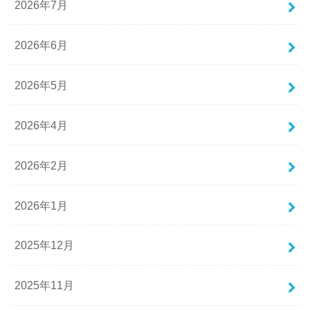
2026年7月
2026年6月
2026年5月
2026年4月
2026年2月
2026年1月
2025年12月
2025年11月