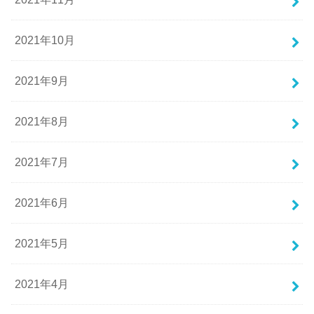
2021年10月
2021年9月
2021年8月
2021年7月
2021年6月
2021年5月
2021年4月