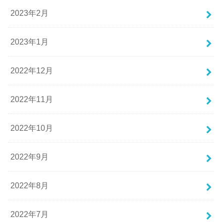
2023年2月
2023年1月
2022年12月
2022年11月
2022年10月
2022年9月
2022年8月
2022年7月