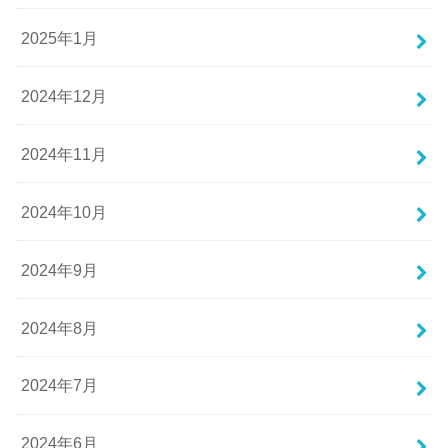
2025年1月
2024年12月
2024年11月
2024年10月
2024年9月
2024年8月
2024年7月
2024年6月