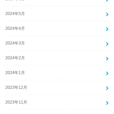
2024年5月
2024年4月
2024年3月
2024年2月
2024年1月
2023年12月
2023年11月