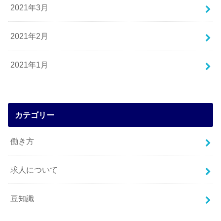
2021年3月
2021年2月
2021年1月
カテゴリー
働き方
求人について
豆知識