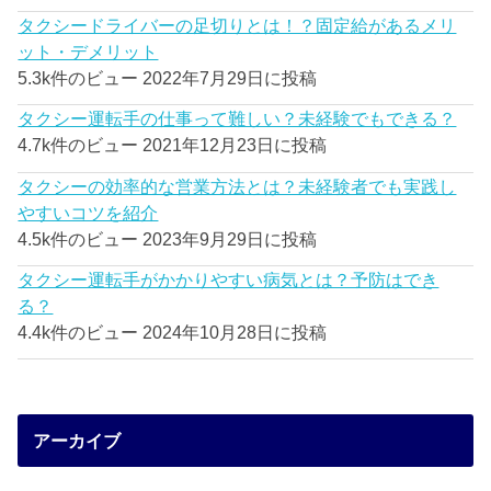
タクシードライバーの足切りとは！？固定給があるメリ
ット・デメリット
5.3k件のビュー
2022年7月29日に投稿
タクシー運転手の仕事って難しい？未経験でもできる？
4.7k件のビュー
2021年12月23日に投稿
タクシーの効率的な営業方法とは？未経験者でも実践し
やすいコツを紹介
4.5k件のビュー
2023年9月29日に投稿
タクシー運転手がかかりやすい病気とは？予防はでき
る？
4.4k件のビュー
2024年10月28日に投稿
アーカイブ