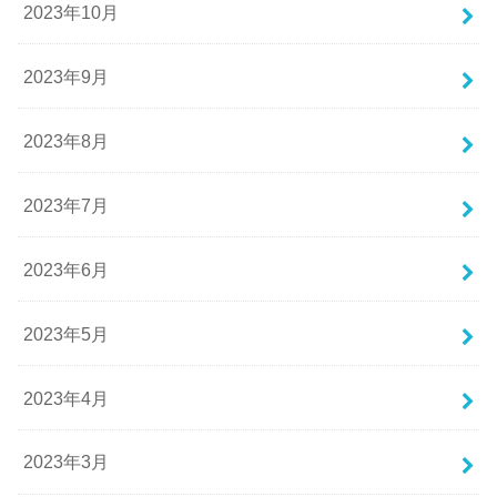
2023年10月
2023年9月
2023年8月
2023年7月
2023年6月
2023年5月
2023年4月
2023年3月