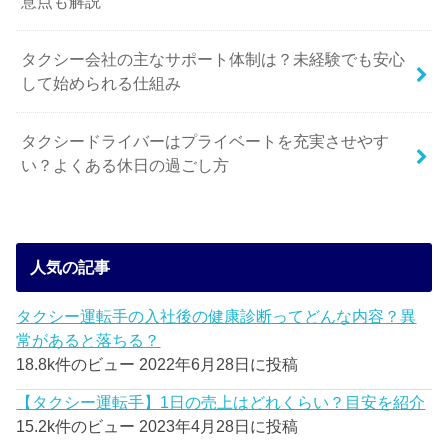
意点も解説
タクシー会社の主なサポート体制は？未経験でも安心
して始められる仕組み
タクシードライバーはプライベートを充実させやす
い？よくある休日の過ごし方
人気の記事
タクシー運転手の入社後の健康診断ってどんな内容？異
常があると落ちる？
18.8k件のビュー
2022年6月28日に投稿
【タクシー運転手】1日の売上はどれくらい？目安を紹介
15.2k件のビュー
2023年4月28日に投稿