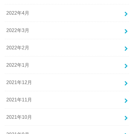
2022年4月
2022年3月
2022年2月
2022年1月
2021年12月
2021年11月
2021年10月