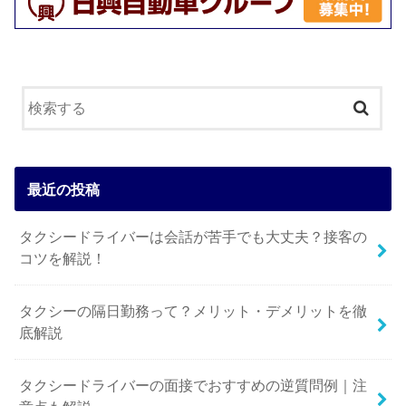
最近の投稿
タクシードライバーは会話が苦手でも大丈夫？接客の
コツを解説！
タクシーの隔日勤務って？メリット・デメリットを徹
底解説
タクシードライバーの面接でおすすめの逆質問例｜注