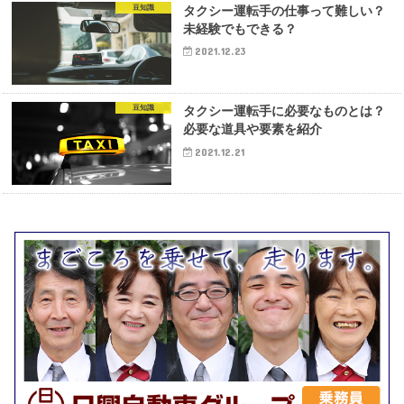
豆知識
タクシー運転手の仕事って難しい？
未経験でもできる？
2021.12.23
豆知識
タクシー運転手に必要なものとは？
必要な道具や要素を紹介
2021.12.21