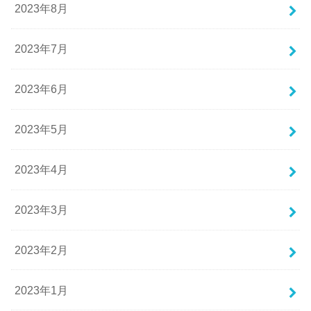
2023年8月
2023年7月
2023年6月
2023年5月
2023年4月
2023年3月
2023年2月
2023年1月