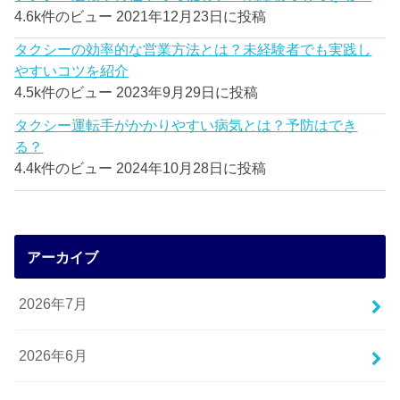
4.6k件のビュー
2021年12月23日に投稿
タクシーの効率的な営業方法とは？未経験者でも実践し
やすいコツを紹介
4.5k件のビュー
2023年9月29日に投稿
タクシー運転手がかかりやすい病気とは？予防はでき
る？
4.4k件のビュー
2024年10月28日に投稿
アーカイブ
2026年7月
2026年6月