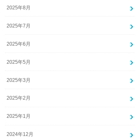
2025年8月
2025年7月
2025年6月
2025年5月
2025年3月
2025年2月
2025年1月
2024年12月