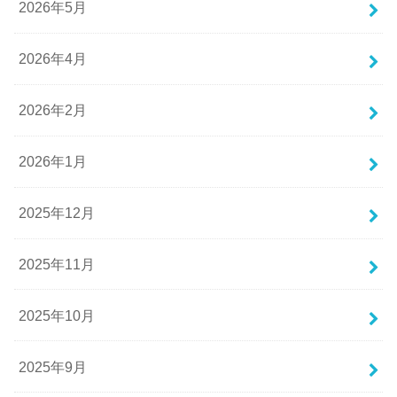
2026年5月
2026年4月
2026年2月
2026年1月
2025年12月
2025年11月
2025年10月
2025年9月