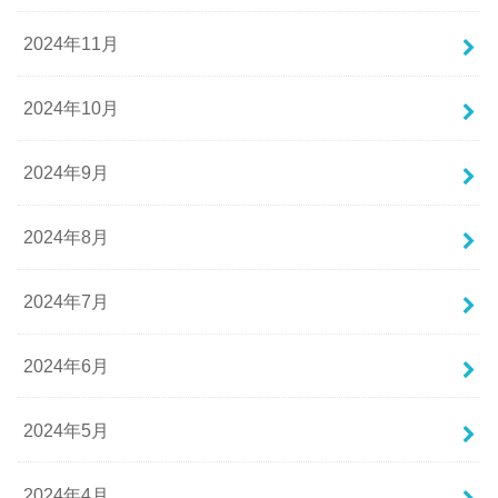
2024年11月
2024年10月
2024年9月
2024年8月
2024年7月
2024年6月
2024年5月
2024年4月