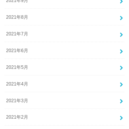
2021年9月
2021年8月
2021年7月
2021年6月
2021年5月
2021年4月
2021年3月
2021年2月