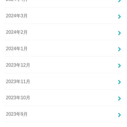
2024年3月
2024年2月
2024年1月
2023年12月
2023年11月
2023年10月
2023年9月