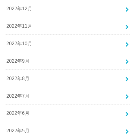
2022年12月
2022年11月
2022年10月
2022年9月
2022年8月
2022年7月
2022年6月
2022年5月