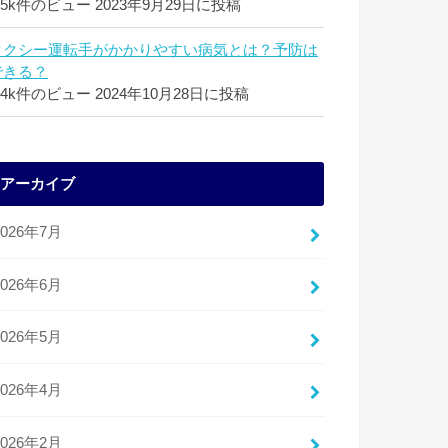
.5k件のビュー
2023年9月29日に投稿
タクシー運転手がかかりやすい病気とは？予防は
できる？
.4k件のビュー
2024年10月28日に投稿
アーカイブ
2026年7月
2026年6月
2026年5月
2026年4月
2026年2月