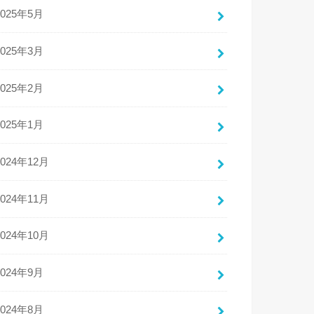
2025年5月
2025年3月
2025年2月
2025年1月
2024年12月
2024年11月
2024年10月
2024年9月
2024年8月