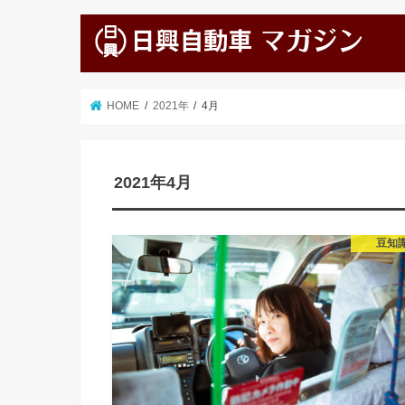
HOME
2021年
4月
2021年4月
豆知