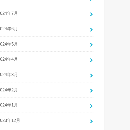
2024年7月
2024年6月
2024年5月
2024年4月
2024年3月
2024年2月
2024年1月
2023年12月