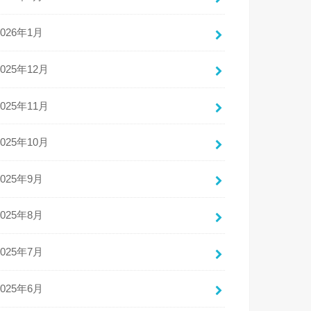
2026年1月
2025年12月
2025年11月
2025年10月
2025年9月
2025年8月
2025年7月
2025年6月