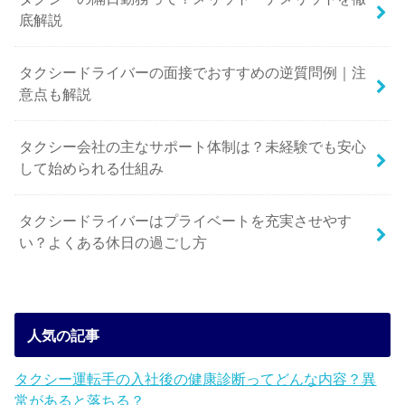
底解説
タクシードライバーの面接でおすすめの逆質問例｜注
意点も解説
タクシー会社の主なサポート体制は？未経験でも安心
して始められる仕組み
タクシードライバーはプライベートを充実させやす
い？よくある休日の過ごし方
人気の記事
タクシー運転手の入社後の健康診断ってどんな内容？異
常があると落ちる？