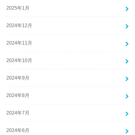
2025年1月
2024年12月
2024年11月
2024年10月
2024年9月
2024年8月
2024年7月
2024年6月