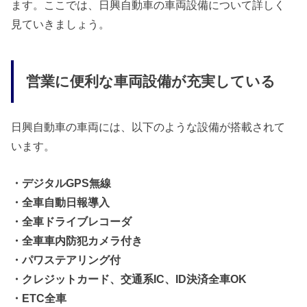
ます。ここでは、日興自動車の車両設備について詳しく
見ていきましょう。
営業に便利な車両設備が充実している
日興自動車の車両には、以下のような設備が搭載されて
います。
・デジタルGPS無線
・全車自動日報導入
・全車ドライブレコーダ
・全車車内防犯カメラ付き
・パワステアリング付
・クレジットカード、交通系IC、ID決済全車OK
・ETC全車