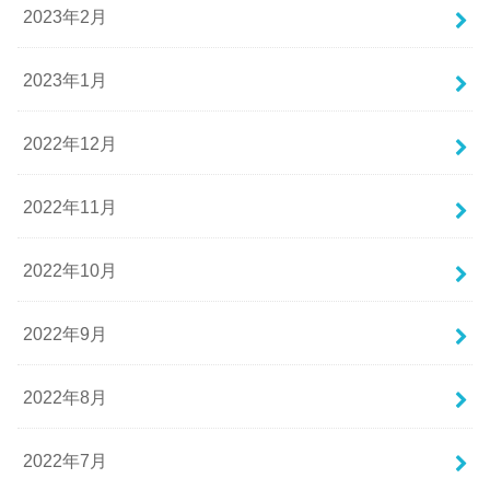
2023年2月
2023年1月
2022年12月
2022年11月
2022年10月
2022年9月
2022年8月
2022年7月