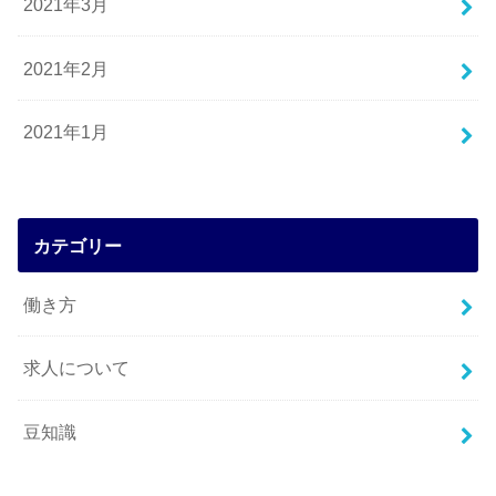
2021年3月
2021年2月
2021年1月
カテゴリー
働き方
求人について
豆知識