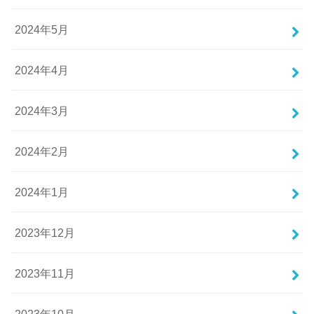
2024年5月
2024年4月
2024年3月
2024年2月
2024年1月
2023年12月
2023年11月
2023年10月