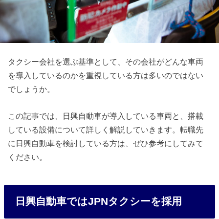
タクシー会社を選ぶ基準として、その会社がどんな車両
を導入しているのかを重視している方は多いのではない
でしょうか。
この記事では、日興自動車が導入している車両と、搭載
している設備について詳しく解説していきます。転職先
に日興自動車を検討している方は、ぜひ参考にしてみて
ください。
日興自動車ではJPNタクシーを採用