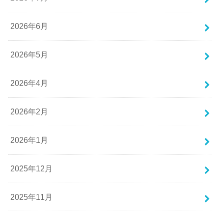
2026年6月
2026年5月
2026年4月
2026年2月
2026年1月
2025年12月
2025年11月