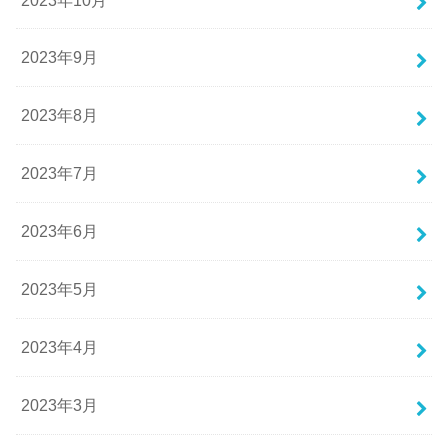
2023年9月
2023年8月
2023年7月
2023年6月
2023年5月
2023年4月
2023年3月