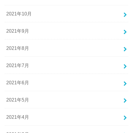
2021年10月
2021年9月
2021年8月
2021年7月
2021年6月
2021年5月
2021年4月