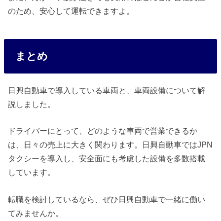
のため、安心して運転できますよ。
まとめ
日興自動車で導入している車両と、車両設備について解
説しました。
ドライバーにとって、どのような車両で営業できるか
は、日々の売上に大きく関わります。日興自動車ではJPN
タクシーを導入し、安全面にも考慮した設備を多数搭載
しています。
転職を検討しているなら、ぜひ日興自動車で一緒に働い
てみませんか。