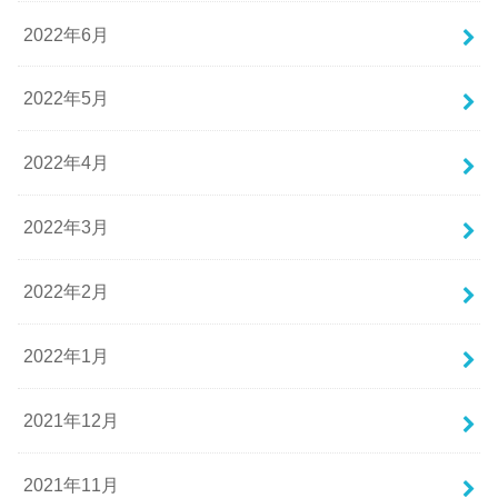
2022年6月
2022年5月
2022年4月
2022年3月
2022年2月
2022年1月
2021年12月
2021年11月