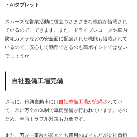
・AIタブレット
スムーズな営業活動に役立つさまざまな機能が搭載され
ているので、できます。また、ドライブレコーダや車内
防犯カメラなどの安全面に配慮された機能も搭載されて
いるので、安心して勤務できるのも高ポイントではない
でしょうか。
自社整備工場完備
さらに、日興自動車には
自社整備工場が完備
されてい
て、常に万全の体制で車両整備が行われています。その
ため、車両トラブル対策も万全です。
また、万が一事故が起きても費用のほとんどが会社負担