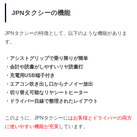
JPNタクシーの機能
JPNタクシーの特徴として、以下のような機能がありま
す。
・アシストグリップで乗り降りが簡単
・会計や読書がしやすいリヤ読書灯
・充電用USB端子付き
・エアコン吹き出し口からナノイー放出
・切り替え可能なリヤシートヒーター
・ドライバー目線で整理されたレイアウト
このように、JPNタクシーには
お客様とドライバーの両方
に使いやすい機能が充実
しています。