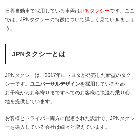
日興自動車で採用している車両は
JPNタクシー
です。ここ
では、JPNタクシーの特徴について詳しく見ていきましょ
う。
JPNタクシーとは
JPNタクシーは、2017年にトヨタが発売した新型のタク
シーです。
ユニバーサルデザインを採用
しているため、
お子様からお年寄りまですべてのお客様に快適な乗り心
地を提供しています。
お客様とドライバー両方に配慮された設計で、JPNタクシ
ーを導入している会社は続々と増えています。