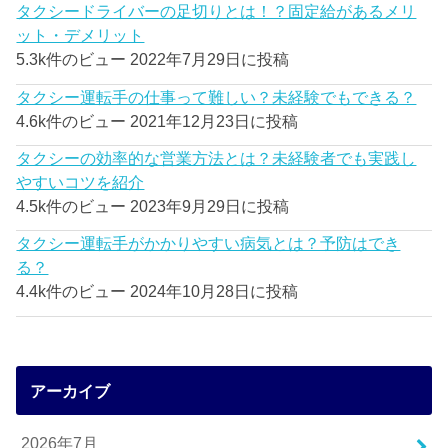
タクシードライバーの足切りとは！？固定給があるメリ
ット・デメリット
5.3k件のビュー
2022年7月29日に投稿
タクシー運転手の仕事って難しい？未経験でもできる？
4.6k件のビュー
2021年12月23日に投稿
タクシーの効率的な営業方法とは？未経験者でも実践し
やすいコツを紹介
4.5k件のビュー
2023年9月29日に投稿
タクシー運転手がかかりやすい病気とは？予防はでき
る？
4.4k件のビュー
2024年10月28日に投稿
アーカイブ
2026年7月