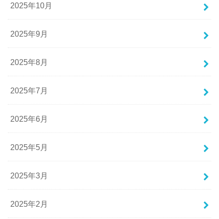
2025年10月
2025年9月
2025年8月
2025年7月
2025年6月
2025年5月
2025年3月
2025年2月