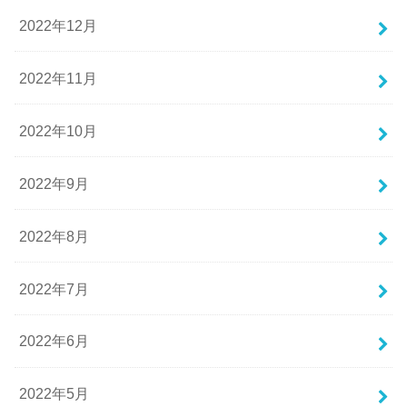
2022年12月
2022年11月
2022年10月
2022年9月
2022年8月
2022年7月
2022年6月
2022年5月