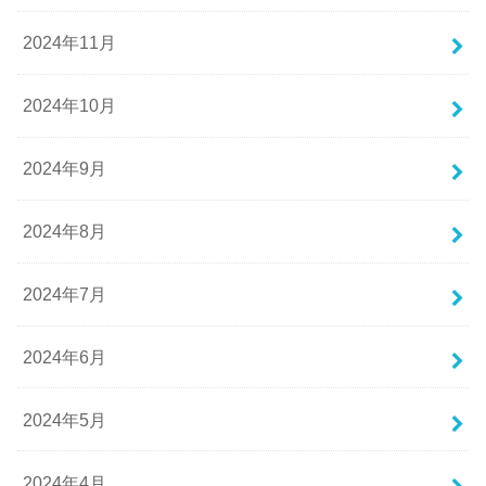
2024年11月
2024年10月
2024年9月
2024年8月
2024年7月
2024年6月
2024年5月
2024年4月