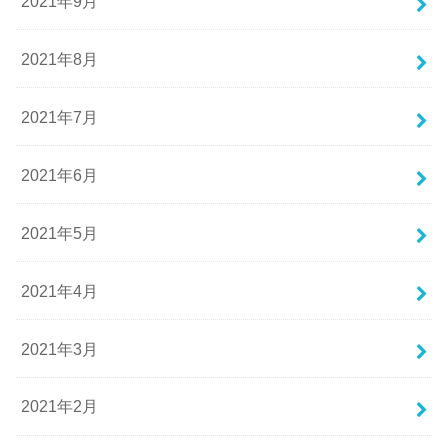
2021年9月
2021年8月
2021年7月
2021年6月
2021年5月
2021年4月
2021年3月
2021年2月