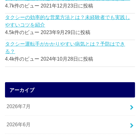
4.7k件のビュー
2021年12月23日に投稿
タクシーの効率的な営業方法とは？未経験者でも実践し
やすいコツを紹介
4.5k件のビュー
2023年9月29日に投稿
タクシー運転手がかかりやすい病気とは？予防はでき
る？
4.4k件のビュー
2024年10月28日に投稿
アーカイブ
2026年7月
2026年6月