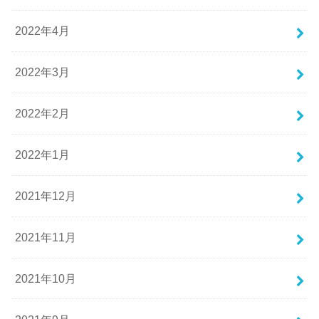
2022年4月
2022年3月
2022年2月
2022年1月
2021年12月
2021年11月
2021年10月