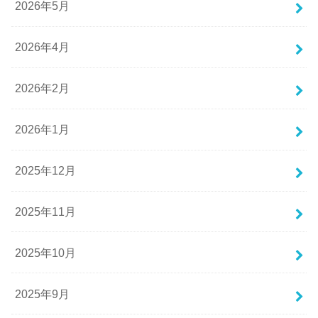
2026年5月
2026年4月
2026年2月
2026年1月
2025年12月
2025年11月
2025年10月
2025年9月