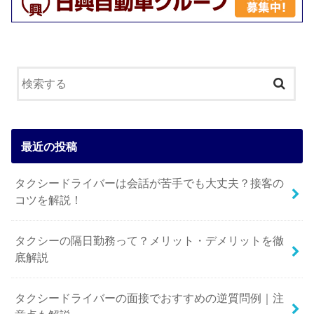
最近の投稿
タクシードライバーは会話が苦手でも大丈夫？接客の
コツを解説！
タクシーの隔日勤務って？メリット・デメリットを徹
底解説
タクシードライバーの面接でおすすめの逆質問例｜注