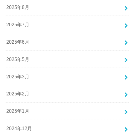
2025年8月
2025年7月
2025年6月
2025年5月
2025年3月
2025年2月
2025年1月
2024年12月