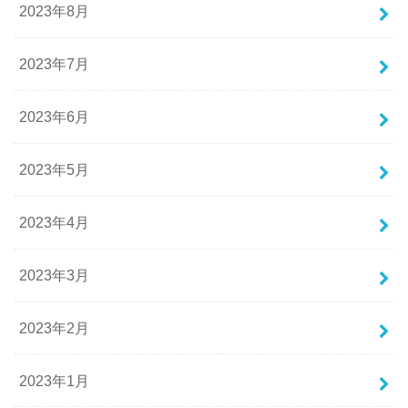
2023年8月
2023年7月
2023年6月
2023年5月
2023年4月
2023年3月
2023年2月
2023年1月