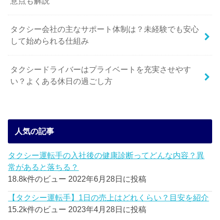
意点も解説
タクシー会社の主なサポート体制は？未経験でも安心
して始められる仕組み
タクシードライバーはプライベートを充実させやす
い？よくある休日の過ごし方
人気の記事
タクシー運転手の入社後の健康診断ってどんな内容？異
常があると落ちる？
18.8k件のビュー
2022年6月28日に投稿
【タクシー運転手】1日の売上はどれくらい？目安を紹介
15.2k件のビュー
2023年4月28日に投稿