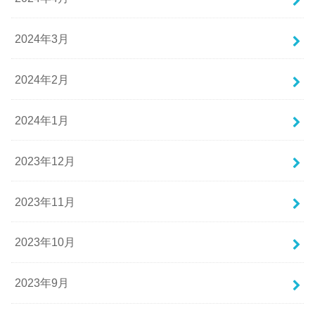
2024年3月
2024年2月
2024年1月
2023年12月
2023年11月
2023年10月
2023年9月