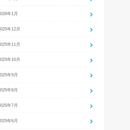
2026年1月
2025年12月
2025年11月
2025年10月
2025年9月
2025年8月
2025年7月
2025年6月