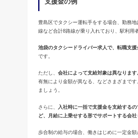
支援金の例
豊島区でタクシー運転手をする場合、勤務地
線など合計8路線が乗り入れており、駅利用
池袋のタクシードライバー求人で、転職支援金
です。
ただし、
会社によって支給対象は異なります
有無により金額が異なる、などさまざまです
ましょう。
さらに、
入社時に一括で支援金を支給するの
ど、月給に上乗せする形でサポートする会社
歩合制の給与の場合、働きはじめに一定金額