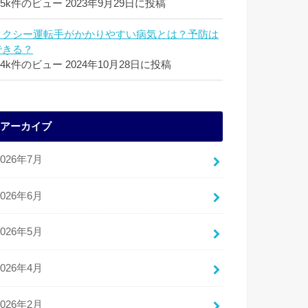
.5k件のビュー
2023年9月29日に投稿
タクシー運転手がかかりやすい病気とは？予防は
できる？
.4k件のビュー
2024年10月28日に投稿
アーカイブ
2026年7月
2026年6月
2026年5月
2026年4月
2026年2月