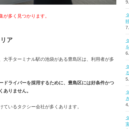
9
集が多く見つかります。
7
エリア
6
、大手ターミナル駅の池袋がある豊島区は、利用者が多
5
ードライバーを採用するために、豊島区には好条件かつ
くありません。
4
けているタクシー会社が多くあります。