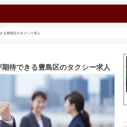
きる豊島区のタクシー求人
が期待できる豊島区のタクシー求人