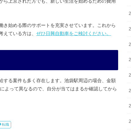
から上京された方でも、新しい生活を始めるための費用
働き始める際のサポートを充実させています。これから
考えている方は、
ぜひ日興自動車をご検討ください。
給する案件も多く存在します。池袋駅周辺の場合、金額
社によって異なるので、自分が当てはまるか確認してから
転職