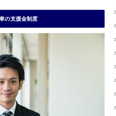
車の支援金制度