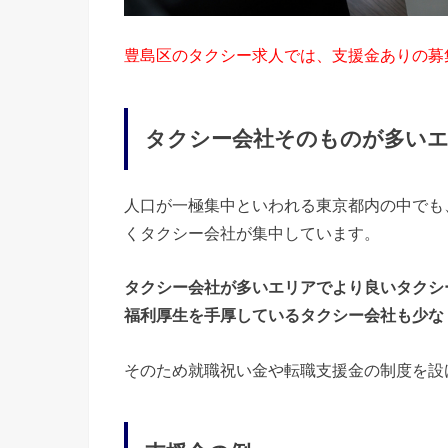
豊島区のタクシー求人では、支援金ありの募
タクシー会社そのものが多い
人口が一極集中といわれる東京都内の中でも
くタクシー会社が集中しています。
タクシー会社が多いエリアでより良いタクシ
福利厚生を手厚しているタクシー会社も少な
そのため就職祝い金や転職支援金の制度を設