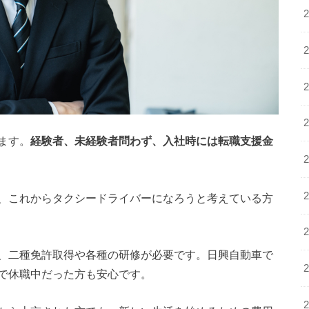
ます。
経験者、未経験者問わず、入社時には転職支援金
、これからタクシードライバーになろうと考えている方
、二種免許取得や各種の研修が必要です。日興自動車で
で休職中だった方も安心です。