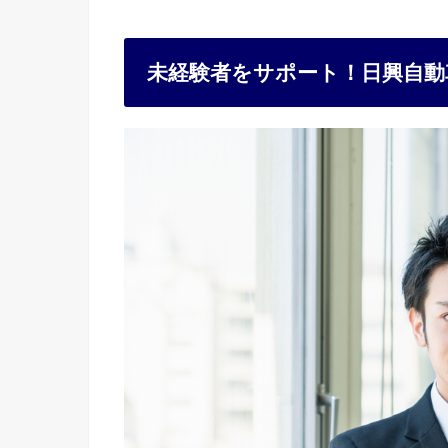
未経験者をサポート！日興自動