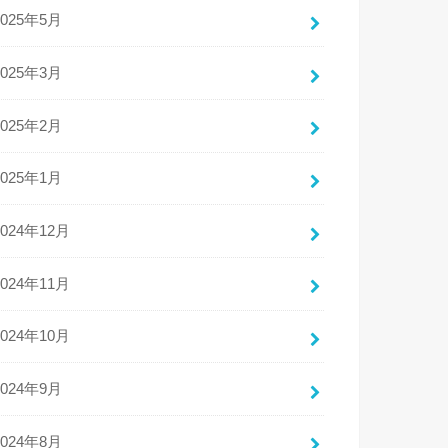
2025年5月
2025年3月
2025年2月
2025年1月
2024年12月
2024年11月
2024年10月
2024年9月
2024年8月