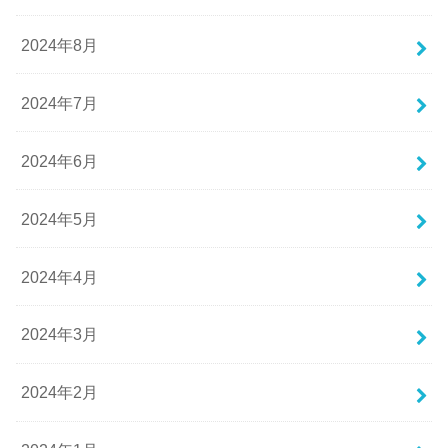
2024年8月
2024年7月
2024年6月
2024年5月
2024年4月
2024年3月
2024年2月