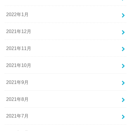
2022年1月
2021年12月
2021年11月
2021年10月
2021年9月
2021年8月
2021年7月