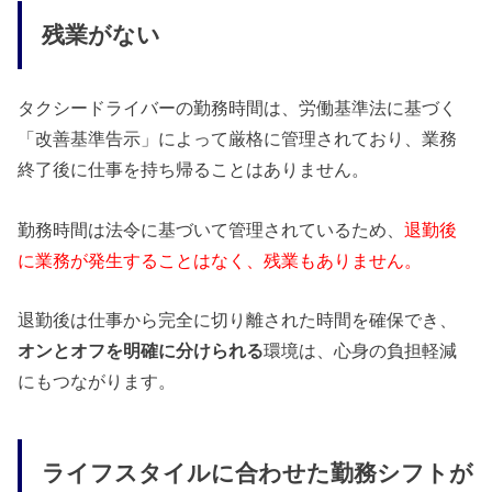
残業がない
タクシードライバーの勤務時間は、労働基準法に基づく
「改善基準告示」によって厳格に管理されており、業務
終了後に仕事を持ち帰ることはありません。
勤務時間は法令に基づいて管理されているため、
退勤後
に業務が発生することはなく、残業もありません。
退勤後は仕事から完全に切り離された時間を確保でき、
オンとオフを明確に分けられる
環境は、心身の負担軽減
にもつながります。
ライフスタイルに合わせた勤務シフトが