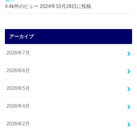
4.4k件のビュー
2024年10月28日に投稿
アーカイブ
2026年7月
2026年6月
2026年5月
2026年4月
2026年2月