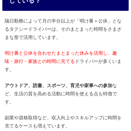
している？
隔日勤務によって月の半分以上が「明け番＋公休」とな
るタクシードライバーは、そのまとまった時間をさまざ
まな形で活用しています。
明け番と公休を合わせたまとまった休みを活用し、趣
味・旅行・家族との時間に充てる
ドライバーが多くいま
す。
アウトドア、読書、スポーツ、育児や家事への参加
な
ど、生活の質を高める活動に時間を使える点も特徴で
す。
副業や資格取得など、収入向上やスキルアップに時間を
充てるケースも増えています。