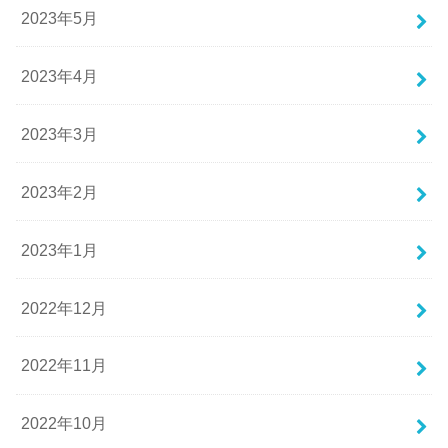
2023年5月
2023年4月
2023年3月
2023年2月
2023年1月
2022年12月
2022年11月
2022年10月