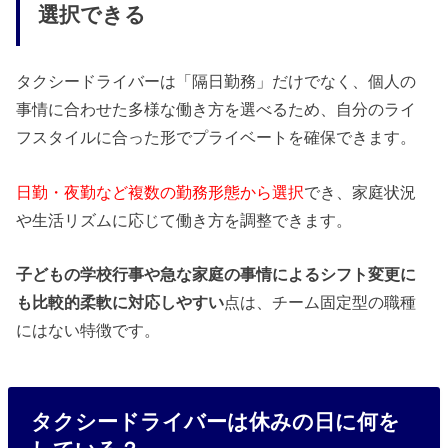
選択できる
タクシードライバーは「隔日勤務」だけでなく、個人の
事情に合わせた多様な働き方を選べるため、自分のライ
フスタイルに合った形でプライベートを確保できます。
日勤・夜勤など複数の勤務形態から選択
でき、家庭状況
や生活リズムに応じて働き方を調整できます。
子どもの学校行事や急な家庭の事情によるシフト変更に
も比較的柔軟に対応しやすい
点は、チーム固定型の職種
にはない特徴です。
タクシードライバーは休みの日に何を