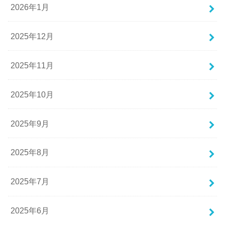
2026年1月
2025年12月
2025年11月
2025年10月
2025年9月
2025年8月
2025年7月
2025年6月