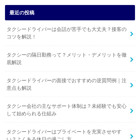
最近の投稿
タクシードライバーは会話が苦手でも大丈夫？接客の
コツを解説！
タクシーの隔日勤務って？メリット・デメリットを徹
底解説
タクシードライバーの面接でおすすめの逆質問例｜注
意点も解説
タクシー会社の主なサポート体制は？未経験でも安心
して始められる仕組み
タクシードライバーはプライベートを充実させやす
い？よくある休日の過ごし方