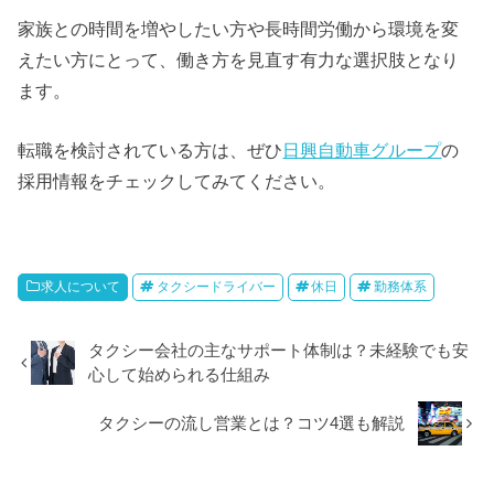
家族との時間を増やしたい方や長時間労働から環境を変
えたい方にとって、働き方を見直す有力な選択肢となり
ます。
転職を検討されている方は、ぜひ
日興自動車グループ
の
採用情報をチェックしてみてください。
求人について
タクシードライバー
休日
勤務体系
タクシー会社の主なサポート体制は？未経験でも安
心して始められる仕組み
タクシーの流し営業とは？コツ4選も解説