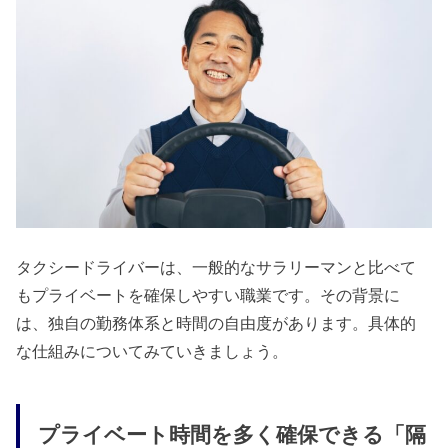
タクシードライバーは、一般的なサラリーマンと比べて
もプライベートを確保しやすい職業です。その背景に
は、独自の勤務体系と時間の自由度があります。具体的
な仕組みについてみていきましょう。
プライベート時間を多く確保できる「隔