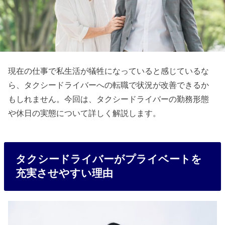
現在の仕事で私生活が犠牲になっていると感じているな
ら、タクシードライバーへの転職で状況が改善できるか
もしれません。今回は、タクシードライバーの勤務形態
や休日の実態について詳しく解説します。
タクシードライバーがプライベートを
充実させやすい理由