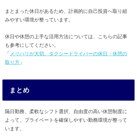
まとまった休日があるため、計画的に自己投資へ取り組
みやすい環境が整っています。
休日や休憩の上手な活用方法については、こちらの記事
も参考にしてください。
「
メリハリが大切、タクシードライバーの休日・休憩の
取り方
」
まとめ
隔日勤務、柔軟なシフト選択、自由度の高い休憩制度に
よって、プライベートを確保しやすい勤務環境が整って
います。