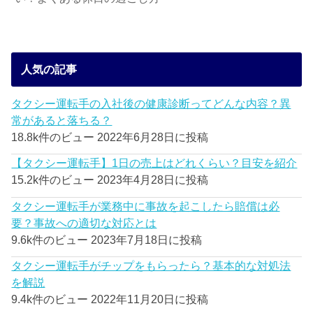
人気の記事
タクシー運転手の入社後の健康診断ってどんな内容？異
常があると落ちる？
18.8k件のビュー
2022年6月28日に投稿
【タクシー運転手】1日の売上はどれくらい？目安を紹介
15.2k件のビュー
2023年4月28日に投稿
タクシー運転手が業務中に事故を起こしたら賠償は必
要？事故への適切な対応とは
9.6k件のビュー
2023年7月18日に投稿
タクシー運転手がチップをもらったら？基本的な対処法
を解説
9.4k件のビュー
2022年11月20日に投稿