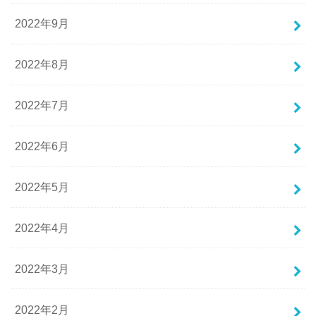
2022年9月
2022年8月
2022年7月
2022年6月
2022年5月
2022年4月
2022年3月
2022年2月