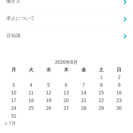
働き方
求人について
豆知識
2026年8月
月
火
水
木
金
土
日
1
2
3
4
5
6
7
8
9
10
11
12
13
14
15
16
17
18
19
20
21
22
23
24
25
26
27
28
29
30
31
« 7月