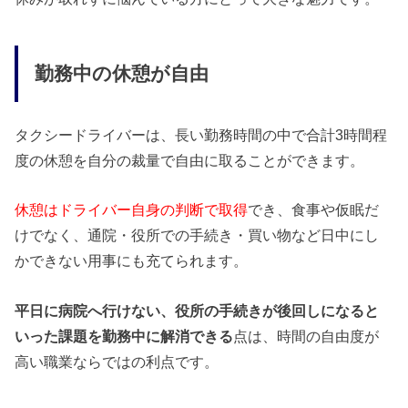
勤務中の休憩が自由
タクシードライバーは、長い勤務時間の中で合計3時間程
度の休憩を自分の裁量で自由に取ることができます。
休憩はドライバー自身の判断で取得
でき、食事や仮眠だ
けでなく、通院・役所での手続き・買い物など日中にし
かできない用事にも充てられます。
平日に病院へ行けない、役所の手続きが後回しになると
いった課題を勤務中に解消できる
点は、時間の自由度が
高い職業ならではの利点です。