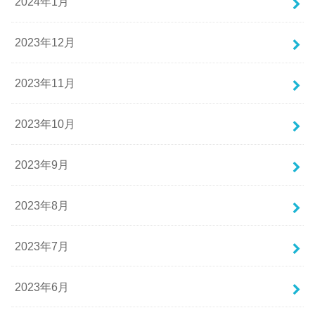
2024年1月
2023年12月
2023年11月
2023年10月
2023年9月
2023年8月
2023年7月
2023年6月