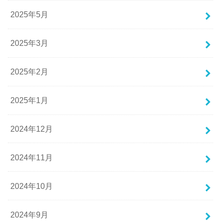
2025年5月
2025年3月
2025年2月
2025年1月
2024年12月
2024年11月
2024年10月
2024年9月