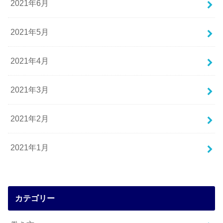
2021年6月
2021年5月
2021年4月
2021年3月
2021年2月
2021年1月
カテゴリー