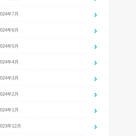
2024年7月
2024年6月
2024年5月
2024年4月
2024年3月
2024年2月
2024年1月
2023年12月