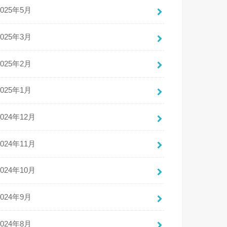
2025年5月
2025年3月
2025年2月
2025年1月
2024年12月
2024年11月
2024年10月
2024年9月
2024年8月