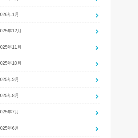
2026年1月
2025年12月
2025年11月
2025年10月
2025年9月
2025年8月
2025年7月
2025年6月