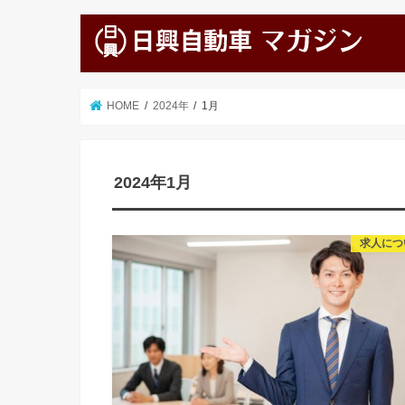
HOME
2024年
1月
2024年1月
求人につ