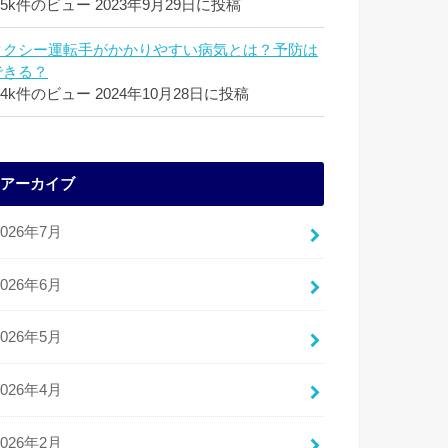
.5k件のビュー
2023年9月29日に投稿
タクシー運転手がかかりやすい病気とは？予防は
できる？
.4k件のビュー
2024年10月28日に投稿
アーカイブ
2026年7月
2026年6月
2026年5月
2026年4月
2026年2月