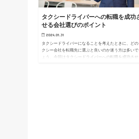
タクシードライバーへの転職を成功
せる会社選びのポイント
2024.01.31
タクシードライバーになることを考えたときに、どの
クシー会社を転職先に選ぶと良いのか迷う方は多いで
ょう。今回はタクシードライバーへの転職を成功させ
会社選びのポイントを紹介します。 タクシードライ
への転職を成功させ…