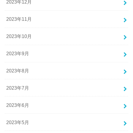
2023年12月
2023年11月
2023年10月
2023年9月
2023年8月
2023年7月
2023年6月
2023年5月