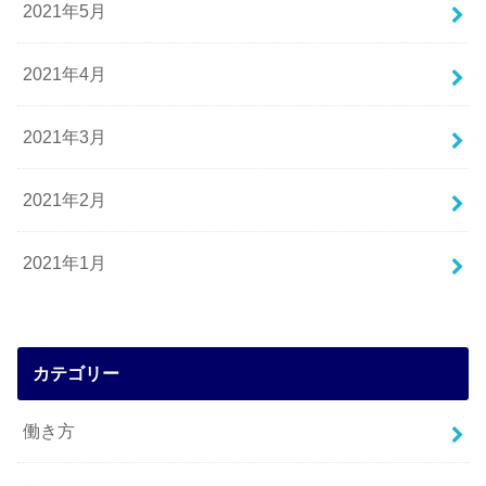
2021年5月
2021年4月
2021年3月
2021年2月
2021年1月
カテゴリー
働き方