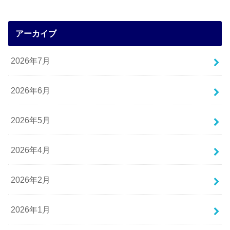
アーカイブ
2026年7月
2026年6月
2026年5月
2026年4月
2026年2月
2026年1月