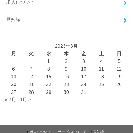
求人について
豆知識
2023年3月
月
火
水
木
金
土
日
1
2
3
4
5
6
7
8
9
10
11
12
13
14
15
16
17
18
19
20
21
22
23
24
25
26
27
28
29
30
31
« 2月
4月 »
求人について
サービスについて
豆知識