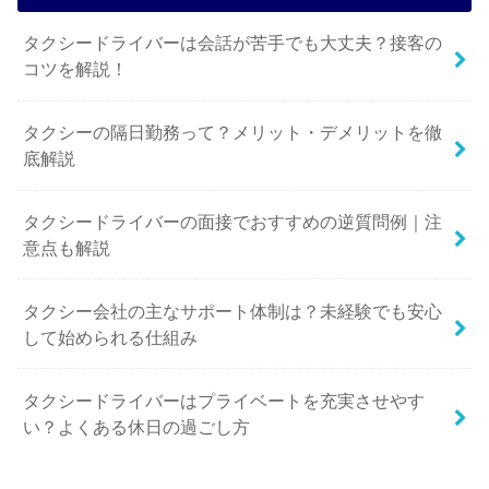
タクシードライバーは会話が苦手でも大丈夫？接客の
コツを解説！
タクシーの隔日勤務って？メリット・デメリットを徹
底解説
タクシードライバーの面接でおすすめの逆質問例｜注
意点も解説
タクシー会社の主なサポート体制は？未経験でも安心
して始められる仕組み
タクシードライバーはプライベートを充実させやす
い？よくある休日の過ごし方