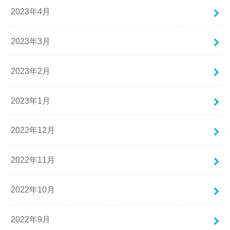
2023年4月
2023年3月
2023年2月
2023年1月
2022年12月
2022年11月
2022年10月
2022年9月