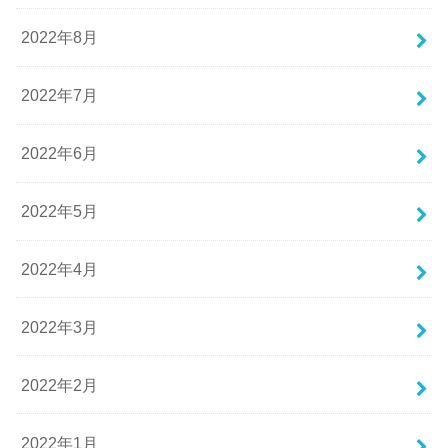
2022年8月
2022年7月
2022年6月
2022年5月
2022年4月
2022年3月
2022年2月
2022年1月