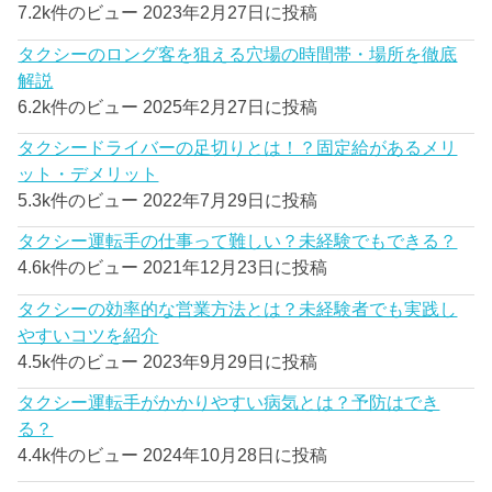
7.2k件のビュー
2023年2月27日に投稿
タクシーのロング客を狙える穴場の時間帯・場所を徹底
解説
6.2k件のビュー
2025年2月27日に投稿
タクシードライバーの足切りとは！？固定給があるメリ
ット・デメリット
5.3k件のビュー
2022年7月29日に投稿
タクシー運転手の仕事って難しい？未経験でもできる？
4.6k件のビュー
2021年12月23日に投稿
タクシーの効率的な営業方法とは？未経験者でも実践し
やすいコツを紹介
4.5k件のビュー
2023年9月29日に投稿
タクシー運転手がかかりやすい病気とは？予防はでき
る？
4.4k件のビュー
2024年10月28日に投稿