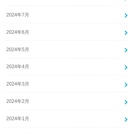
2024年7月
2024年6月
2024年5月
2024年4月
2024年3月
2024年2月
2024年1月