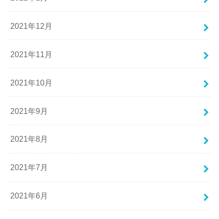
2021年12月
2021年11月
2021年10月
2021年9月
2021年8月
2021年7月
2021年6月