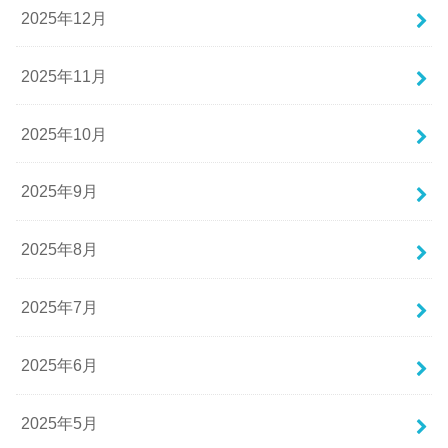
2025年12月
2025年11月
2025年10月
2025年9月
2025年8月
2025年7月
2025年6月
2025年5月