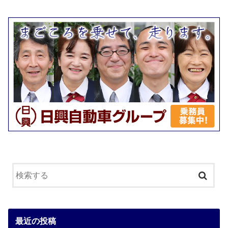
最近の投稿