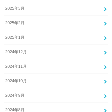
2025年3月
2025年2月
2025年1月
2024年12月
2024年11月
2024年10月
2024年9月
2024年8月