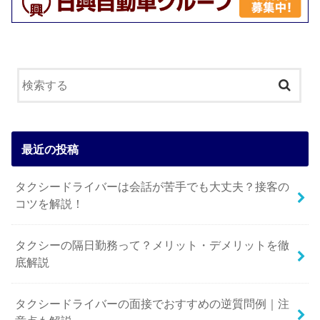
最近の投稿
タクシードライバーは会話が苦手でも大丈夫？接客の
コツを解説！
タクシーの隔日勤務って？メリット・デメリットを徹
底解説
タクシードライバーの面接でおすすめの逆質問例｜注