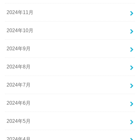
2024年11月
2024年10月
2024年9月
2024年8月
2024年7月
2024年6月
2024年5月
2024年4月