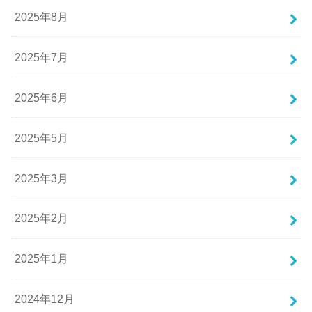
2025年8月
2025年7月
2025年6月
2025年5月
2025年3月
2025年2月
2025年1月
2024年12月