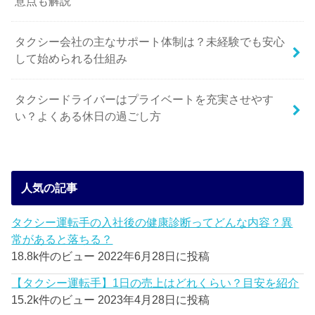
意点も解説
タクシー会社の主なサポート体制は？未経験でも安心
して始められる仕組み
タクシードライバーはプライベートを充実させやす
い？よくある休日の過ごし方
人気の記事
タクシー運転手の入社後の健康診断ってどんな内容？異
常があると落ちる？
18.8k件のビュー
2022年6月28日に投稿
【タクシー運転手】1日の売上はどれくらい？目安を紹介
15.2k件のビュー
2023年4月28日に投稿