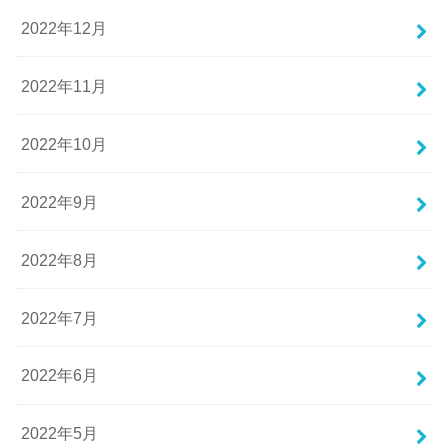
2022年12月
2022年11月
2022年10月
2022年9月
2022年8月
2022年7月
2022年6月
2022年5月