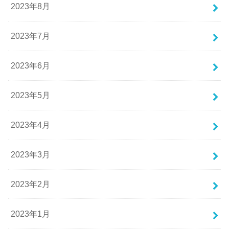
2023年8月
2023年7月
2023年6月
2023年5月
2023年4月
2023年3月
2023年2月
2023年1月