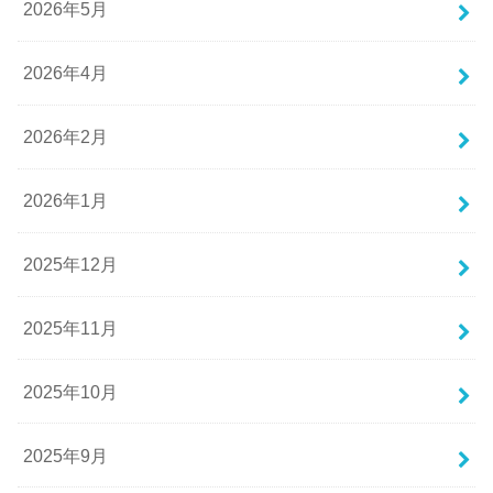
2026年5月
2026年4月
2026年2月
2026年1月
2025年12月
2025年11月
2025年10月
2025年9月