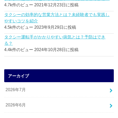
4.7k件のビュー
2021年12月23日に投稿
タクシーの効率的な営業方法とは？未経験者でも実践し
やすいコツを紹介
4.5k件のビュー
2023年9月29日に投稿
タクシー運転手がかかりやすい病気とは？予防はでき
る？
4.4k件のビュー
2024年10月28日に投稿
アーカイブ
2026年7月
2026年6月