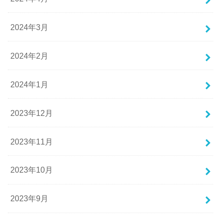
2024年3月
2024年2月
2024年1月
2023年12月
2023年11月
2023年10月
2023年9月