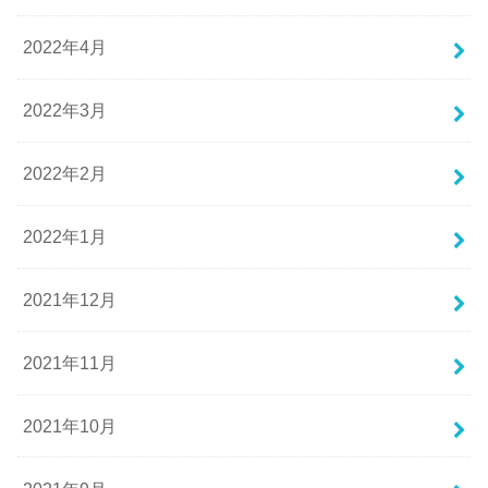
2022年4月
2022年3月
2022年2月
2022年1月
2021年12月
2021年11月
2021年10月