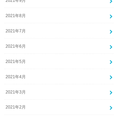
2021年9月
2021年8月
2021年7月
2021年6月
2021年5月
2021年4月
2021年3月
2021年2月