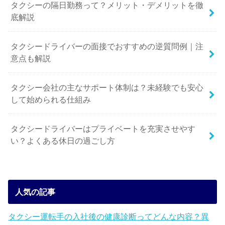
タクシーの隔日勤務って？メリット・デメリットを徹
底解説
タクシードライバーの面接でおすすめの逆質問例｜注
意点も解説
タクシー会社の主なサポート体制は？未経験でも安心
して始められる仕組み
タクシードライバーはプライベートを充実させやす
い？よくある休日の過ごし方
人気の記事
タクシー運転手の入社後の健康診断ってどんな内容？異