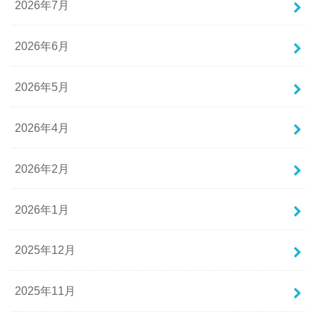
2026年7月
2026年6月
2026年5月
2026年4月
2026年2月
2026年1月
2025年12月
2025年11月