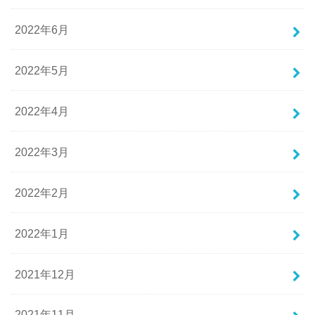
2022年6月
2022年5月
2022年4月
2022年3月
2022年2月
2022年1月
2021年12月
2021年11月