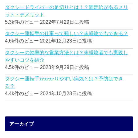
タクシードライバーの足切りとは！？固定給があるメリ
ット・デメリット
5.3k件のビュー
2022年7月29日に投稿
タクシー運転手の仕事って難しい？未経験でもできる？
4.6k件のビュー
2021年12月23日に投稿
タクシーの効率的な営業方法とは？未経験者でも実践し
やすいコツを紹介
4.5k件のビュー
2023年9月29日に投稿
タクシー運転手がかかりやすい病気とは？予防はでき
る？
4.4k件のビュー
2024年10月28日に投稿
アーカイブ