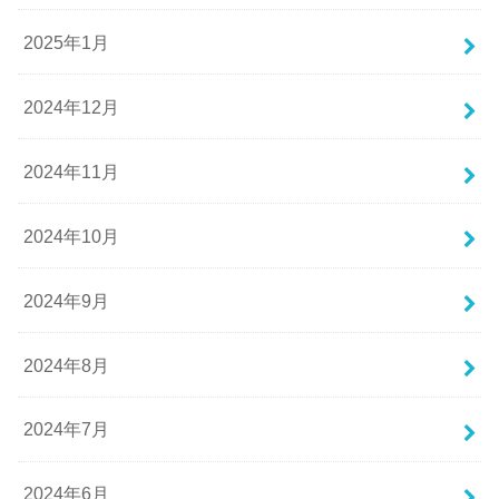
2025年1月
2024年12月
2024年11月
2024年10月
2024年9月
2024年8月
2024年7月
2024年6月