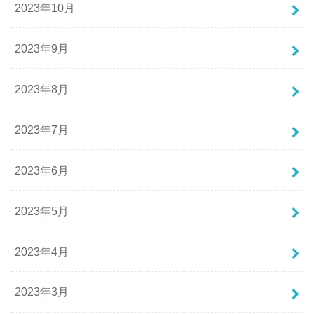
2023年10月
2023年9月
2023年8月
2023年7月
2023年6月
2023年5月
2023年4月
2023年3月