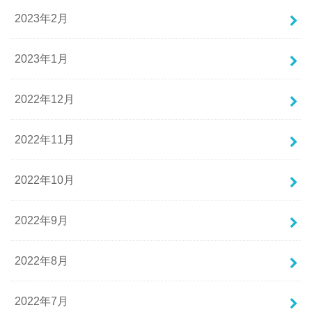
2023年2月
2023年1月
2022年12月
2022年11月
2022年10月
2022年9月
2022年8月
2022年7月