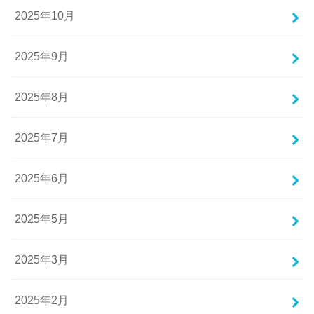
2025年10月
2025年9月
2025年8月
2025年7月
2025年6月
2025年5月
2025年3月
2025年2月