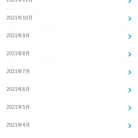
2021年10月
2021年9月
2021年8月
2021年7月
2021年6月
2021年5月
2021年4月