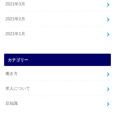
2021年3月
2021年2月
2021年1月
カテゴリー
働き方
求人について
豆知識