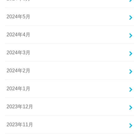
2024年5月
2024年4月
2024年3月
2024年2月
2024年1月
2023年12月
2023年11月