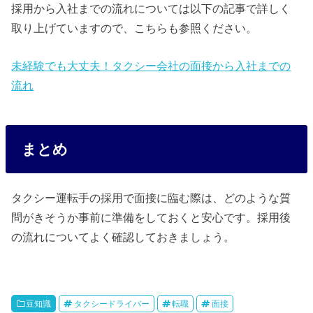
採用から入社までの流れについては以下の記事で詳しく
取り上げていますので、こちらも参照ください。
未経験でも大丈夫！タクシー会社の面接から入社までの
流れ
まとめ
タクシー運転手の採用で面接に臨む際は、どのような質
問がきそうか事前に準備をしておくと安心です。採用後
の流れについてよく確認しておきましょう。
豆知識
タクシードライバー
転職
面接