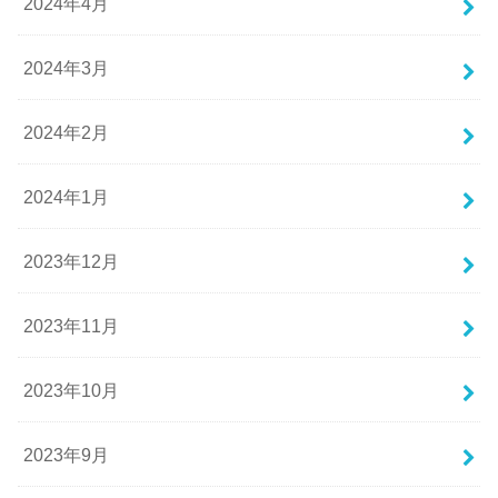
2024年4月
2024年3月
2024年2月
2024年1月
2023年12月
2023年11月
2023年10月
2023年9月