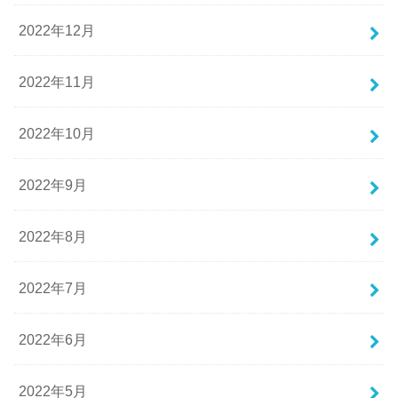
2022年12月
2022年11月
2022年10月
2022年9月
2022年8月
2022年7月
2022年6月
2022年5月