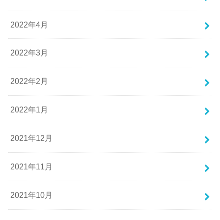
2022年4月
2022年3月
2022年2月
2022年1月
2021年12月
2021年11月
2021年10月