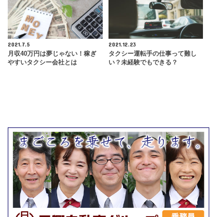
2021.7.5
2021.12.23
月収40万円は夢じゃない！稼ぎ
タクシー運転手の仕事って難し
やすいタクシー会社とは
い？未経験でもできる？