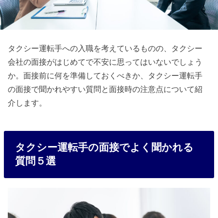
タクシー運転手への入職を考えているものの、タクシー
会社の面接がはじめてで不安に思ってはいないでしょう
か。面接前に何を準備しておくべきか、タクシー運転手
の面接で聞かれやすい質問と面接時の注意点について紹
介します。
タクシー運転手の面接でよく聞かれる
質問５選