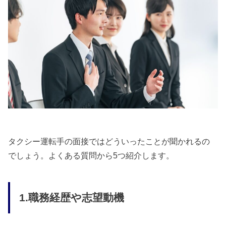
タクシー運転手の面接ではどういったことが聞かれるの
でしょう。よくある質問から5つ紹介します。
1.職務経歴や志望動機