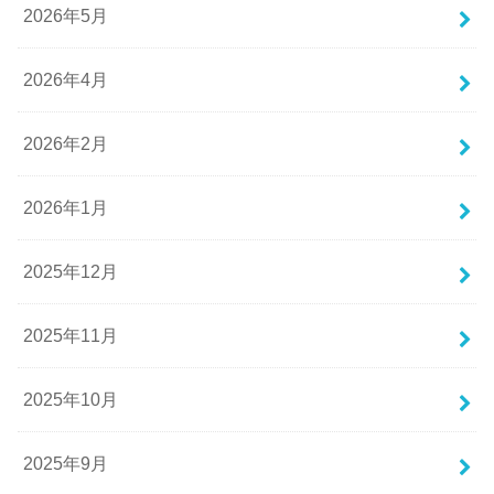
2026年5月
2026年4月
2026年2月
2026年1月
2025年12月
2025年11月
2025年10月
2025年9月