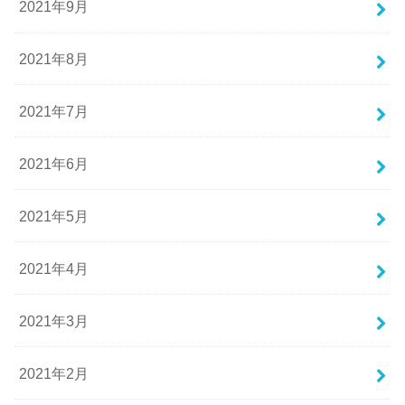
2021年9月
2021年8月
2021年7月
2021年6月
2021年5月
2021年4月
2021年3月
2021年2月