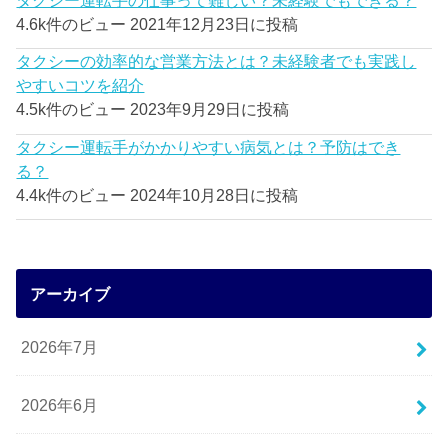
4.6k件のビュー
2021年12月23日に投稿
タクシーの効率的な営業方法とは？未経験者でも実践し
やすいコツを紹介
4.5k件のビュー
2023年9月29日に投稿
タクシー運転手がかかりやすい病気とは？予防はでき
る？
4.4k件のビュー
2024年10月28日に投稿
アーカイブ
2026年7月
2026年6月