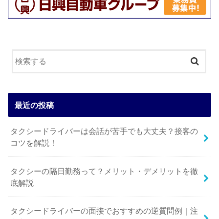
最近の投稿
タクシードライバーは会話が苦手でも大丈夫？接客の
コツを解説！
タクシーの隔日勤務って？メリット・デメリットを徹
底解説
タクシードライバーの面接でおすすめの逆質問例｜注