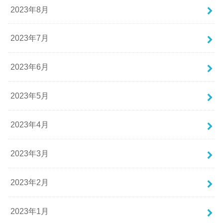
2023年8月
2023年7月
2023年6月
2023年5月
2023年4月
2023年3月
2023年2月
2023年1月