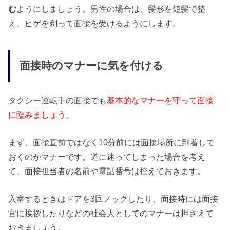
む
ようにしましょう。男性の場合は、髪形を短髪で整
え、ヒゲを剃って面接を受けるようにします。
面接時のマナーに気を付ける
タクシー運転手の面接でも
基本的なマナーを守って面接
に臨みましょう。
まず、面接直前ではなく10分前には面接場所に到着して
おくのがマナーです。道に迷ってしまった場合を考え
て、面接担当者の名前や電話番号は控えておきます。
入室するときはドアを3回ノックしたり、面接時には面接
官に挨拶したりなどの社会人としてのマナーは押さえて
おきましょう。