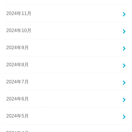
2024年11月
2024年10月
2024年9月
2024年8月
2024年7月
2024年6月
2024年5月