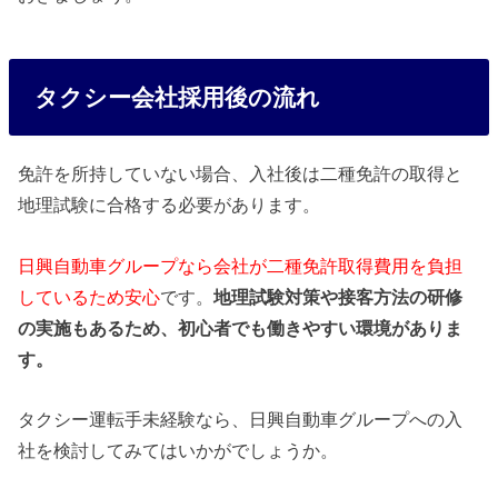
タクシー会社採用後の流れ
免許を所持していない場合、入社後は二種免許の取得と
地理試験に合格する必要があります。
日興自動車グループなら会社が二種免許取得費用を負担
しているため安心
です。
地理試験対策や接客方法の研修
の実施もあるため、初心者でも働きやすい環境がありま
す。
タクシー運転手未経験なら、日興自動車グループへの入
社を検討してみてはいかがでしょうか。