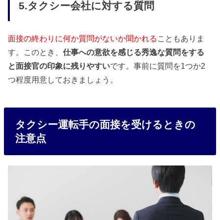
5.タクシー会社に対する質問
面接の終わりに何か質問がないか聞かれる
こともありま
す。このとき、
仕事への意欲を感じる秀逸な質問をする
と面接官の印象に残りやすい
です。事前に質問を1つか2
つ程度用意しておきましょう。
タクシー運転手の面接を受けるときの
注意点