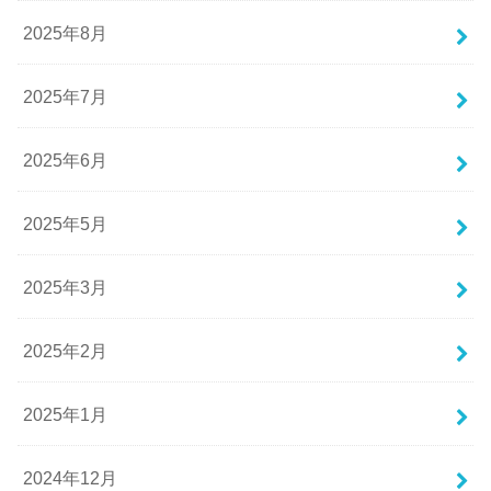
2025年8月
2025年7月
2025年6月
2025年5月
2025年3月
2025年2月
2025年1月
2024年12月