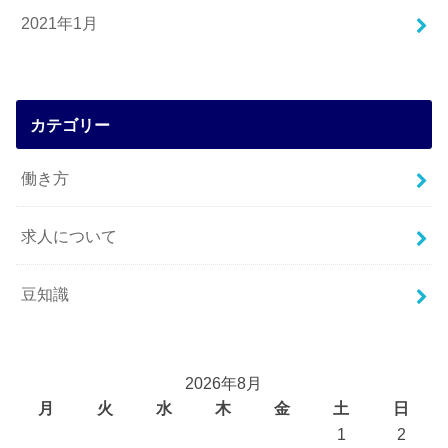
2021年1月
カテゴリー
働き方
求人について
豆知識
2026年8月
月
火
水
木
金
土
日
1
2