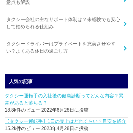
意点も解説
タクシー会社の主なサポート体制は？未経験でも安心
して始められる仕組み
タクシードライバーはプライベートを充実させやす
い？よくある休日の過ごし方
人気の記事
タクシー運転手の入社後の健康診断ってどんな内容？異
常があると落ちる？
18.8k件のビュー
2022年6月28日に投稿
【タクシー運転手】1日の売上はどれくらい？目安を紹介
15.2k件のビュー
2023年4月28日に投稿