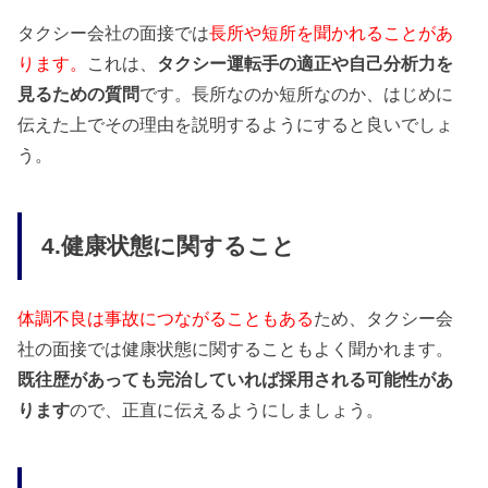
タクシー会社の面接では
長所や短所を聞かれることがあ
ります。
これは、
タクシー運転手の適正や自己分析力を
見るための質問
です。長所なのか短所なのか、はじめに
伝えた上でその理由を説明するようにすると良いでしょ
う。
4.健康状態に関すること
体調不良は事故につながることもある
ため、タクシー会
社の面接では健康状態に関することもよく聞かれます。
既往歴があっても完治していれば採用される可能性があ
ります
ので、正直に伝えるようにしましょう。