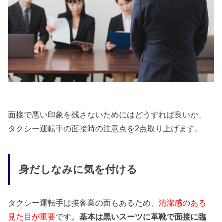
面接で悪い印象を残さないためにはどうすれば良いか、
タクシー運転手の面接時の注意点を2点取り上げます。
身だしなみに気を付ける
タクシー運転手は接客業の面もあるため、
清潔感のある
見た目が重要
です。
基本は黒いスーツに革靴で面接に臨