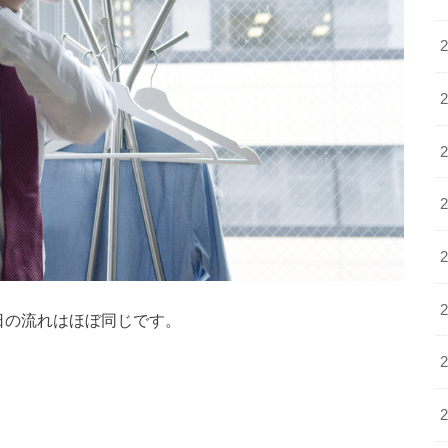
日の流れはほぼ同じです。