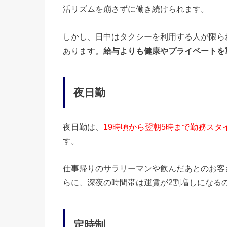
活リズムを崩さずに働き続けられます。
しかし、日中はタクシーを利用する人が限ら
あります。
給与よりも健康やプライベートを
夜日勤
夜日勤は、
19時頃から翌朝5時まで勤務スタ
す。
仕事帰りのサラリーマンや飲んだあとのお客
らに、深夜の時間帯は運賃が2割増しになる
定時制