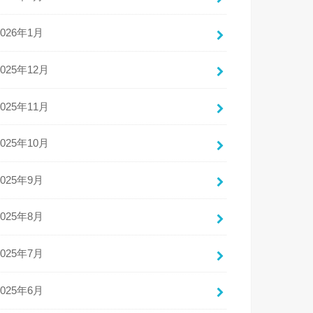
2026年1月
2025年12月
2025年11月
2025年10月
2025年9月
2025年8月
2025年7月
2025年6月