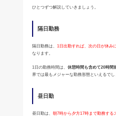
ひとつずつ解説していきましょう。
隔日勤務
隔日勤務は、
1日出勤すれば、次の日が休み
なります。
1日の勤務時間は、
休憩時間も含めて20時間
界では最もメジャーな勤務形態といえるでし
昼日勤
昼日勤は、
朝7時から夕方17時まで勤務する