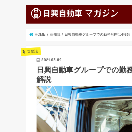
HOME
豆知識
日興自動車グループでの勤務形態は4種類
豆知識
2021.03.09
日興自動車グループでの勤務
解説