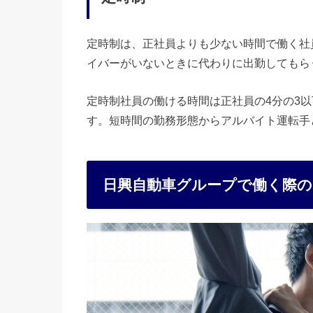
定時制は、正社員よりも少ない時間で働く社
イバーがいないときに代わりに出勤してもら
定時制社員の働ける時間は正社員の4分の3
す。短時間の勤務形態からアルバイト運転手
日興自動車グループで働く際の