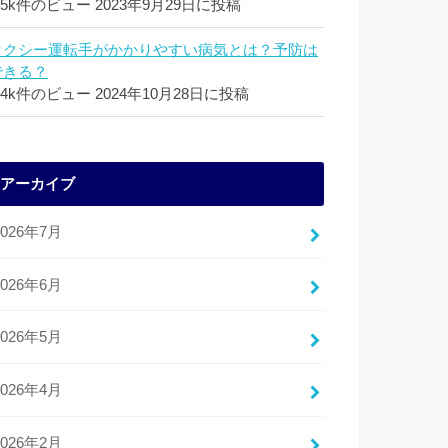
.5k件のビュー
2023年9月29日に投稿
タクシー運転手がかかりやすい病気とは？予防は
できる？
.4k件のビュー
2024年10月28日に投稿
アーカイブ
2026年7月
2026年6月
2026年5月
2026年4月
2026年2月