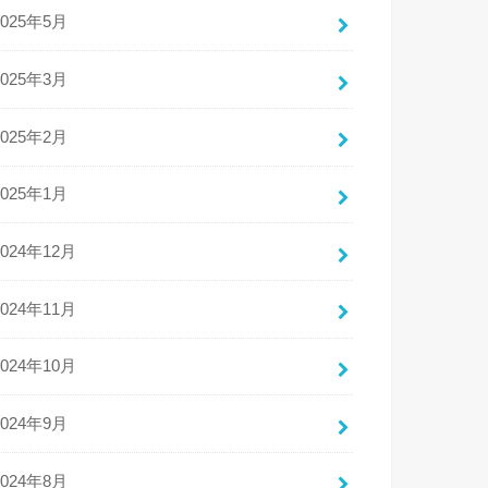
2025年5月
2025年3月
2025年2月
2025年1月
2024年12月
2024年11月
2024年10月
2024年9月
2024年8月