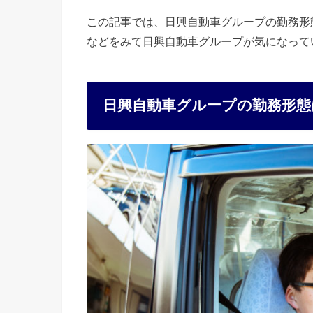
この記事では、日興自動車グループの勤務形
などをみて日興自動車グループが気になって
日興自動車グループの勤務形態