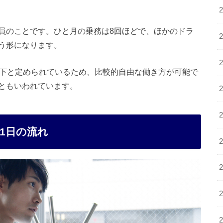
員のことです。ひと月の乗務は8回ほどで、ほかのドラ
う形になります。
以下と定められているため、比較的自由な働き方が可能で
ともいわれています。
1日の流れ