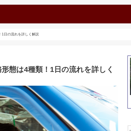
！1日の流れを詳しく解説
形態は4種類！1日の流れを詳しく