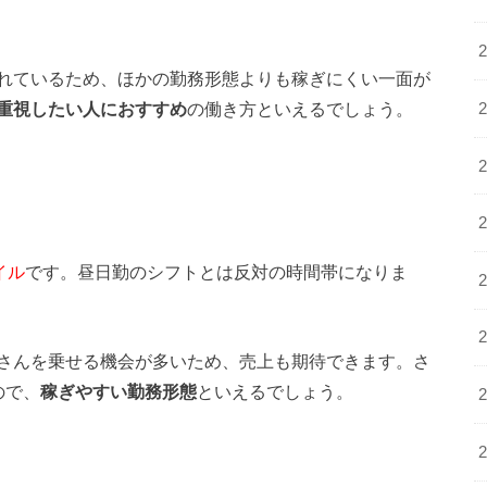
れているため、ほかの勤務形態よりも稼ぎにくい一面が
重視したい人におすすめ
の働き方といえるでしょう。
イル
です。昼日勤のシフトとは反対の時間帯になりま
さんを乗せる機会が多いため、売上も期待できます。さ
ので、
稼ぎやすい勤務形態
といえるでしょう。