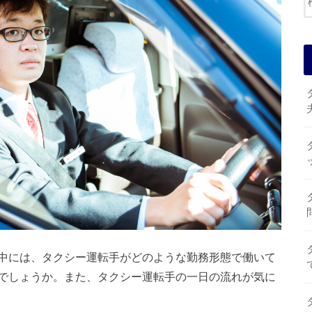
中には、タクシー運転手がどのような勤務形態で働いて
でしょうか。また、タクシー運転手の一日の流れが気に