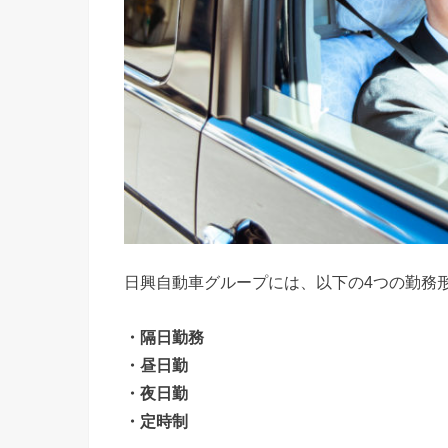
日興自動車グループには、以下の4つの勤務
・隔日勤務
・昼日勤
・夜日勤
・定時制