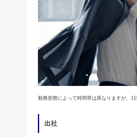
勤務形態によって時間帯は異なりますが、1
出社