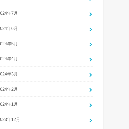
2024年7月
2024年6月
2024年5月
2024年4月
2024年3月
2024年2月
2024年1月
2023年12月