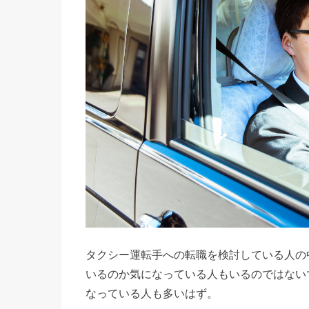
タクシー運転手への転職を検討している人の
いるのか気になっている人もいるのではない
なっている人も多いはず。