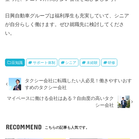
日興自動車グループは福利厚生も充実していて、シニア
が自分らしく働けます。ぜひ就職先に検討してくださ
い。
豆知識
サポート体制
シニア
未経験
研修
タクシー会社に転職したい人必見！働きやすいおす
すめのタクシー会社
マイペースに働ける会社はある？自由度の高いタク
シー会社
RECOMMEND
こちらの記事も人気です。