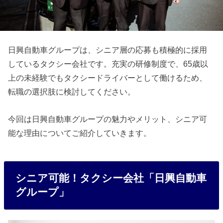
日興自動車グループは、シニア層の応募も積極的に採用
しているタクシー会社です。充実の研修制度で、65歳以
上の未経験でもタクシードライバーとして働けるため、
転職の選択肢に検討してください。
今回は日興自動車グループの魅力やメリット、シニア可
能な理由についてご紹介していきます。
シニア可能！タクシー会社「日興自動車
グループ」