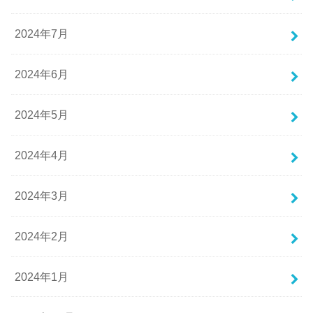
2024年7月
2024年6月
2024年5月
2024年4月
2024年3月
2024年2月
2024年1月