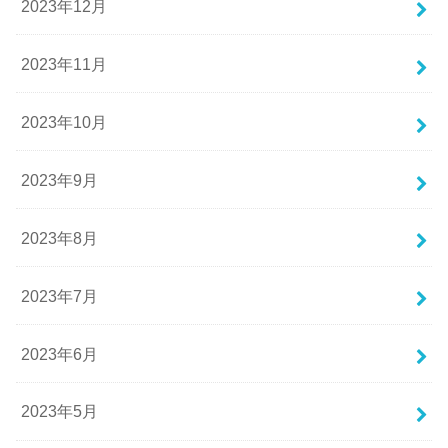
2023年12月
2023年11月
2023年10月
2023年9月
2023年8月
2023年7月
2023年6月
2023年5月