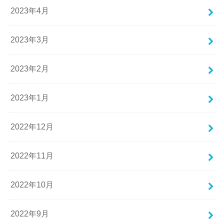
2023年4月
2023年3月
2023年2月
2023年1月
2022年12月
2022年11月
2022年10月
2022年9月