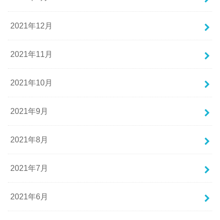
2021年12月
2021年11月
2021年10月
2021年9月
2021年8月
2021年7月
2021年6月