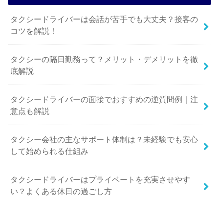
タクシードライバーは会話が苦手でも大丈夫？接客の
コツを解説！
タクシーの隔日勤務って？メリット・デメリットを徹
底解説
タクシードライバーの面接でおすすめの逆質問例｜注
意点も解説
タクシー会社の主なサポート体制は？未経験でも安心
して始められる仕組み
タクシードライバーはプライベートを充実させやす
い？よくある休日の過ごし方