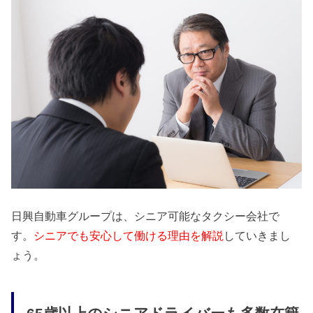
日興自動車グループは、シニア可能なタクシー会社で
す。
シニアでも安心して働ける理由を解説
していきまし
ょう。