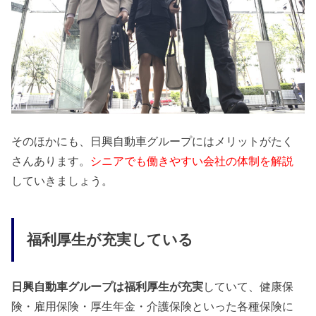
そのほかにも、日興自動車グループにはメリットがたく
さんあります。
シニアでも働きやすい会社の体制を解説
していきましょう。
福利厚生が充実している
日興自動車グループは福利厚生が充実
していて、健康保
険・雇用保険・厚生年金・介護保険といった各種保険に