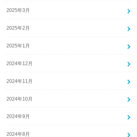
2025年3月
2025年2月
2025年1月
2024年12月
2024年11月
2024年10月
2024年9月
2024年8月