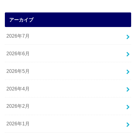
アーカイブ
2026年7月
2026年6月
2026年5月
2026年4月
2026年2月
2026年1月