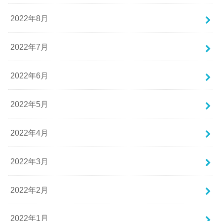
2022年8月
2022年7月
2022年6月
2022年5月
2022年4月
2022年3月
2022年2月
2022年1月