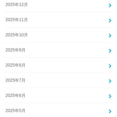
2025年12月
2025年11月
2025年10月
2025年9月
2025年8月
2025年7月
2025年6月
2025年5月