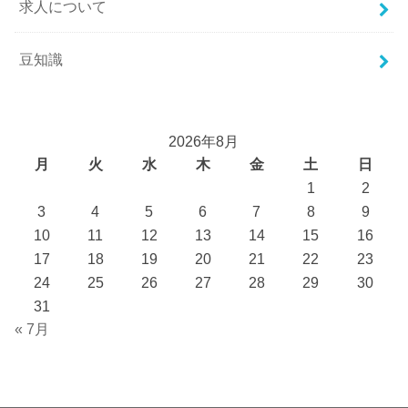
求人について
豆知識
2026年8月
月
火
水
木
金
土
日
1
2
3
4
5
6
7
8
9
10
11
12
13
14
15
16
17
18
19
20
21
22
23
24
25
26
27
28
29
30
31
« 7月