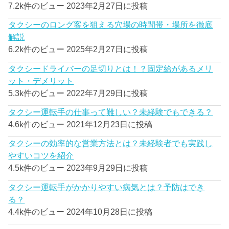
7.2k件のビュー
2023年2月27日に投稿
タクシーのロング客を狙える穴場の時間帯・場所を徹底
解説
6.2k件のビュー
2025年2月27日に投稿
タクシードライバーの足切りとは！？固定給があるメリ
ット・デメリット
5.3k件のビュー
2022年7月29日に投稿
タクシー運転手の仕事って難しい？未経験でもできる？
4.6k件のビュー
2021年12月23日に投稿
タクシーの効率的な営業方法とは？未経験者でも実践し
やすいコツを紹介
4.5k件のビュー
2023年9月29日に投稿
タクシー運転手がかかりやすい病気とは？予防はでき
る？
4.4k件のビュー
2024年10月28日に投稿