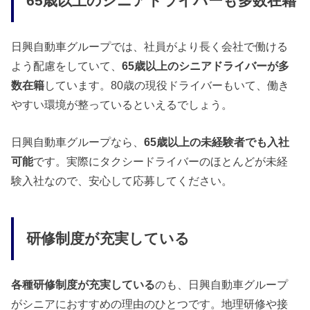
65歳以上のシニアドライバーも多数在籍
日興自動車グループでは、社員がより長く会社で働ける
よう配慮をしていて、
65歳以上のシニアドライバーが多
数在籍
しています。80歳の現役ドライバーもいて、働き
やすい環境が整っているといえるでしょう。
日興自動車グループなら、
65歳以上の未経験者でも入社
可能
です。実際にタクシードライバーのほとんどが未経
験入社なので、安心して応募してください。
研修制度が充実している
各種研修制度が充実している
のも、日興自動車グループ
がシニアにおすすめの理由のひとつです。地理研修や接