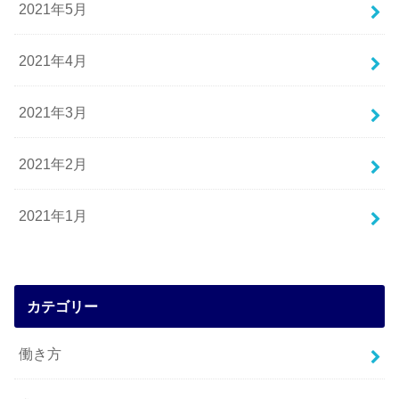
2021年5月
2021年4月
2021年3月
2021年2月
2021年1月
カテゴリー
働き方