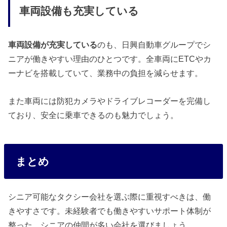
車両設備も充実している
車両設備が充実している
のも、日興自動車グループでシ
ニアが働きやすい理由のひとつです。全車両にETCやカ
ーナビを搭載していて、業務中の負担を減らせます。
また車両には防犯カメラやドライブレコーダーを完備し
ており、安全に乗車できるのも魅力でしょう。
まとめ
シニア可能なタクシー会社を選ぶ際に重視すべきは、働
きやすさです。未経験者でも働きやすいサポート体制が
整った、シニアの仲間が多い会社を選びましょう。