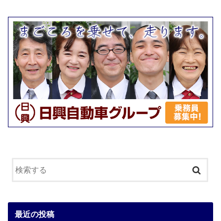
最近の投稿