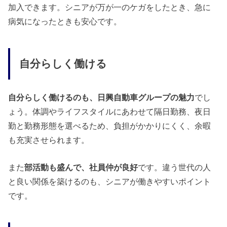
加入できます。シニアが万が一のケガをしたとき、急に
病気になったときも安心です。
自分らしく働ける
自分らしく働けるのも、日興自動車グループの魅力
でし
ょう。体調やライフスタイルにあわせて隔日勤務、夜日
勤と勤務形態を選べるため、負担がかかりにくく、余暇
も充実させられます。
また
部活動も盛んで、社員仲が良好
です。違う世代の人
と良い関係を築けるのも、シニアが働きやすいポイント
です。