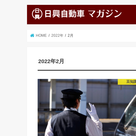
HOME
2022年
2月
2022年2月
豆知