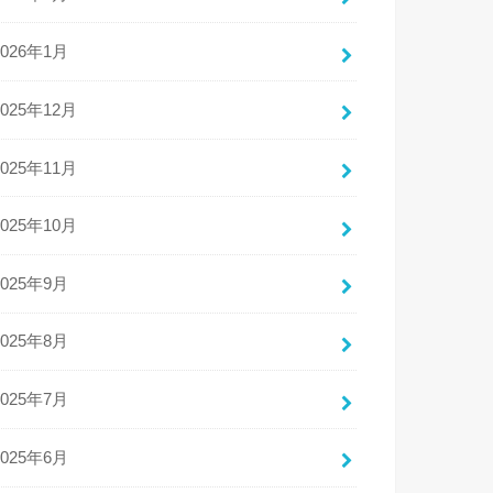
2026年1月
2025年12月
2025年11月
2025年10月
2025年9月
2025年8月
2025年7月
2025年6月