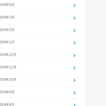
2025年5月
2025年3月
2025年2月
2025年1月
2024年12月
2024年11月
2024年10月
2024年9月
2024年8月