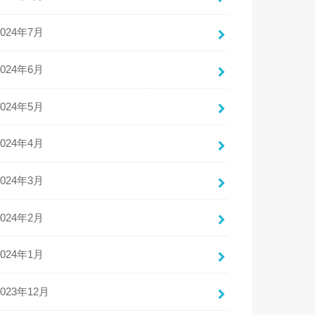
2024年7月
2024年6月
2024年5月
2024年4月
2024年3月
2024年2月
2024年1月
2023年12月