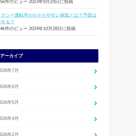
.5k件のビュー
2023年9月29日に投稿
タクシー運転手がかかりやすい病気とは？予防は
できる？
.4k件のビュー
2024年10月28日に投稿
アーカイブ
2026年7月
2026年6月
2026年5月
2026年4月
2026年2月