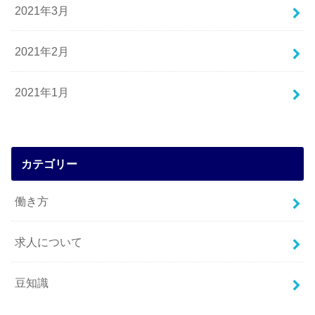
2021年3月
2021年2月
2021年1月
カテゴリー
働き方
求人について
豆知識