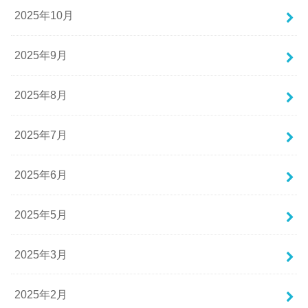
2025年10月
2025年9月
2025年8月
2025年7月
2025年6月
2025年5月
2025年3月
2025年2月