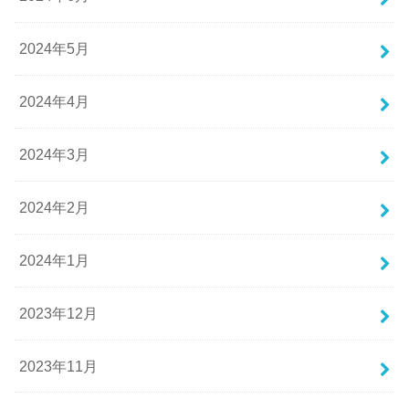
2024年5月
2024年4月
2024年3月
2024年2月
2024年1月
2023年12月
2023年11月