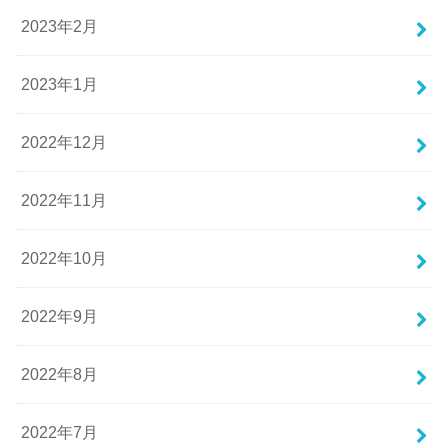
2023年2月
2023年1月
2022年12月
2022年11月
2022年10月
2022年9月
2022年8月
2022年7月