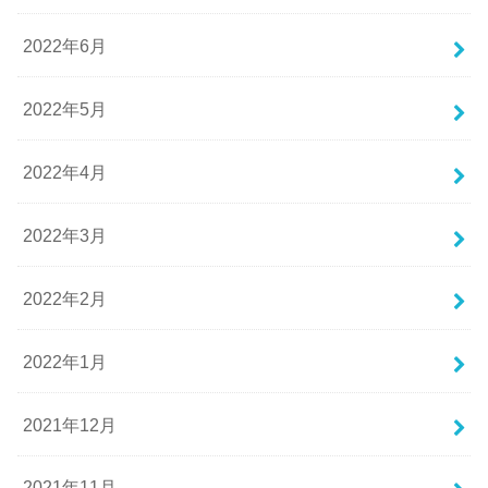
2022年6月
2022年5月
2022年4月
2022年3月
2022年2月
2022年1月
2021年12月
2021年11月