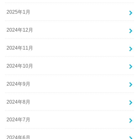
2025年1月
2024年12月
2024年11月
2024年10月
2024年9月
2024年8月
2024年7月
2024年6月