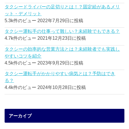
タクシードライバーの足切りとは！？固定給があるメリ
ット・デメリット
5.3k件のビュー
2022年7月29日に投稿
タクシー運転手の仕事って難しい？未経験でもできる？
4.7k件のビュー
2021年12月23日に投稿
タクシーの効率的な営業方法とは？未経験者でも実践し
やすいコツを紹介
4.5k件のビュー
2023年9月29日に投稿
タクシー運転手がかかりやすい病気とは？予防はでき
る？
4.4k件のビュー
2024年10月28日に投稿
アーカイブ