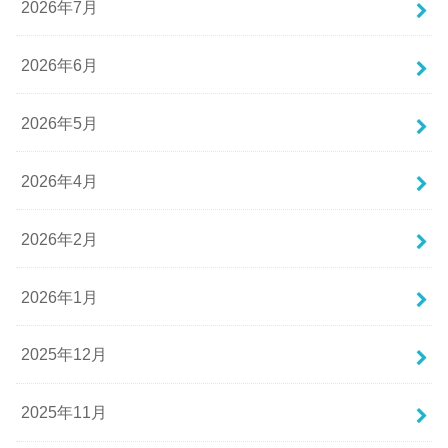
2026年7月
2026年6月
2026年5月
2026年4月
2026年2月
2026年1月
2025年12月
2025年11月