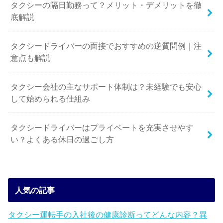
タクシーの隔日勤務って？メリット・デメリットを徹
底解説
タクシードライバーの面接でおすすめの逆質問例｜注
意点も解説
タクシー会社の主なサポート体制は？未経験でも安心
して始められる仕組み
タクシードライバーはプライベートを充実させやす
い？よくある休日の過ごし方
人気の記事
タクシー運転手の入社後の健康診断ってどんな内容？異