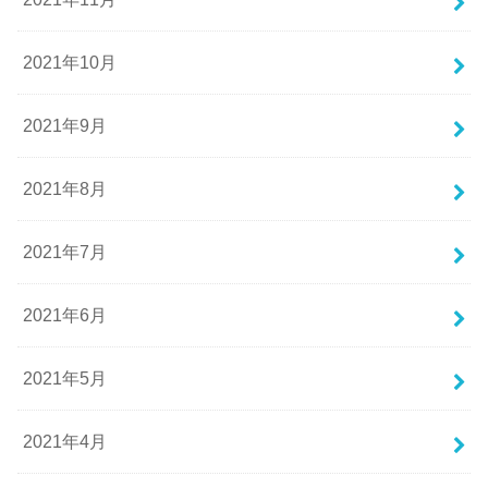
2021年10月
2021年9月
2021年8月
2021年7月
2021年6月
2021年5月
2021年4月