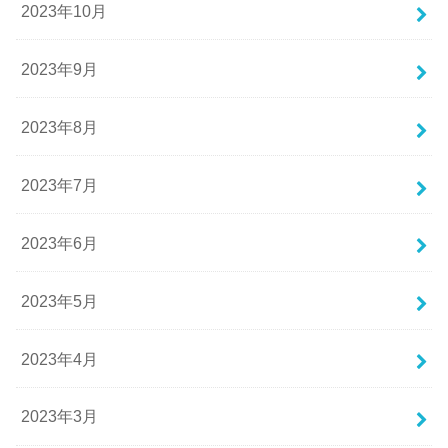
2023年10月
2023年9月
2023年8月
2023年7月
2023年6月
2023年5月
2023年4月
2023年3月