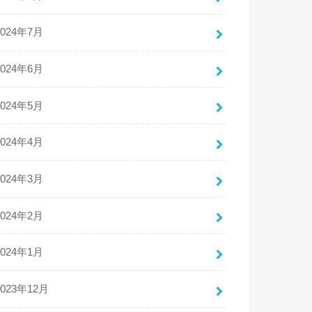
2024年7月
2024年6月
2024年5月
2024年4月
2024年3月
2024年2月
2024年1月
2023年12月