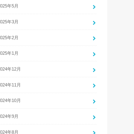
2025年5月
2025年3月
2025年2月
2025年1月
2024年12月
2024年11月
2024年10月
2024年9月
2024年8月