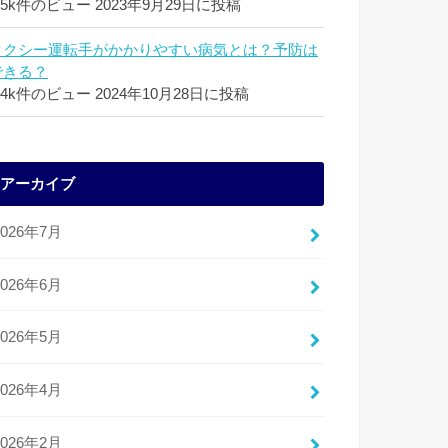
.5k件のビュー
2023年9月29日に投稿
タクシー運転手がかかりやすい病気とは？予防は
できる？
.4k件のビュー
2024年10月28日に投稿
アーカイブ
2026年7月
2026年6月
2026年5月
2026年4月
2026年2月