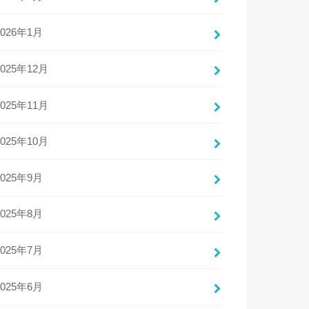
2026年1月
2025年12月
2025年11月
2025年10月
2025年9月
2025年8月
2025年7月
2025年6月