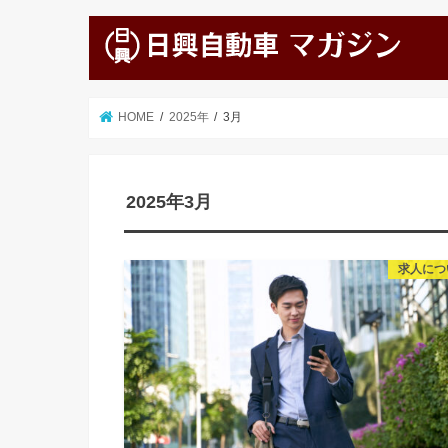
HOME
2025年
3月
2025年3月
求人につ