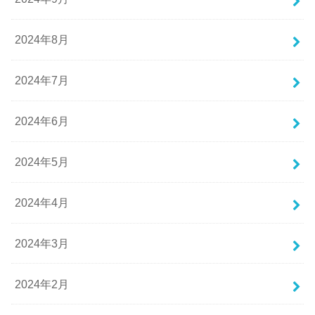
2024年8月
2024年7月
2024年6月
2024年5月
2024年4月
2024年3月
2024年2月