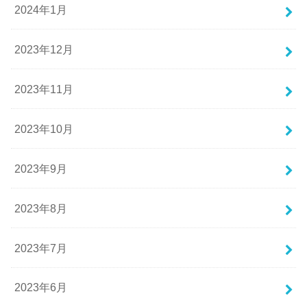
2024年1月
2023年12月
2023年11月
2023年10月
2023年9月
2023年8月
2023年7月
2023年6月