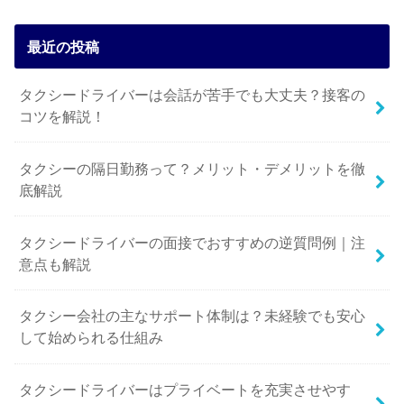
最近の投稿
タクシードライバーは会話が苦手でも大丈夫？接客の
コツを解説！
タクシーの隔日勤務って？メリット・デメリットを徹
底解説
タクシードライバーの面接でおすすめの逆質問例｜注
意点も解説
タクシー会社の主なサポート体制は？未経験でも安心
して始められる仕組み
タクシードライバーはプライベートを充実させやす