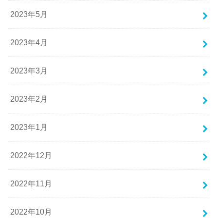
2023年5月
2023年4月
2023年3月
2023年2月
2023年1月
2022年12月
2022年11月
2022年10月