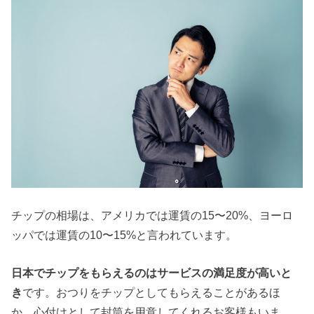
チップの相場は、アメリカでは運賃の15〜20%、ヨーロ
ッパでは運賃の10〜15%と言われています。
日本でチップをもらえるのはサービスの満足度が高いと
き
です。おつりをチップとしてもらえることがあるほ
か、心付けとして封筒を用意してくれるお客様もいま