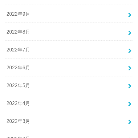
2022年9月
2022年8月
2022年7月
2022年6月
2022年5月
2022年4月
2022年3月