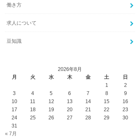
働き方
求人について
豆知識
2026年8月
月
火
水
木
金
土
日
1
2
3
4
5
6
7
8
9
10
11
12
13
14
15
16
17
18
19
20
21
22
23
24
25
26
27
28
29
30
31
« 7月