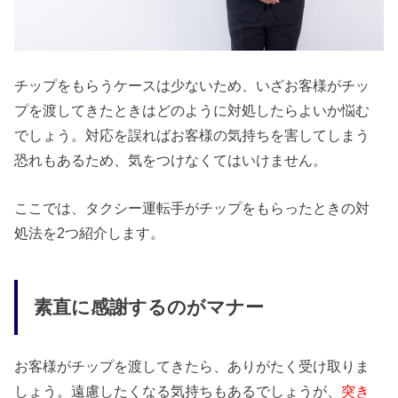
チップをもらうケースは少ないため、いざお客様がチッ
プを渡してきたときはどのように対処したらよいか悩む
でしょう。対応を誤ればお客様の気持ちを害してしまう
恐れもあるため、気をつけなくてはいけません。
ここでは、タクシー運転手がチップをもらったときの対
処法を2つ紹介します。
素直に感謝するのがマナー
お客様がチップを渡してきたら、ありがたく受け取りま
しょう。遠慮したくなる気持ちもあるでしょうが、
突き