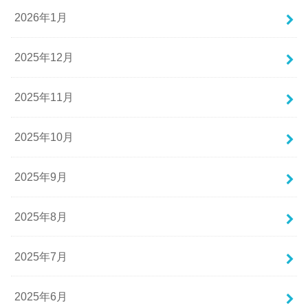
2026年1月
2025年12月
2025年11月
2025年10月
2025年9月
2025年8月
2025年7月
2025年6月