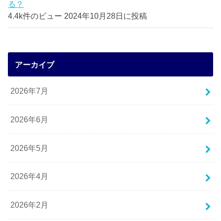
る？
4.4k件のビュー
2024年10月28日に投稿
アーカイブ
2026年7月
2026年6月
2026年5月
2026年4月
2026年2月