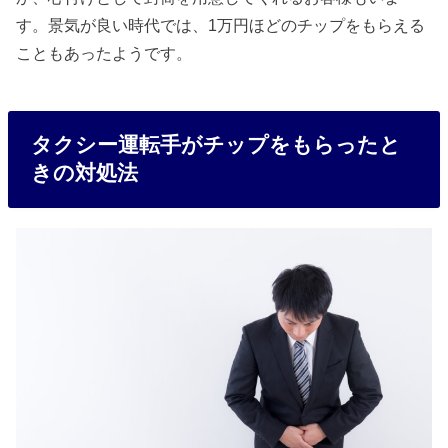
す。景気が良い時代では、1万円ほどのチップをもらえる
こともあったようです。
タクシー運転手がチップをもらったと
きの対処法