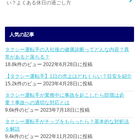
い？よくある休日の過ごし方
人気の記事
タクシー運転手の入社後の健康診断ってどんな内容？異
常があると落ちる？
18.8k件のビュー
2022年6月28日に投稿
【タクシー運転手】1日の売上はどれくらい？目安を紹介
15.2k件のビュー
2023年4月28日に投稿
タクシー運転手が業務中に事故を起こしたら賠償は必
要？事故への適切な対応とは
9.6k件のビュー
2023年7月18日に投稿
タクシー運転手がチップをもらったら？基本的な対処法
を解説
9.4k件のビュー
2022年11月20日に投稿