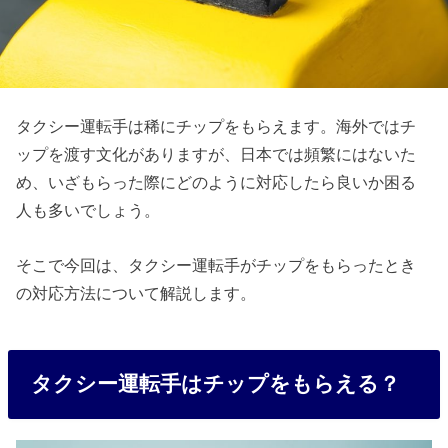
タクシー運転手は稀にチップをもらえます。海外ではチ
ップを渡す文化がありますが、日本では頻繁にはないた
め、いざもらった際にどのように対応したら良いか困る
人も多いでしょう。
そこで今回は、タクシー運転手がチップをもらったとき
の対応方法について解説します。
タクシー運転手はチップをもらえる？