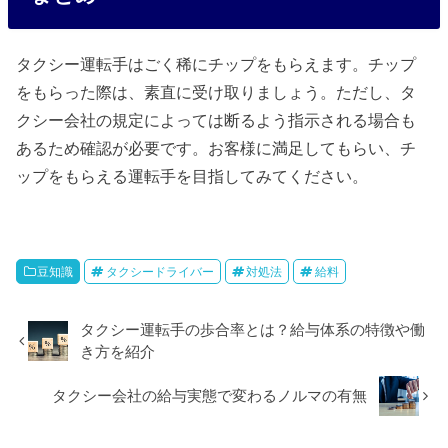
タクシー運転手はごく稀にチップをもらえます。チップ
をもらった際は、素直に受け取りましょう。ただし、タ
クシー会社の規定によっては断るよう指示される場合も
あるため確認が必要です。お客様に満足してもらい、チ
ップをもらえる運転手を目指してみてください。
豆知識
タクシードライバー
対処法
給料
タクシー運転手の歩合率とは？給与体系の特徴や働
き方を紹介
タクシー会社の給与実態で変わるノルマの有無