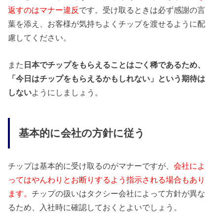
返すのはマナー違反
です。受け取るときは必ず感謝の言
葉を添え、お客様が気持ちよくチップを渡せるように配
慮してください。
また
日本でチップをもらえることはごく稀であるため、
「今日はチップをもらえるかもしれない」という期待は
しない
ようにしましょう。
基本的に会社の方針に従う
チップは基本的に受け取るのがマナーですが、
会社によ
ってはやんわりとお断りするよう指示される場合もあり
ます。
チップの扱いはタクシー会社によって方針が異な
るため、入社時に確認しておくとよいでしょう。