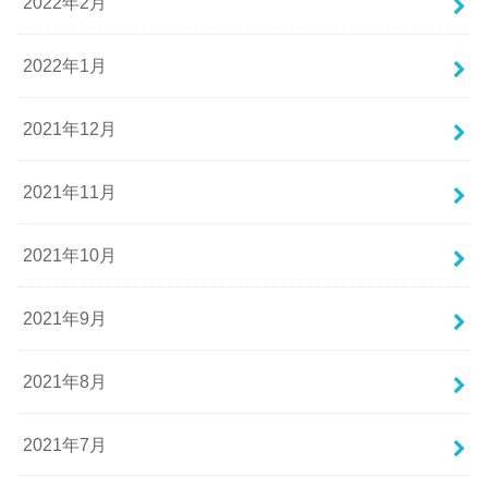
2022年2月
2022年1月
2021年12月
2021年11月
2021年10月
2021年9月
2021年8月
2021年7月