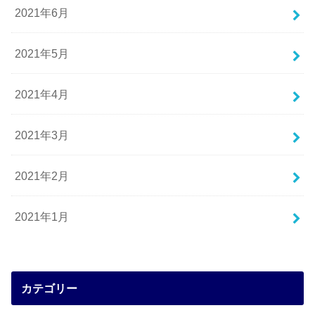
2021年6月
2021年5月
2021年4月
2021年3月
2021年2月
2021年1月
カテゴリー