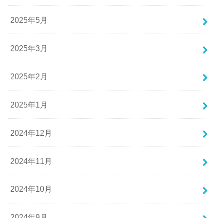
2025年5月
2025年3月
2025年2月
2025年1月
2024年12月
2024年11月
2024年10月
2024年9月