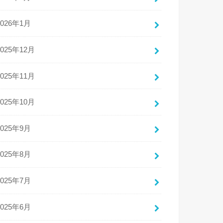
2026年1月
2025年12月
2025年11月
2025年10月
2025年9月
2025年8月
2025年7月
2025年6月