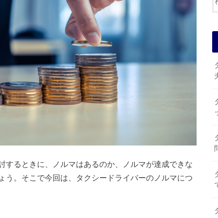
討するときに、ノルマはあるのか、ノルマが達成できな
ょう。そこで今回は、タクシードライバーのノルマにつ