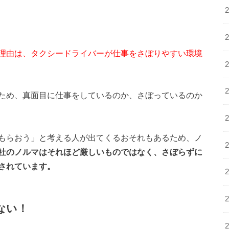
理由は、タクシードライバーが仕事をさぼりやすい環境
ため、真面目に仕事をしているのか、さぼっているのか
もらおう」と考える人が出てくるおそれもあるため、ノ
社のノルマはそれほど厳しいものではなく、さぼらずに
されています。
ない！