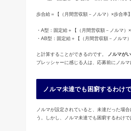
歩合給＝【（月間営収額－ノルマ）×歩合率】
・A型：固定給＋【（月間営収額－ノルマ）
・AB型：固定給＋【（月間営収額－ノルマ
と計算することができるのです。
ノルマがい
プレッシャーに感じる人は、応募前にノルマ
ノルマ未達でも困窮するわけ
ノルマが設定されていると、未達だった場合
う。しかし、ノルマ未達でも困窮するわけで