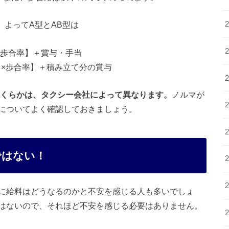
 よってA型とAB型は
×歩合率】＋賞与・手当
）×歩合率】＋積み立て分の賞与
くらかは、タクシー会社によって異なります。
ノルマが
についてよく確認しておきましょう。
ではない！
に給料はどうなるのかと不安を感じる人も多いでしょ
はないので、それほど不安を感じる必要はありません。