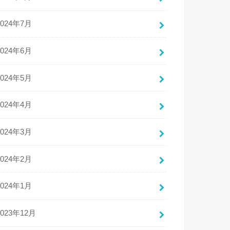
2024年7月
2024年6月
2024年5月
2024年4月
2024年3月
2024年2月
2024年1月
2023年12月