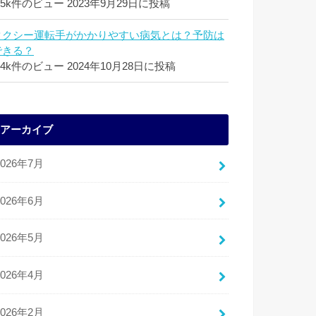
.5k件のビュー
2023年9月29日に投稿
タクシー運転手がかかりやすい病気とは？予防は
できる？
.4k件のビュー
2024年10月28日に投稿
アーカイブ
2026年7月
2026年6月
2026年5月
2026年4月
2026年2月