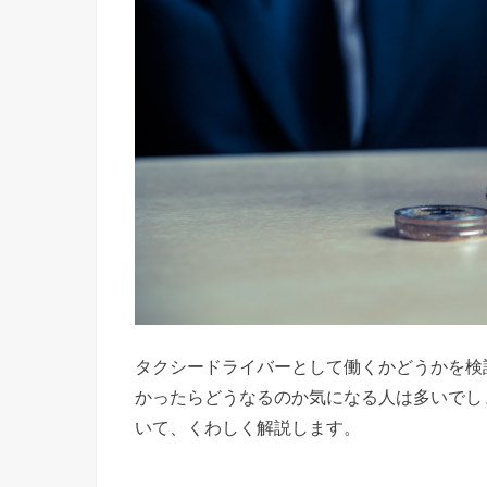
タクシードライバーとして働くかどうかを検
かったらどうなるのか気になる人は多いでし
いて、くわしく解説します。