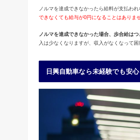
ノルマを達成できなかったら給料が支払われ
できなくても給与が0円になることはありま
ノルマを達成できなかった場合、歩合給はつ
入は少なくなりますが、収入がなくなって困
日興自動車なら未経験でも安心