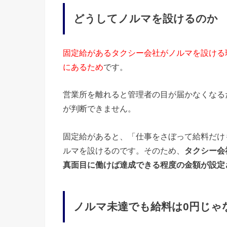
どうしてノルマを設けるのか
固定給があるタクシー会社がノルマを設ける
にあるため
です。
営業所を離れると管理者の目が届かなくなる
が判断できません。
固定給があると、「仕事をさぼって給料だけ
ルマを設けるのです。そのため、
タクシー会
真面目に働けば達成できる程度の金額が設定
ノルマ未達でも給料は0円じゃ