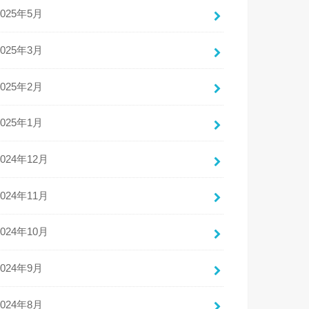
2025年5月
2025年3月
2025年2月
2025年1月
2024年12月
2024年11月
2024年10月
2024年9月
2024年8月