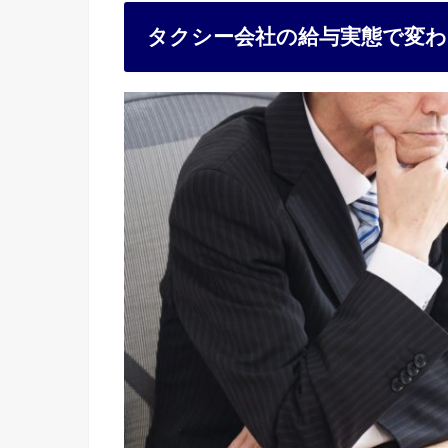
タクシー会社の給与実態で変わ