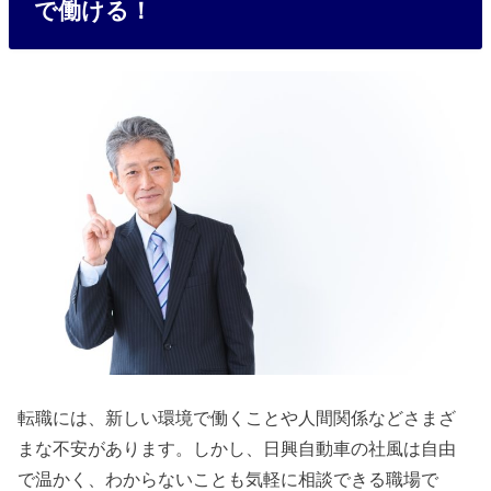
で働ける！
転職には、新しい環境で働くことや人間関係などさまざ
まな不安があります。しかし、日興自動車の社風は自由
で温かく、わからないことも気軽に相談できる職場で