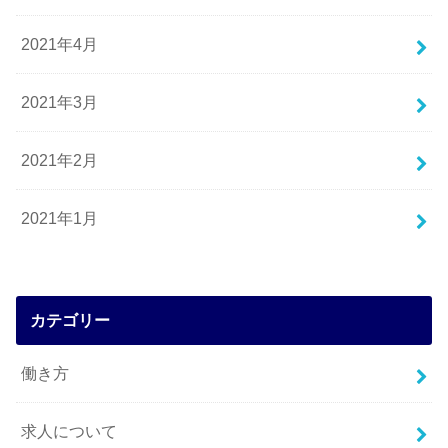
2021年4月
2021年3月
2021年2月
2021年1月
カテゴリー
働き方
求人について