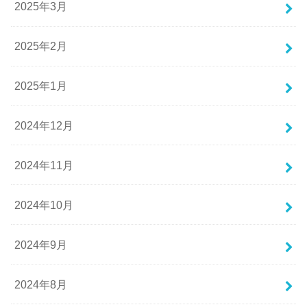
2025年3月
2025年2月
2025年1月
2024年12月
2024年11月
2024年10月
2024年9月
2024年8月