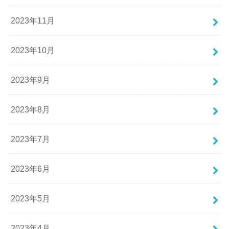
2023年11月
2023年10月
2023年9月
2023年8月
2023年7月
2023年6月
2023年5月
2023年4月