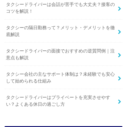
タクシードライバーは会話が苦手でも大丈夫？接客の
コツを解説！
タクシーの隔日勤務って？メリット・デメリットを徹
底解説
タクシードライバーの面接でおすすめの逆質問例｜注
意点も解説
タクシー会社の主なサポート体制は？未経験でも安心
して始められる仕組み
タクシードライバーはプライベートを充実させやす
い？よくある休日の過ごし方