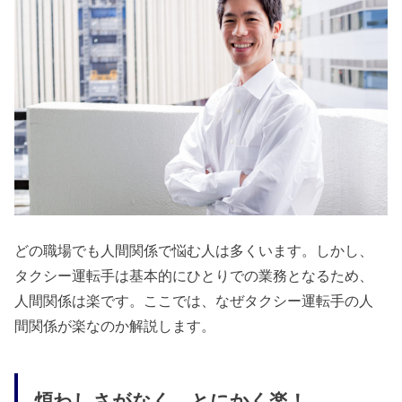
どの職場でも人間関係で悩む人は多くいます。しかし、
タクシー運転手は基本的にひとりでの業務となるため、
人間関係は楽です。ここでは、なぜタクシー運転手の人
間関係が楽なのか解説します。
煩わしさがなく、とにかく楽！