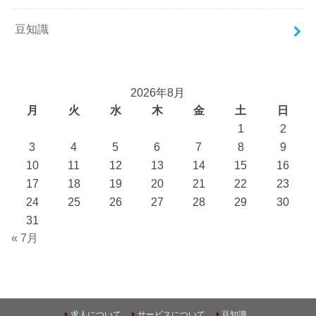
豆知識
2026年8月
月
火
水
木
金
土
日
1
2
3
4
5
6
7
8
9
10
11
12
13
14
15
16
17
18
19
20
21
22
23
24
25
26
27
28
29
30
31
« 7月
求人について
サービスについて
豆知識