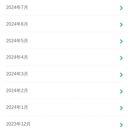
2024年7月
2024年6月
2024年5月
2024年4月
2024年3月
2024年2月
2024年1月
2023年12月