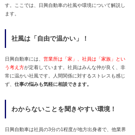
す。ここでは、日興自動車の社風や環境について解説し
ます。
社風は「自由で温かい」！
日興自動車には、
営業所は「家」、社員は「家族」とい
う考え方
が定着しています。社員はみんな仲が良く、非
常に温かい社風です。人間関係に対するストレスも感じ
ず、
仕事の悩みも気軽に相談できます。
わからないことを聞きやすい環境！
日興自動車は社員の3分の1程度が地方出身者で、他業界