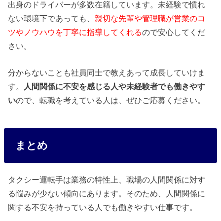
出身のドライバーが多数在籍しています。未経験で慣れ
ない環境下であっても、
親切な先輩や管理職が営業のコ
ツやノウハウを丁寧に指導してくれる
ので安心してくだ
さい。
分からないことも社員同士で教えあって成長していけま
す。
人間関係に不安を感じる人や未経験者でも働きやす
い
ので、転職を考えている人は、ぜひご応募ください。
まとめ
タクシー運転手は業務の特性上、職場の人間関係に対す
る悩みが少ない傾向にあります。そのため、人間関係に
関する不安を持っている人でも働きやすい仕事です。