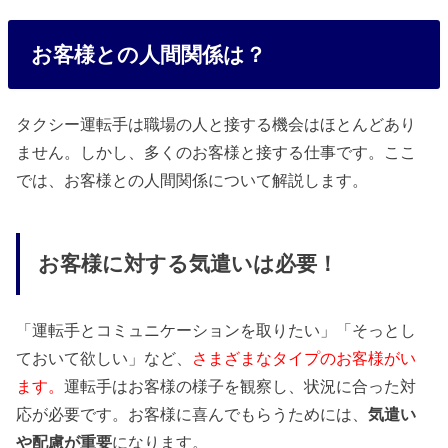
お客様との人間関係は？
タクシー運転手は職場の人と接する機会はほとんどあり
ません。しかし、多くのお客様と接する仕事です。ここ
では、お客様との人間関係について解説します。
お客様に対する気遣いは必要！
「運転手とコミュニケーションを取りたい」「そっとし
ておいて欲しい」など、
さまざまなタイプのお客様がい
ます。
運転手はお客様の様子を観察し、状況に合った対
応が必要です。お客様に喜んでもらうためには、
気遣い
や配慮が重要
になります。