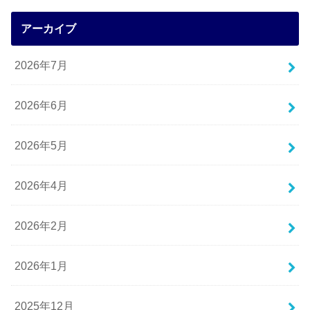
アーカイブ
2026年7月
2026年6月
2026年5月
2026年4月
2026年2月
2026年1月
2025年12月