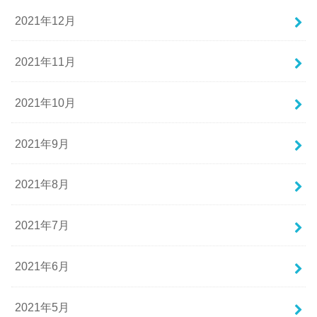
2021年12月
2021年11月
2021年10月
2021年9月
2021年8月
2021年7月
2021年6月
2021年5月