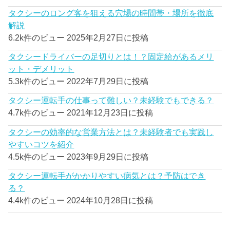
タクシーのロング客を狙える穴場の時間帯・場所を徹底
解説
6.2k件のビュー
2025年2月27日に投稿
タクシードライバーの足切りとは！？固定給があるメリ
ット・デメリット
5.3k件のビュー
2022年7月29日に投稿
タクシー運転手の仕事って難しい？未経験でもできる？
4.7k件のビュー
2021年12月23日に投稿
タクシーの効率的な営業方法とは？未経験者でも実践し
やすいコツを紹介
4.5k件のビュー
2023年9月29日に投稿
タクシー運転手がかかりやすい病気とは？予防はでき
る？
4.4k件のビュー
2024年10月28日に投稿