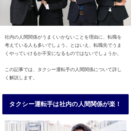
社内の人間関係がうまくいかないことを理由に、転職を
考えている人も多いでしょう。とはいえ、転職先でうま
くやっていけるか不安になるものではないでしょうか。
この記事では、タクシー運転手の人間関係について詳し
く解説します。
タクシー運転手は社内の人間関係が楽！