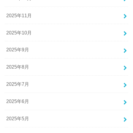
2025年11月
2025年10月
2025年9月
2025年8月
2025年7月
2025年6月
2025年5月