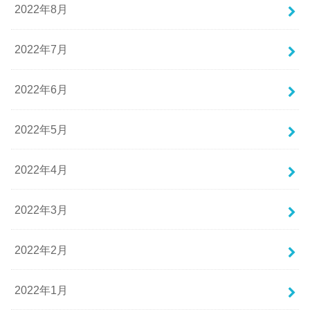
2022年8月
2022年7月
2022年6月
2022年5月
2022年4月
2022年3月
2022年2月
2022年1月