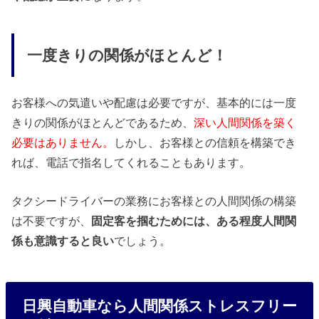
一度きりの関係がほとんど！
お客様への気遣いや配慮は必要ですが、基本的には一度
きりの関係がほとんどであるため、
深い人間関係を築く
必要はありません。
しかし、お客様との信頼を構築でき
れば、電話で指名してくれることもあります。
タクシードライバーの業務にお客様との人間関係の構築
は不要ですが、
固定客を掴むためには、ある程度人間関
係も意識すると良い
でしょう。
日興自動車なら人間関係ストレスフリー