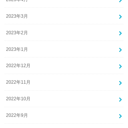
2023年3月
2023年2月
2023年1月
2022年12月
2022年11月
2022年10月
2022年9月