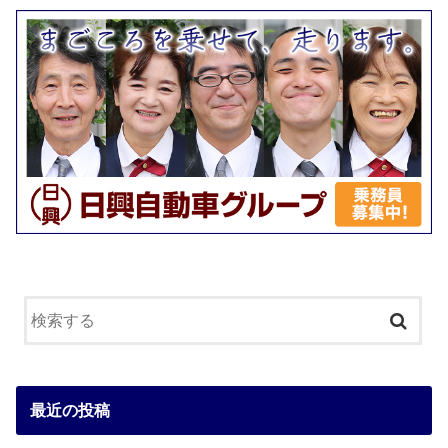
最近の投稿