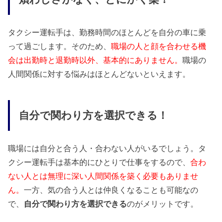
タクシー運転手は、勤務時間のほとんどを自分の車に乗
って過ごします。そのため、
職場の人と顔を合わせる機
会は出勤時と退勤時以外、基本的にありません。
職場の
人間関係に対する悩みはほとんどないといえます。
自分で関わり方を選択できる！
職場には自分と合う人・合わない人がいるでしょう。タ
クシー運転手は基本的にひとりで仕事をするので、
合わ
ない人とは無理に深い人間関係を築く必要もありませ
ん。
一方、気の合う人とは仲良くなることも可能なの
で、
自分で関わり方を選択できる
のがメリットです。