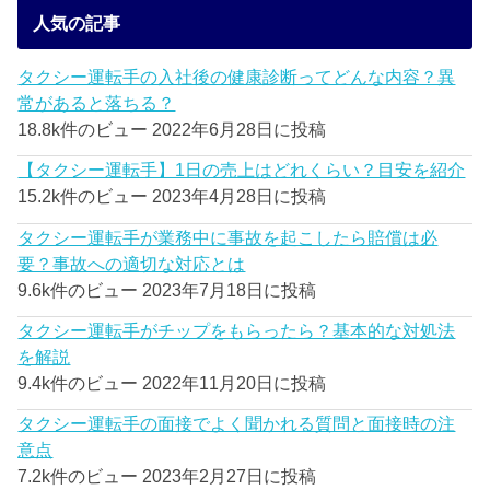
人気の記事
タクシー運転手の入社後の健康診断ってどんな内容？異
常があると落ちる？
18.8k件のビュー
2022年6月28日に投稿
【タクシー運転手】1日の売上はどれくらい？目安を紹介
15.2k件のビュー
2023年4月28日に投稿
タクシー運転手が業務中に事故を起こしたら賠償は必
要？事故への適切な対応とは
9.6k件のビュー
2023年7月18日に投稿
タクシー運転手がチップをもらったら？基本的な対処法
を解説
9.4k件のビュー
2022年11月20日に投稿
タクシー運転手の面接でよく聞かれる質問と面接時の注
意点
7.2k件のビュー
2023年2月27日に投稿