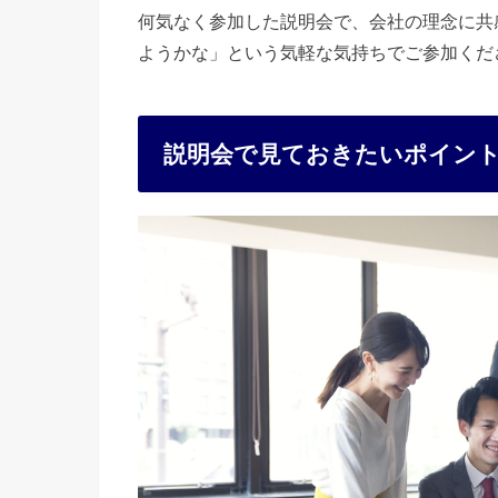
何気なく参加した説明会で、会社の理念に共
ようかな」という気軽な気持ちでご参加くだ
説明会で見ておきたいポイン