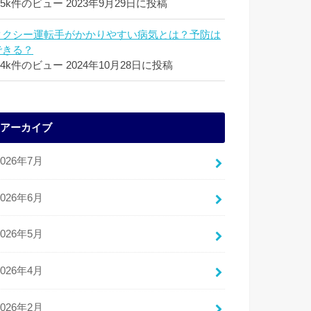
.5k件のビュー
2023年9月29日に投稿
タクシー運転手がかかりやすい病気とは？予防は
できる？
.4k件のビュー
2024年10月28日に投稿
アーカイブ
2026年7月
2026年6月
2026年5月
2026年4月
2026年2月