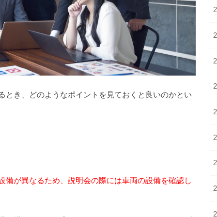
るとき、どのようなポイントを見ておくと良いのかとい
設備が異なるため、説明会の際には車両の設備を確認し