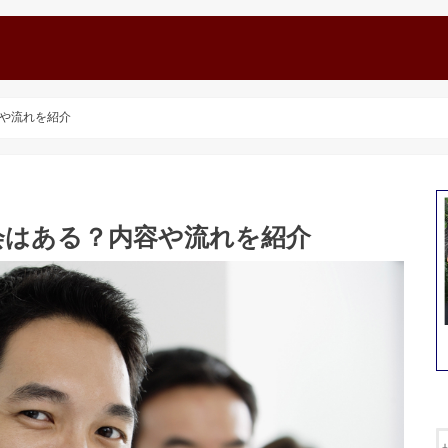
や流れを紹介
会はある？内容や流れを紹介