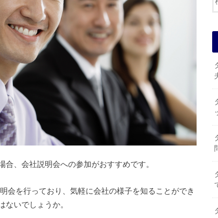
場合、会社説明会への参加がおすすめです。
説明会を行っており、気軽に会社の様子を知ることができ
はないでしょうか。