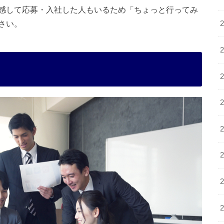
感して応募・入社した人もいるため「ちょっと行ってみ
さい。
ト