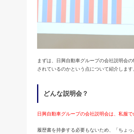
まずは、日興自動車グループの会社説明会の
されているのかという点について紹介します
どんな説明会？
日興自動車グループの会社説明会は、私服で
履歴書を持参する必要もないため、「ちょっ