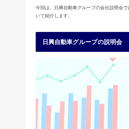
今回は、日興自動車グループの会社説明会で
いて紹介します。
日興自動車グループの説明会