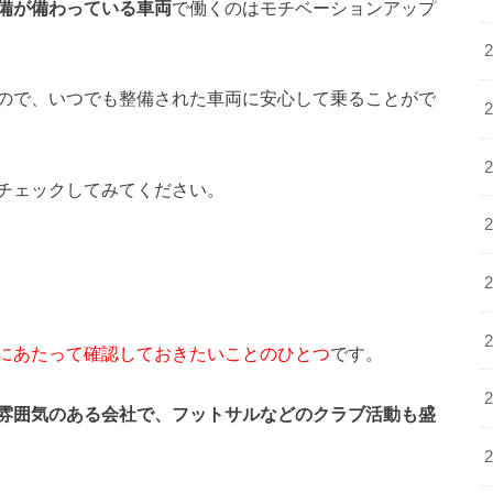
備が備わっている車両
で働くのはモチベーションアップ
ので、いつでも整備された車両に安心して乗ることがで
チェックしてみてください。
にあたって確認しておきたいことのひとつ
です。
雰囲気のある会社で、フットサルなどのクラブ活動も盛