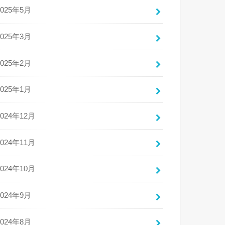
2025年5月
2025年3月
2025年2月
2025年1月
2024年12月
2024年11月
2024年10月
2024年9月
2024年8月