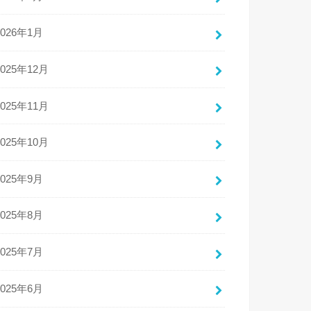
2026年1月
2025年12月
2025年11月
2025年10月
2025年9月
2025年8月
2025年7月
2025年6月