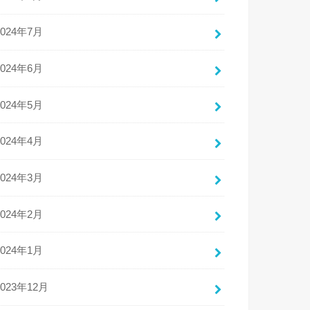
2024年7月
2024年6月
2024年5月
2024年4月
2024年3月
2024年2月
2024年1月
2023年12月