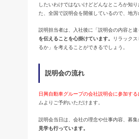
したいわけではないけどどんなところか知り
た、全国で説明会を開催しているので、地方
説明担当者は、入社後に「説明会の内容と違
を伝えることを心掛けています。
リラックス
るか」を考えることができるでしょう。
説明会の流れ
日興自動車グループの会社説明会に参加する
ムよりご予約いただけます。
説明会当日は、会社の理念や仕事内容、募集
見学も行っています。