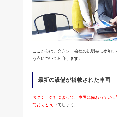
ここからは、タクシー会社の説明会に参加す
う点について紹介します。
最新の設備が搭載された車両
タクシー会社によって、車両に備わっている
ておくと良い
でしょう。