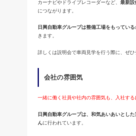
カーナビやドライブレコーダーなど、
最新設
につながります。
日興自動車グループは整備工場をもっている
きます。
詳しくは説明会で車両見学を行う際に、ぜひ
会社の雰囲気
一緒に働く社員や社内の雰囲気も、入社する
日興自動車グループは、和気あいあいとした
ん
に行われています。