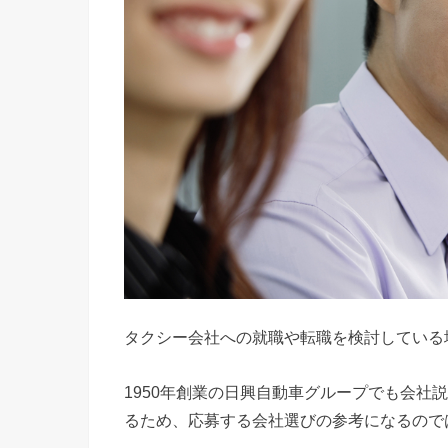
タクシー会社への就職や転職を検討している
1950年創業の日興自動車グループでも会社
るため、応募する会社選びの参考になるので