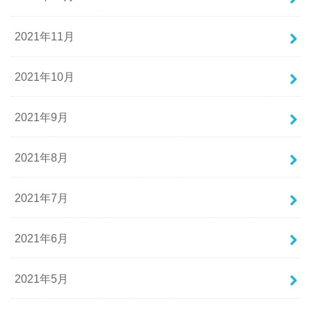
2021年11月
2021年10月
2021年9月
2021年8月
2021年7月
2021年6月
2021年5月