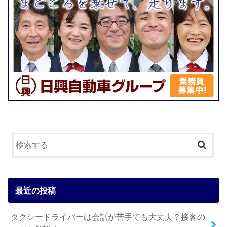
最近の投稿
タクシードライバーは会話が苦手でも大丈夫？接客の