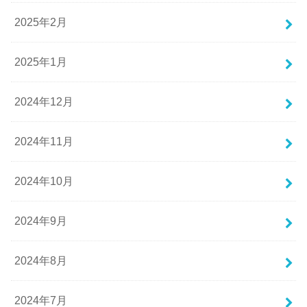
2025年2月
2025年1月
2024年12月
2024年11月
2024年10月
2024年9月
2024年8月
2024年7月