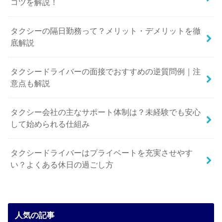
コツを解説！
タクシーの隔日勤務って？メリット・デメリットを徹
底解説
タクシードライバーの面接でおすすめの逆質問例｜注
意点も解説
タクシー会社の主なサポート体制は？未経験でも安心
して始められる仕組み
タクシードライバーはプライベートを充実させやす
い？よくある休日の過ごし方
人気の記事