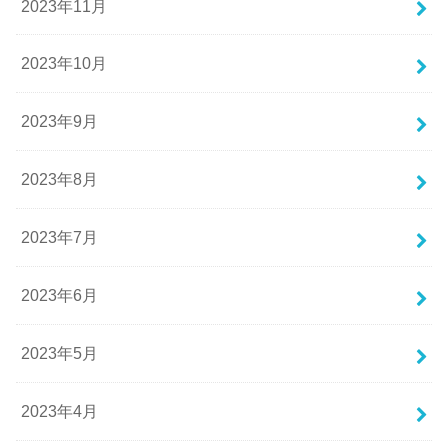
2023年11月
2023年10月
2023年9月
2023年8月
2023年7月
2023年6月
2023年5月
2023年4月