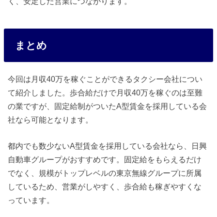
く、安定した営業につながります。
まとめ
今回は月収40万を稼ぐことができるタクシー会社につい
て紹介しました。歩合給だけで月収40万を稼ぐのは至難
の業ですが、固定給制がついたA型賃金を採用している会
社なら可能となります。
都内でも数少ないA型賃金を採用している会社なら、日興
自動車グループがおすすめです。固定給をもらえるだけ
でなく、規模がトップレベルの東京無線グループに所属
しているため、営業がしやすく、歩合給も稼ぎやすくな
っています。