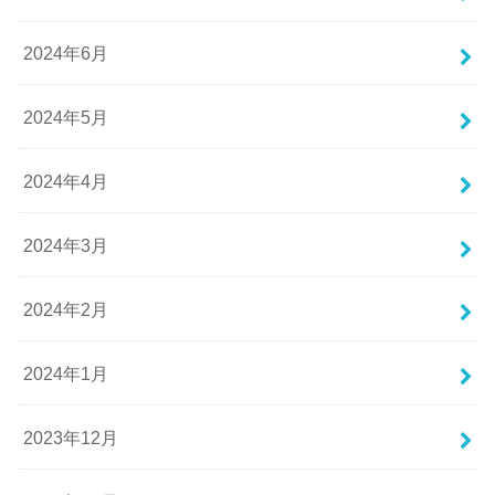
2024年6月
2024年5月
2024年4月
2024年3月
2024年2月
2024年1月
2023年12月