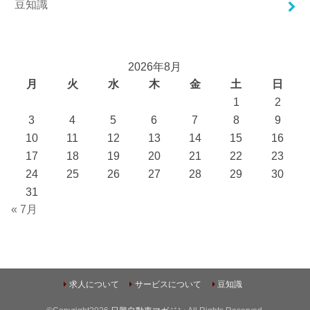
豆知識
2026年8月
月
火
水
木
金
土
日
1
2
3
4
5
6
7
8
9
10
11
12
13
14
15
16
17
18
19
20
21
22
23
24
25
26
27
28
29
30
31
« 7月
求人について
サービスについて
豆知識