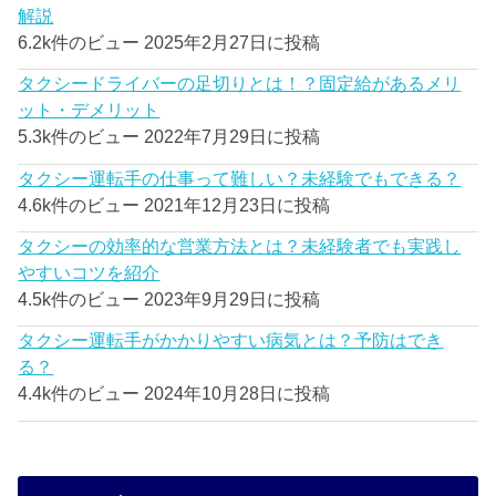
解説
6.2k件のビュー
2025年2月27日に投稿
タクシードライバーの足切りとは！？固定給があるメリ
ット・デメリット
5.3k件のビュー
2022年7月29日に投稿
タクシー運転手の仕事って難しい？未経験でもできる？
4.6k件のビュー
2021年12月23日に投稿
タクシーの効率的な営業方法とは？未経験者でも実践し
やすいコツを紹介
4.5k件のビュー
2023年9月29日に投稿
タクシー運転手がかかりやすい病気とは？予防はでき
る？
4.4k件のビュー
2024年10月28日に投稿