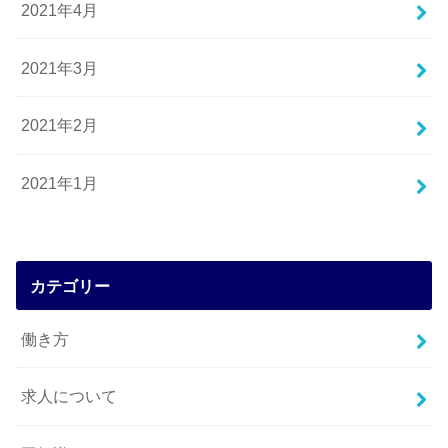
2021年4月
2021年3月
2021年2月
2021年1月
カテゴリー
働き方
求人について