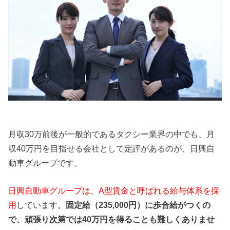
月収30万前後が一般的であるタクシー業界の中でも、月
収40万円を目指せる会社として定評があるのが、日興自
動車グループです。
日興自動車グループは、A型賃金と呼ばれる給与体系を採
用
しています。
固定給（235,000円）に歩合給がつくの
で、頑張り次第では40万円を得ることも難しくありませ