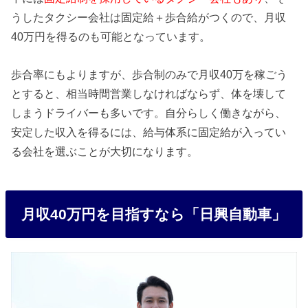
うしたタクシー会社は固定給＋歩合給がつくので、月収
40万円を得るのも可能となっています。
歩合率にもよりますが、歩合制のみで月収40万を稼ごう
とすると、相当時間営業しなければならず、体を壊して
しまうドライバーも多いです。自分らしく働きながら、
安定した収入を得るには、給与体系に固定給が入ってい
る会社を選ぶことが大切になります。
月収40万円を目指すなら「日興自動車」