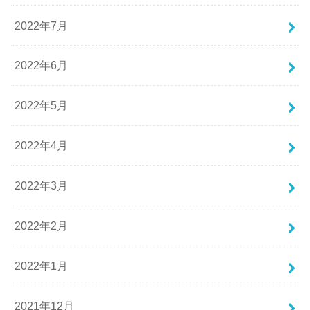
2022年7月
2022年6月
2022年5月
2022年4月
2022年3月
2022年2月
2022年1月
2021年12月