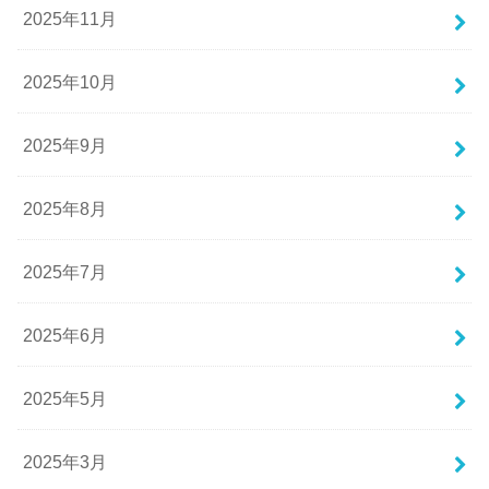
2025年11月
2025年10月
2025年9月
2025年8月
2025年7月
2025年6月
2025年5月
2025年3月