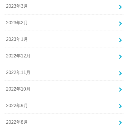
2023年3月
2023年2月
2023年1月
2022年12月
2022年11月
2022年10月
2022年9月
2022年8月