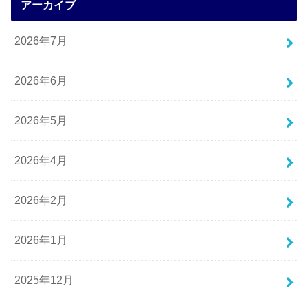
アーカイブ
2026年7月
2026年6月
2026年5月
2026年4月
2026年2月
2026年1月
2025年12月