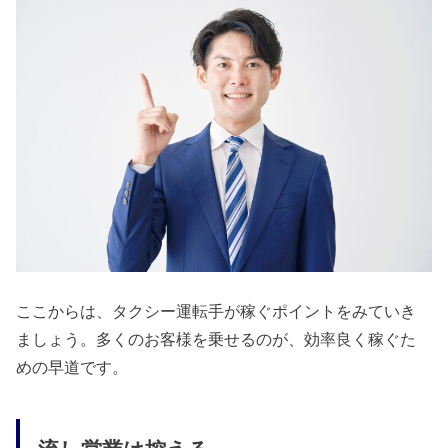
ここからは、タクシー運転手が稼ぐポイントをみていき
ましょう。多くのお客様を乗せるのが、効率良く稼ぐた
めの早道です。