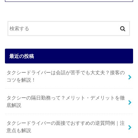
最近の投稿
タクシードライバーは会話が苦手でも大丈夫？接客の
コツを解説！
タクシーの隔日勤務って？メリット・デメリットを徹
底解説
タクシードライバーの面接でおすすめの逆質問例｜注
意点も解説