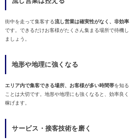
流し営業は控える
街中を走って集客する
流し営業は確実性がなく、非効率
です。できるだけお客様がたくさん集まる場所で待機し
ましょう。
地形や地理に強くなる
エリア内で集客できる場所、お客様が多い時間帯
を知る
ことは大切です。地形や地理にも強くなると、効率良く
稼げます。
サービス・接客技術を磨く