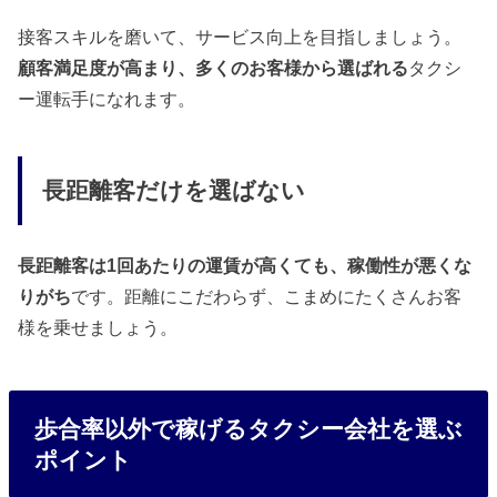
接客スキルを磨いて、サービス向上を目指しましょう。
顧客満足度が高まり、多くのお客様から選ばれる
タクシ
ー運転手になれます。
長距離客だけを選ばない
長距離客は1回あたりの運賃が高くても、稼働性が悪くな
りがち
です。距離にこだわらず、こまめにたくさんお客
様を乗せましょう。
歩合率以外で稼げるタクシー会社を選ぶ
ポイント