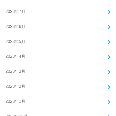
2023年7月
2023年6月
2023年5月
2023年4月
2023年3月
2023年2月
2023年1月