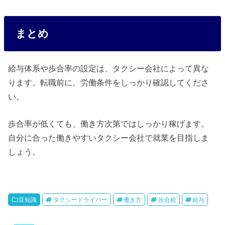
まとめ
給与体系や歩合率の設定は、タクシー会社によって異な
ります。転職前に、労働条件をしっかり確認してくださ
い。
歩合率が低くても、働き方次第ではしっかり稼げます。
自分に合った働きやすいタクシー会社で就業を目指しま
しょう。
豆知識
タクシードライバー
働き方
歩合給
給与