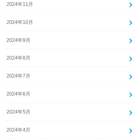
2024年11月
2024年10月
2024年9月
2024年8月
2024年7月
2024年6月
2024年5月
2024年4月