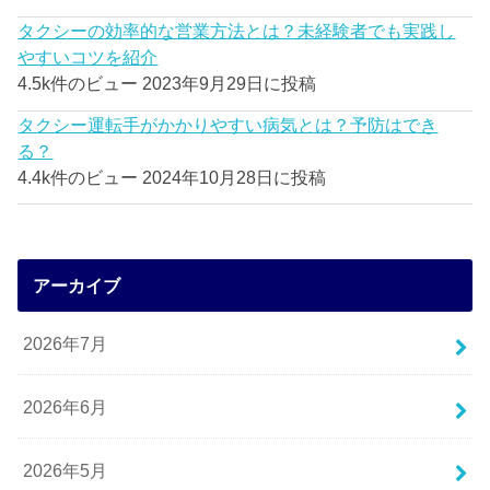
タクシーの効率的な営業方法とは？未経験者でも実践し
やすいコツを紹介
4.5k件のビュー
2023年9月29日に投稿
タクシー運転手がかかりやすい病気とは？予防はでき
る？
4.4k件のビュー
2024年10月28日に投稿
アーカイブ
2026年7月
2026年6月
2026年5月