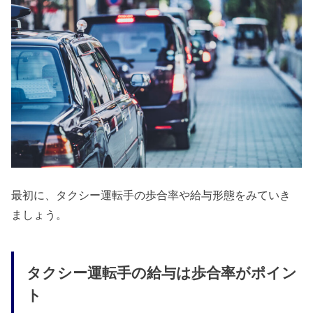
最初に、タクシー運転手の歩合率や給与形態をみていき
ましょう。
タクシー運転手の給与は歩合率がポイン
ト