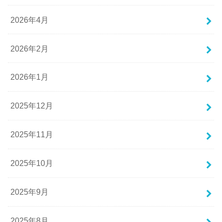
2026年4月
2026年2月
2026年1月
2025年12月
2025年11月
2025年10月
2025年9月
2025年8月