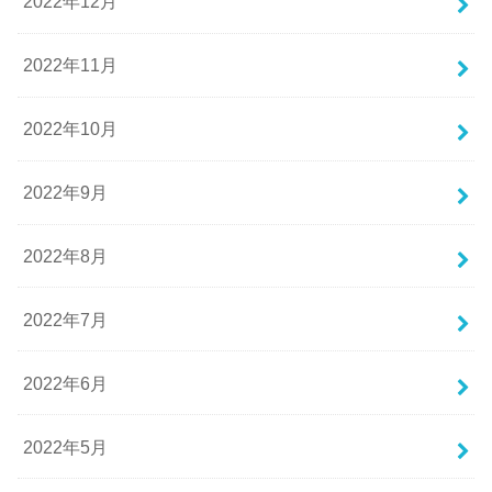
2022年12月
2022年11月
2022年10月
2022年9月
2022年8月
2022年7月
2022年6月
2022年5月