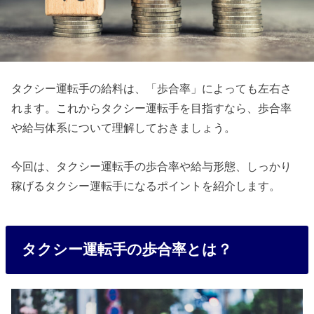
タクシー運転手の給料は、「歩合率」によっても左右さ
れます。これからタクシー運転手を目指すなら、歩合率
や給与体系について理解しておきましょう。
今回は、タクシー運転手の歩合率や給与形態、しっかり
稼げるタクシー運転手になるポイントを紹介します。
タクシー運転手の歩合率とは？