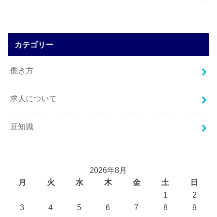
カテゴリー
働き方
求人について
豆知識
2026年8月
月
火
水
木
金
土
日
1
2
3
4
5
6
7
8
9