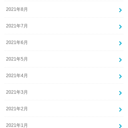
2021年8月
2021年7月
2021年6月
2021年5月
2021年4月
2021年3月
2021年2月
2021年1月