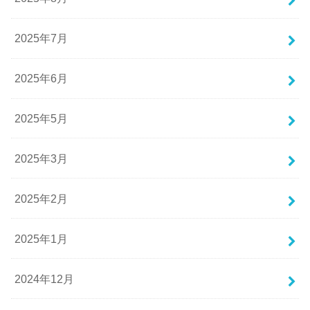
2025年7月
2025年6月
2025年5月
2025年3月
2025年2月
2025年1月
2024年12月