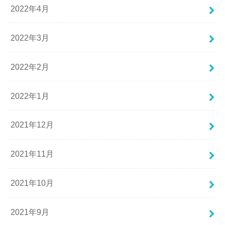
2022年4月
2022年3月
2022年2月
2022年1月
2021年12月
2021年11月
2021年10月
2021年9月