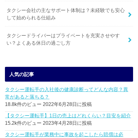
タクシー会社の主なサポート体制は？未経験でも安心
して始められる仕組み
タクシードライバーはプライベートを充実させやす
い？よくある休日の過ごし方
人気の記事
タクシー運転手の入社後の健康診断ってどんな内容？異
常があると落ちる？
18.8k件のビュー
2022年6月28日に投稿
【タクシー運転手】1日の売上はどれくらい？目安を紹介
15.2k件のビュー
2023年4月28日に投稿
タクシー運転手が業務中に事故を起こしたら賠償は必