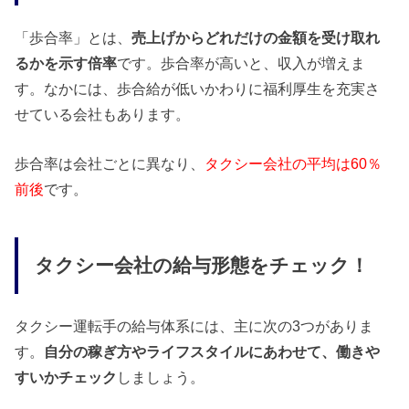
「歩合率」とは、
売上げからどれだけの金額を受け取れ
るかを示す倍率
です。歩合率が高いと、収入が増えま
す。なかには、歩合給が低いかわりに福利厚生を充実さ
せている会社もあります。
歩合率は会社ごとに異なり、
タクシー会社の平均は60％
前後
です。
タクシー会社の給与形態をチェック！
タクシー運転手の給与体系には、主に次の3つがありま
す。
自分の稼ぎ方やライフスタイルにあわせて、働きや
すいかチェック
しましょう。