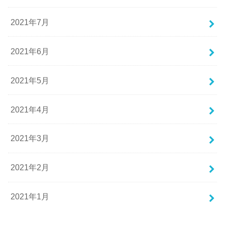
2021年7月
2021年6月
2021年5月
2021年4月
2021年3月
2021年2月
2021年1月