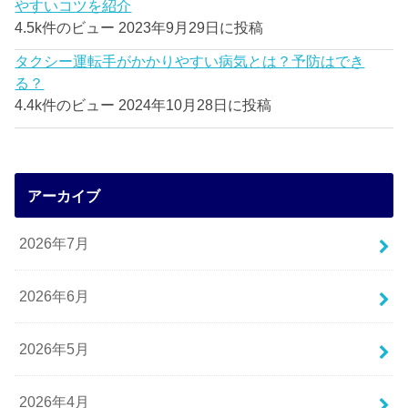
やすいコツを紹介
4.5k件のビュー
2023年9月29日に投稿
タクシー運転手がかかりやすい病気とは？予防はでき
る？
4.4k件のビュー
2024年10月28日に投稿
アーカイブ
2026年7月
2026年6月
2026年5月
2026年4月