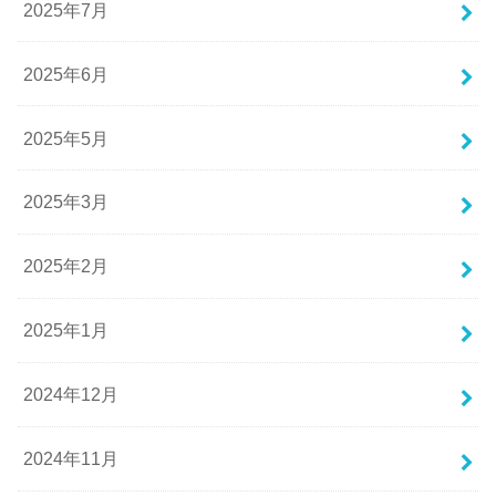
2025年7月
2025年6月
2025年5月
2025年3月
2025年2月
2025年1月
2024年12月
2024年11月