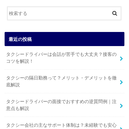
最近の投稿
タクシードライバーは会話が苦手でも大丈夫？接客の
コツを解説！
タクシーの隔日勤務って？メリット・デメリットを徹
底解説
タクシードライバーの面接でおすすめの逆質問例｜注
意点も解説
タクシー会社の主なサポート体制は？未経験でも安心