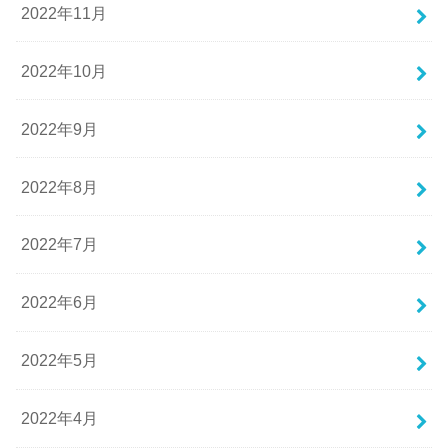
2022年11月
2022年10月
2022年9月
2022年8月
2022年7月
2022年6月
2022年5月
2022年4月