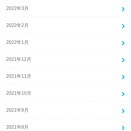
2022年3月
2022年2月
2022年1月
2021年12月
2021年11月
2021年10月
2021年9月
2021年8月