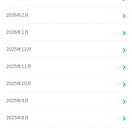
2026年2月
2026年1月
2025年12月
2025年11月
2025年10月
2025年9月
2025年8月