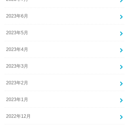
2023年6月
2023年5月
2023年4月
2023年3月
2023年2月
2023年1月
2022年12月