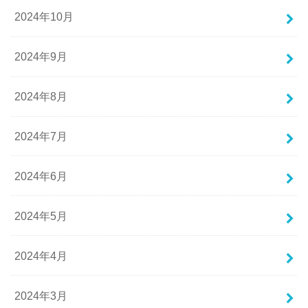
2024年10月
2024年9月
2024年8月
2024年7月
2024年6月
2024年5月
2024年4月
2024年3月