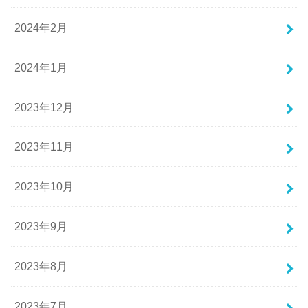
2024年2月
2024年1月
2023年12月
2023年11月
2023年10月
2023年9月
2023年8月
2023年7月