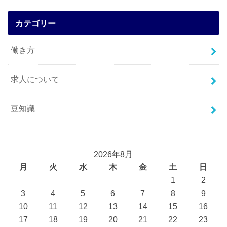
カテゴリー
働き方
求人について
豆知識
2026年8月
月
火
水
木
金
土
日
1
2
3
4
5
6
7
8
9
10
11
12
13
14
15
16
17
18
19
20
21
22
23