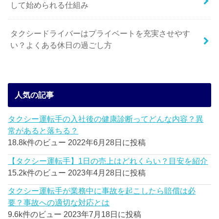
して始められる仕組み
タクシードライバーはプライベートを充実させやす
い？よくある休日の過ごし方
人気の記事
タクシー運転手の入社後の健康診断ってどんな内容？異
常があると落ちる？
18.8k件のビュー
2022年6月28日に投稿
【タクシー運転手】1日の売上はどれくらい？目安を紹介
15.2k件のビュー
2023年4月28日に投稿
タクシー運転手が業務中に事故を起こしたら賠償は必
要？事故への適切な対応とは
9.6k件のビュー
2023年7月18日に投稿