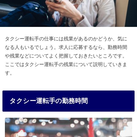
タクシー運転手の仕事には残業があるのかどうか、気に
なる人もいるでしょう。求人に応募するなら、勤務時間
や残業などについてよく把握しておきたいところです。
ここではタクシー運転手の残業について説明していきま
す。
タクシー運転手の勤務時間