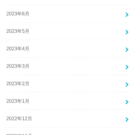
2023年6月
2023年5月
2023年4月
2023年3月
2023年2月
2023年1月
2022年12月