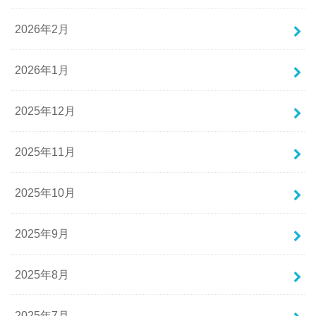
2026年2月
2026年1月
2025年12月
2025年11月
2025年10月
2025年9月
2025年8月
2025年7月