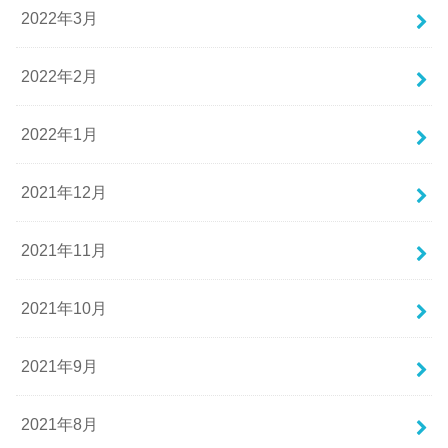
2022年3月
2022年2月
2022年1月
2021年12月
2021年11月
2021年10月
2021年9月
2021年8月