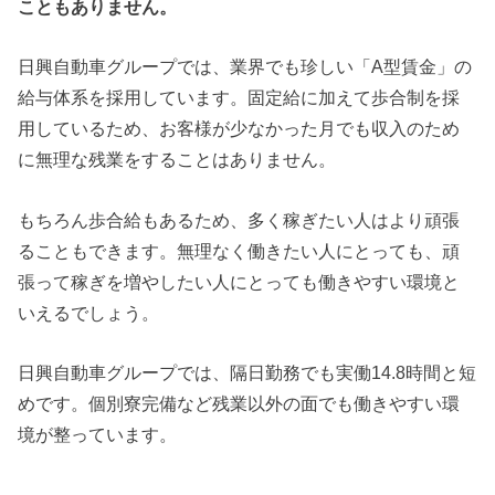
こともありません。
日興自動車グループでは、業界でも珍しい「A型賃金」の
給与体系を採用しています。固定給に加えて歩合制を採
用しているため、お客様が少なかった月でも収入のため
に無理な残業をすることはありません。
もちろん歩合給もあるため、多く稼ぎたい人はより頑張
ることもできます。無理なく働きたい人にとっても、頑
張って稼ぎを増やしたい人にとっても働きやすい環境と
いえるでしょう。
日興自動車グループでは、隔日勤務でも実働14.8時間と短
めです。個別寮完備など残業以外の面でも働きやすい環
境が整っています。