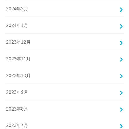
2024年2月
2024年1月
2023年12月
2023年11月
2023年10月
2023年9月
2023年8月
2023年7月