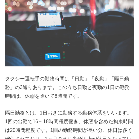
タクシー運転手の勤務時間は「日勤」「夜勤」「隔日勤
務」の3通りあります。このうち日勤と夜勤の1日の勤務
時間は、休憩を除いて8時間です。
隔日勤務とは、1日おきに勤務する勤務体系をいいます。
1回の出勤で16～18時間程度働き、休憩を含めた拘束時間
は20時間程度です。1回の勤務時間が長い分、休日は多く
確保されており、1ヶ月のうち半分以上が休日となってい