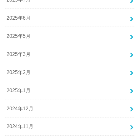
2025年6月
2025年5月
2025年3月
2025年2月
2025年1月
2024年12月
2024年11月