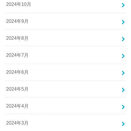
2024年10月
2024年9月
2024年8月
2024年7月
2024年6月
2024年5月
2024年4月
2024年3月