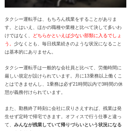
タクシー運転手は、もちろん残業をすることがありま
す。とはいえ、ほかの職種や業種と比べて決して多いわ
けではなく、
どちらかといえば少ない部類に入るでしょ
う。
少なくとも、毎日残業続きのような状況になること
は基本的にありません。
タクシー運転手は一般的な会社員と比べて、労働時間に
厳しい規定が設けられています。月に13乗務以上働くこ
とはできませんし、1乗務は必ず21時間以内で3時間の休
憩が義務付けられています。
また、勤務終了時刻に会社に戻りさえすれば、残業は発
生せず定時で帰宅できます。オフィスで行う仕事と違っ
て、
みんなが残業していて帰りづらいという状況になる