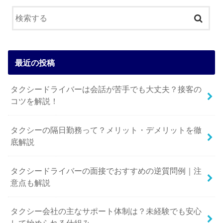
最近の投稿
タクシードライバーは会話が苦手でも大丈夫？接客の
コツを解説！
タクシーの隔日勤務って？メリット・デメリットを徹
底解説
タクシードライバーの面接でおすすめの逆質問例｜注
意点も解説
タクシー会社の主なサポート体制は？未経験でも安心