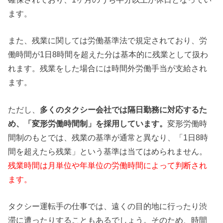
ます。
また、残業に関しては労働基準法で規定されており、労
働時間が1日8時間を超えた分は基本的に残業として扱わ
れます。残業をした場合には時間外労働手当が支給され
ます。
ただし、
多くのタクシー会社では隔日勤務に対応するた
め、「変形労働時間制」を採用しています。
変形労働時
間制のもとでは、残業の基準が通常と異なり、「1日8時
間を超えたら残業」という基準は当てはめられません。
残業時間は月単位や年単位の労働時間によって判断され
ます。
タクシー運転手の仕事では、遠くの目的地に行ったり渋
滞に遭ったりすることもあるでしょう。そのため、時間