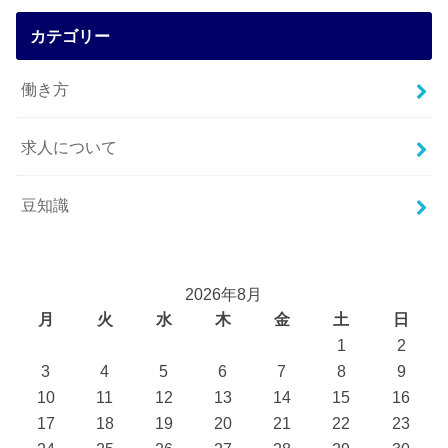
カテゴリー
働き方
求人について
豆知識
2026年8月
月
火
水
木
金
土
日
1
2
3
4
5
6
7
8
9
10
11
12
13
14
15
16
17
18
19
20
21
22
23