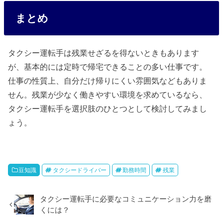
まとめ
タクシー運転手は残業せざるを得ないときもあります
が、基本的には定時で帰宅できることの多い仕事です。
仕事の性質上、自分だけ帰りにくい雰囲気などもありま
せん。残業が少なく働きやすい環境を求めているなら、
タクシー運転手を選択肢のひとつとして検討してみまし
ょう。
豆知識
タクシードライバー
勤務時間
残業
タクシー運転手に必要なコミュニケーション力を磨
くには？