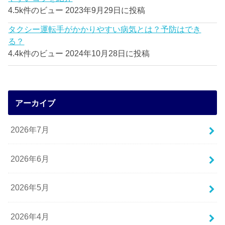
4.5k件のビュー
2023年9月29日に投稿
タクシー運転手がかかりやすい病気とは？予防はでき
る？
4.4k件のビュー
2024年10月28日に投稿
アーカイブ
2026年7月
2026年6月
2026年5月
2026年4月