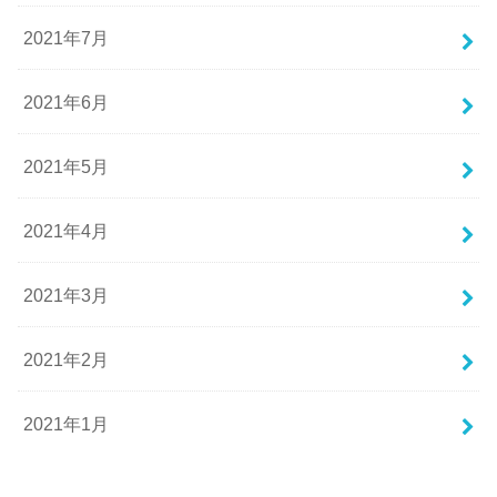
2021年7月
2021年6月
2021年5月
2021年4月
2021年3月
2021年2月
2021年1月