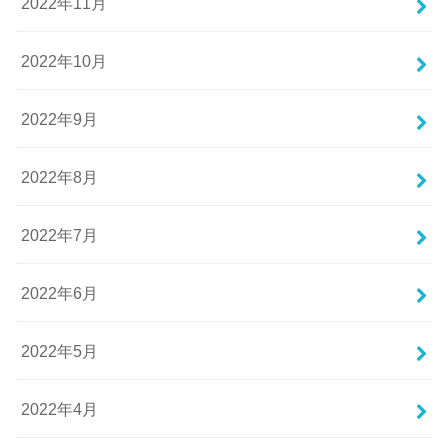
2022年11月
2022年10月
2022年9月
2022年8月
2022年7月
2022年6月
2022年5月
2022年4月