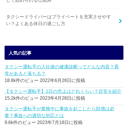
して始められる仕組み
タクシードライバーはプライベートを充実させやす
い？よくある休日の過ごし方
人気の記事
タクシー運転手の入社後の健康診断ってどんな内容？異
常があると落ちる？
18.8k件のビュー
2022年6月28日に投稿
【タクシー運転手】1日の売上はどれくらい？目安を紹介
15.2k件のビュー
2023年4月28日に投稿
タクシー運転手が業務中に事故を起こしたら賠償は必
要？事故への適切な対応とは
9.6k件のビュー
2023年7月18日に投稿