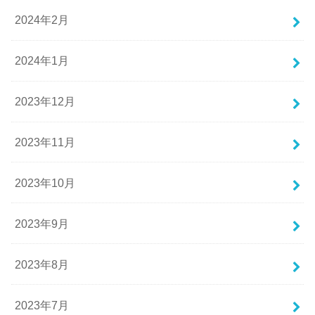
2024年2月
2024年1月
2023年12月
2023年11月
2023年10月
2023年9月
2023年8月
2023年7月