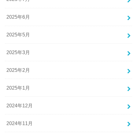
2025年6月
2025年5月
2025年3月
2025年2月
2025年1月
2024年12月
2024年11月