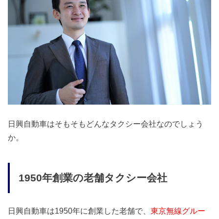
日興自動車はそもそもどんなタクシー会社なのでしょう
か。
1950年創業の老舗タクシー会社
日興自動車は1950年に創業した老舗で、
東京無線グルー