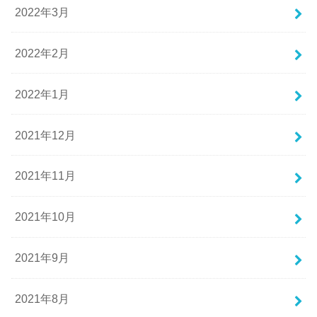
2022年3月
2022年2月
2022年1月
2021年12月
2021年11月
2021年10月
2021年9月
2021年8月