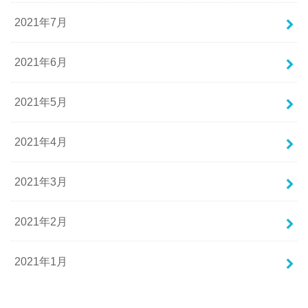
2021年7月
2021年6月
2021年5月
2021年4月
2021年3月
2021年2月
2021年1月