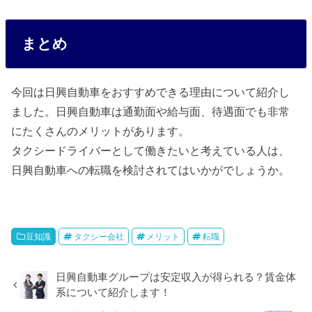
まとめ
今回は日興自動車をおすすめできる理由について紹介し
ました。日興自動車は通勤面や給与面、待遇面でも非常
にたくさんのメリットがあります。
タクシードライバーとして働きたいと考えている人は、
日興自動車への転職を検討されてはいかがでしょうか。
豆知識
タクシー会社
メリット
転職
日興自動車グループは安定収入が得られる？賃金体
系について紹介します！