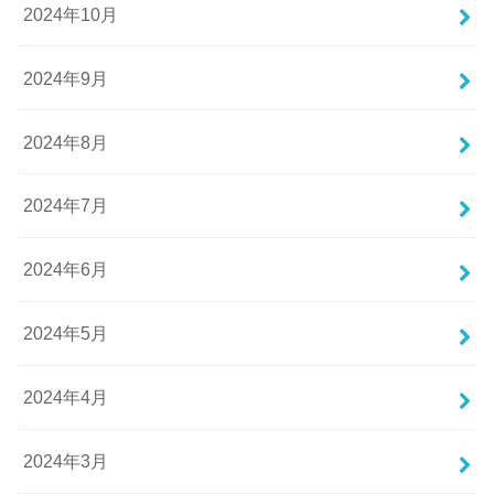
2024年10月
2024年9月
2024年8月
2024年7月
2024年6月
2024年5月
2024年4月
2024年3月