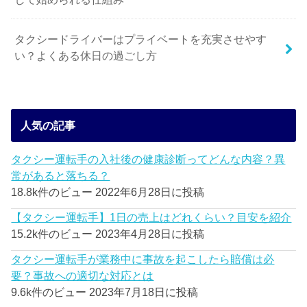
タクシードライバーはプライベートを充実させやす
い？よくある休日の過ごし方
人気の記事
タクシー運転手の入社後の健康診断ってどんな内容？異
常があると落ちる？
18.8k件のビュー
2022年6月28日に投稿
【タクシー運転手】1日の売上はどれくらい？目安を紹介
15.2k件のビュー
2023年4月28日に投稿
タクシー運転手が業務中に事故を起こしたら賠償は必
要？事故への適切な対応とは
9.6k件のビュー
2023年7月18日に投稿