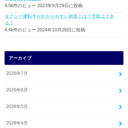
4.5k件のビュー
2023年9月29日に投稿
タクシー運転手がかかりやすい病気とは？予防はでき
る？
4.4k件のビュー
2024年10月28日に投稿
アーカイブ
2026年7月
2026年6月
2026年5月
2026年4月