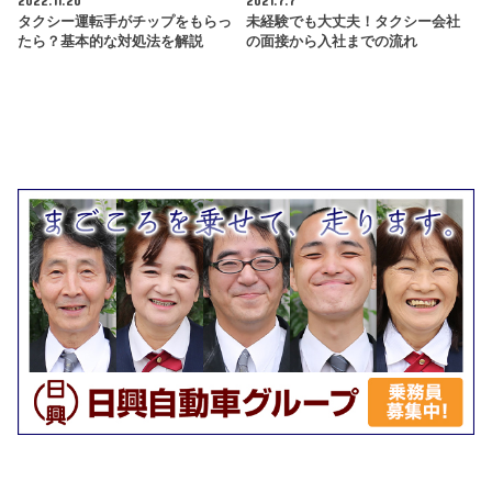
タクシー運転手がチップをもらっ
未経験でも大丈夫！タクシー会社
たら？基本的な対処法を解説
の面接から入社までの流れ