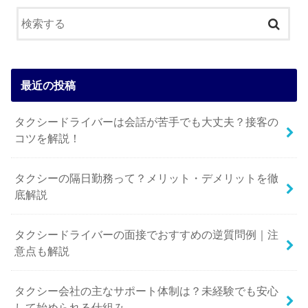
最近の投稿
タクシードライバーは会話が苦手でも大丈夫？接客の
コツを解説！
タクシーの隔日勤務って？メリット・デメリットを徹
底解説
タクシードライバーの面接でおすすめの逆質問例｜注
意点も解説
タクシー会社の主なサポート体制は？未経験でも安心
して始められる仕組み