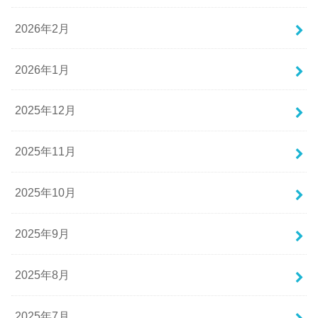
2026年2月
2026年1月
2025年12月
2025年11月
2025年10月
2025年9月
2025年8月
2025年7月