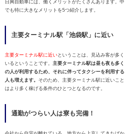
日興自動車には、働くメリットがたくさんあります。中
でも特に大きなメリットを5つ紹介します。
主要ターミナル駅「池袋駅」に近い
主要ターミナル駅に近い
ということは、見込み客が多く
いるということです。
主要ターミナル駅は昼も夜も多く
の人が利用するため、それに伴ってタクシーを利用する
人も増えます。
そのため、主要ターミナル駅に近いこと
はより多く稼げる条件のひとつとなるのです。
通勤がつらい人は寮も完備！
会社から自宅が離れている、地方から上京してきたばか