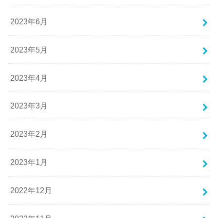
2023年6月
2023年5月
2023年4月
2023年3月
2023年2月
2023年1月
2022年12月