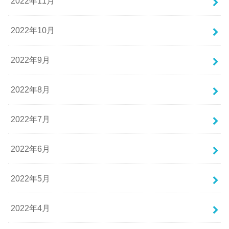
2022年11月
2022年10月
2022年9月
2022年8月
2022年7月
2022年6月
2022年5月
2022年4月