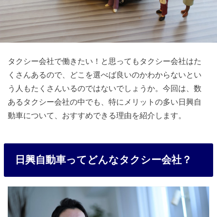
タクシー会社で働きたい！と思ってもタクシー会社はた
くさんあるので、どこを選べば良いのかわからないとい
う人もたくさんいるのではないでしょうか。今回は、数
あるタクシー会社の中でも、特にメリットの多い日興自
動車について、おすすめできる理由を紹介します。
日興自動車ってどんなタクシー会社？