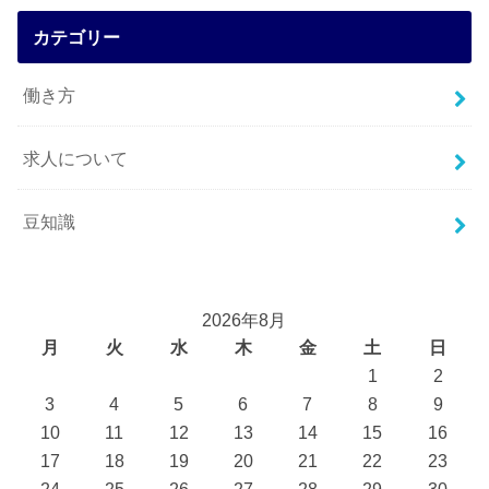
カテゴリー
働き方
求人について
豆知識
2026年8月
月
火
水
木
金
土
日
1
2
3
4
5
6
7
8
9
10
11
12
13
14
15
16
17
18
19
20
21
22
23
24
25
26
27
28
29
30