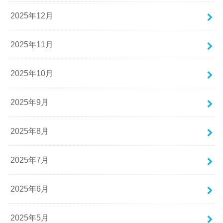
2025年12月
2025年11月
2025年10月
2025年9月
2025年8月
2025年7月
2025年6月
2025年5月