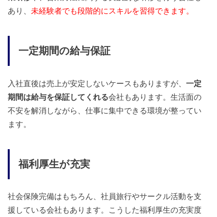
あり、
未経験者でも段階的にスキルを習得できます。
一定期間の給与保証
入社直後は売上が安定しないケースもありますが、
一定
期間は給与を保証してくれる
会社もあります。生活面の
不安を解消しながら、仕事に集中できる環境が整ってい
ます。
福利厚生が充実
社会保険完備はもちろん、社員旅行やサークル活動を支
援している会社もあります。こうした福利厚生の充実度