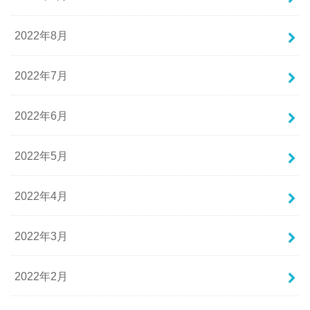
2022年8月
2022年7月
2022年6月
2022年5月
2022年4月
2022年3月
2022年2月