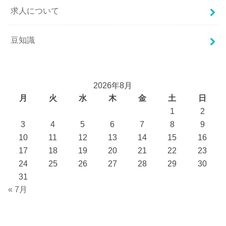
求人について
豆知識
2026年8月
月
火
水
木
金
土
日
1
2
3
4
5
6
7
8
9
10
11
12
13
14
15
16
17
18
19
20
21
22
23
24
25
26
27
28
29
30
31
« 7月