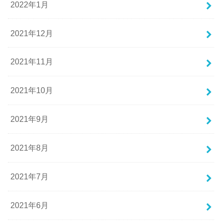
2022年1月
2021年12月
2021年11月
2021年10月
2021年9月
2021年8月
2021年7月
2021年6月