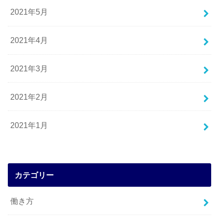
2021年5月
2021年4月
2021年3月
2021年2月
2021年1月
カテゴリー
働き方