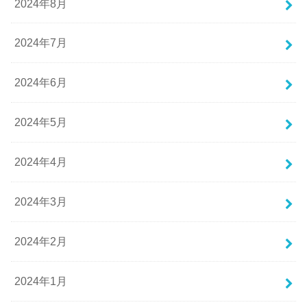
2024年8月
2024年7月
2024年6月
2024年5月
2024年4月
2024年3月
2024年2月
2024年1月