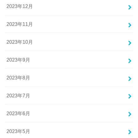
2023年12月
2023年11月
2023年10月
2023年9月
2023年8月
2023年7月
2023年6月
2023年5月