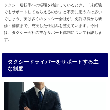
タクシー運転手への転職を検討しているとき、「未経験
でもサポートしてもらえるのか」と不安に思う方は多い
でしょう。実は多くのタクシー会社が、免許取得から研
修・補償まで、充実した仕組みを整えています。今回
は、タクシー会社の主なサポート体制について解説しま
す。
タクシードライバーをサポートする主
な制度