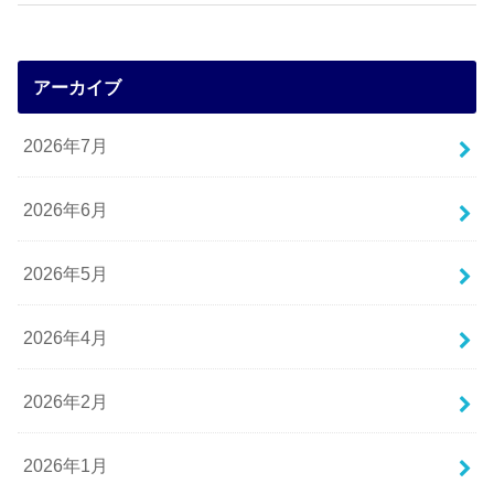
アーカイブ
2026年7月
2026年6月
2026年5月
2026年4月
2026年2月
2026年1月