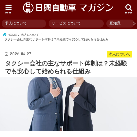
menu
search
求人について
サービスについて
豆知識
HOME
求人について
タクシー会社の主なサポート体制は？未経験でも安心して始められる仕組み
2026.04.27
求人について
タクシー会社の主なサポート体制は？未経験
でも安心して始められる仕組み