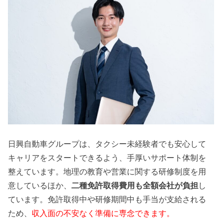
日興自動車グループは、タクシー未経験者でも安心して
キャリアをスタートできるよう、手厚いサポート体制を
整えています。地理の教育や営業に関する研修制度を用
意しているほか、
二種免許取得費用も全額会社が負担
し
ています。免許取得中や研修期間中も手当が支給される
ため、
収入面の不安なく準備に専念できます。