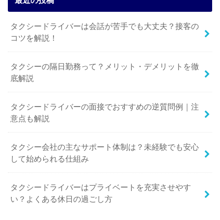
最近の投稿
タクシードライバーは会話が苦手でも大丈夫？接客の
コツを解説！
タクシーの隔日勤務って？メリット・デメリットを徹
底解説
タクシードライバーの面接でおすすめの逆質問例｜注
意点も解説
タクシー会社の主なサポート体制は？未経験でも安心
して始められる仕組み
タクシードライバーはプライベートを充実させやす
い？よくある休日の過ごし方