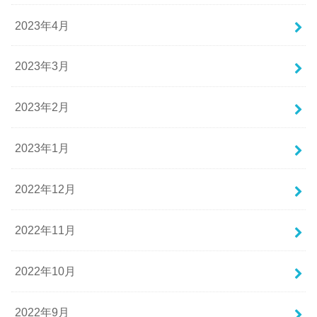
2023年4月
2023年3月
2023年2月
2023年1月
2022年12月
2022年11月
2022年10月
2022年9月