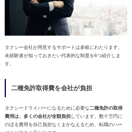
タクシー会社が用意するサポートは多岐にわたります。
未経験者が知っておきたい代表的な制度を6つ紹介しま
す。
二種免許取得費を会社が負担
タクシードライバーになるために必要な
二種免許の取得
費用は、多くの会社が全額負担
しています。数十万円に
のぼる費用を自己負担なくまかなえるため、転職のハー