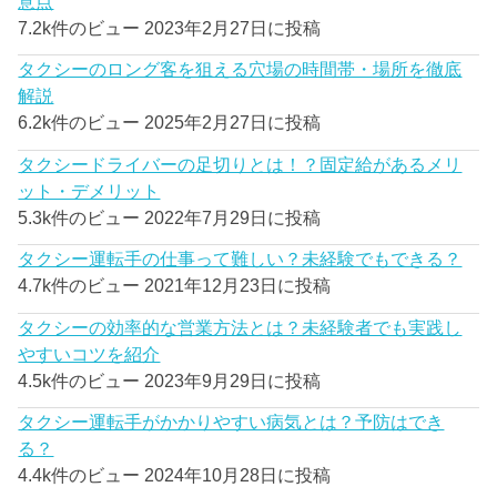
意点
7.2k件のビュー
2023年2月27日に投稿
タクシーのロング客を狙える穴場の時間帯・場所を徹底
解説
6.2k件のビュー
2025年2月27日に投稿
タクシードライバーの足切りとは！？固定給があるメリ
ット・デメリット
5.3k件のビュー
2022年7月29日に投稿
タクシー運転手の仕事って難しい？未経験でもできる？
4.7k件のビュー
2021年12月23日に投稿
タクシーの効率的な営業方法とは？未経験者でも実践し
やすいコツを紹介
4.5k件のビュー
2023年9月29日に投稿
タクシー運転手がかかりやすい病気とは？予防はでき
る？
4.4k件のビュー
2024年10月28日に投稿