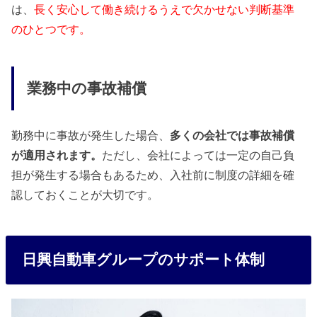
は、
長く安心して働き続けるうえで欠かせない判断基準
のひとつです。
業務中の事故補償
勤務中に事故が発生した場合、
多くの会社では事故補償
が適用されます。
ただし、会社によっては一定の自己負
担が発生する場合もあるため、入社前に制度の詳細を確
認しておくことが大切です。
日興自動車グループのサポート体制