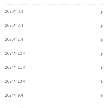
2025年3月
2025年2月
2025年1月
2024年12月
2024年11月
2024年10月
2024年9月