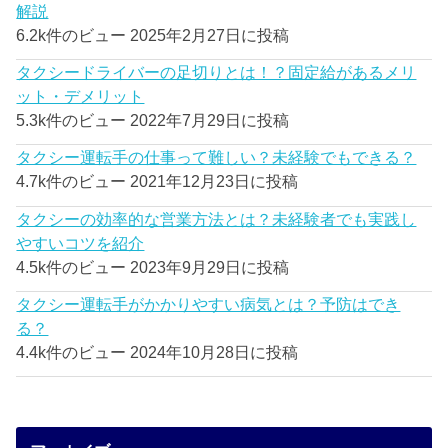
解説
6.2k件のビュー
2025年2月27日に投稿
タクシードライバーの足切りとは！？固定給があるメリ
ット・デメリット
5.3k件のビュー
2022年7月29日に投稿
タクシー運転手の仕事って難しい？未経験でもできる？
4.7k件のビュー
2021年12月23日に投稿
タクシーの効率的な営業方法とは？未経験者でも実践し
やすいコツを紹介
4.5k件のビュー
2023年9月29日に投稿
タクシー運転手がかかりやすい病気とは？予防はでき
る？
4.4k件のビュー
2024年10月28日に投稿