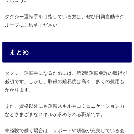
でしょう。
タクシー運転手を目指している方は、ぜひ日興自動車グ
ループにご応募ください。
まとめ
タクシー運転手になるためには、第2種運転免許の取得が
必須です。しかし、取得の難易度は高く、多くの費用も
かかります。
また、資格以外にも運転スキルやコミュニケーション力
などさまざまなスキルが求められる職業です。
未経験で働く場合は、サポートや研修が充実している会