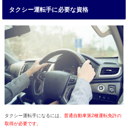
タクシー運転手に必要な資格
タクシー運転手になるには、
普通自動車第2種運転免許の
取得が必要です。