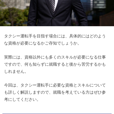
タクシー運転手を目指す場合には、具体的にはどのよう
な資格が必要になるかご存知でしょうか。
実際には、資格以外にも多くのスキルが必要になる仕事
ですので、何も知らずに就職すると後から苦労するかも
しれません。
今回は、タクシー運転手に必要な資格とスキルについて
も詳しく解説しますので、就職を考えている方はぜひ参
考にしてください。