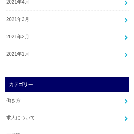
2021年4月
2021年3月
2021年2月
2021年1月
カテゴリー
働き方
求人について