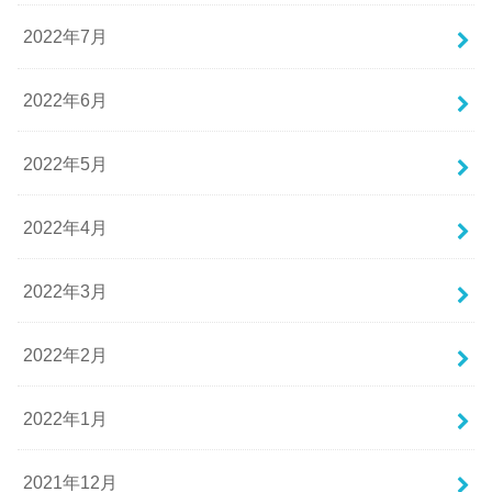
2022年7月
2022年6月
2022年5月
2022年4月
2022年3月
2022年2月
2022年1月
2021年12月