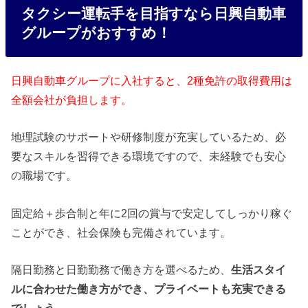
タクシー運転手を目指すなら日興自動車
グループがおすすめ！
日興自動車グループに入社すると、2種免許の取得費用は
全額会社が負担します。
地理試験のサポートや研修制度が充実しているため、必
要なスキルを習得できる環境ですので、未経験でも安心
の職場です。
固定給＋歩合制と年に2回の賞与で安定してしっかり稼ぐ
ことができ、社会保険も完備されています。
隔日勤務と日勤勤務で働き方を選べるため、
生活スタイ
ルに合わせた働き方ができ、プライベートも充実できる