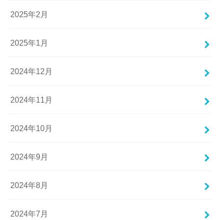
2025年2月
2025年1月
2024年12月
2024年11月
2024年10月
2024年9月
2024年8月
2024年7月