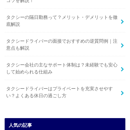
コツを解説！
タクシーの隔日勤務って？メリット・デメリットを徹
底解説
タクシードライバーの面接でおすすめの逆質問例｜注
意点も解説
タクシー会社の主なサポート体制は？未経験でも安心
して始められる仕組み
タクシードライバーはプライベートを充実させやす
い？よくある休日の過ごし方
人気の記事