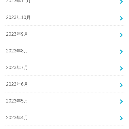
2023年11月
2023年10月
2023年9月
2023年8月
2023年7月
2023年6月
2023年5月
2023年4月