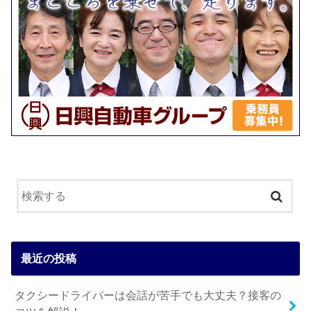
最近の投稿
タクシードライバーは会話が苦手でも大丈夫？接客の