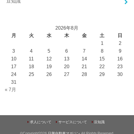
豆知識
2026年8月
月
火
水
木
金
土
日
1
2
3
4
5
6
7
8
9
10
11
12
13
14
15
16
17
18
19
20
21
22
23
24
25
26
27
28
29
30
31
« 7月
求人について
サービスについて
豆知識
©Copyright2026
日興自動車マガジン
.All Rights Reserved.