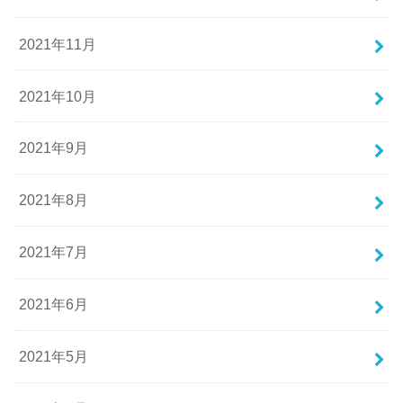
2021年11月
2021年10月
2021年9月
2021年8月
2021年7月
2021年6月
2021年5月