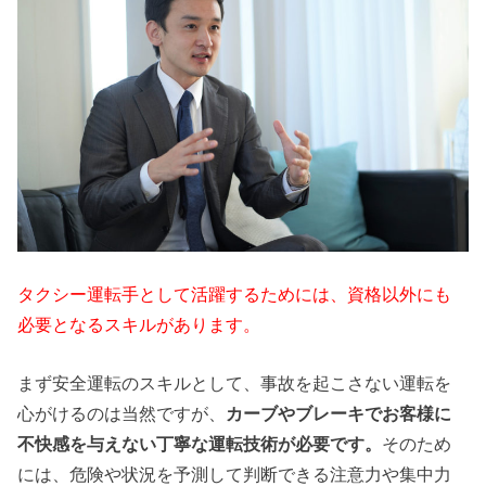
タクシー運転手として活躍するためには、資格以外にも
必要となるスキルがあります。
まず安全運転のスキルとして、事故を起こさない運転を
心がけるのは当然ですが、
カーブやブレーキでお客様に
不快感を与えない丁寧な運転技術が必要です。
そのため
には、危険や状況を予測して判断できる注意力や集中力