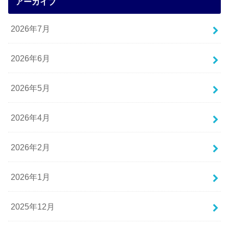
アーカイブ
2026年7月
2026年6月
2026年5月
2026年4月
2026年2月
2026年1月
2025年12月