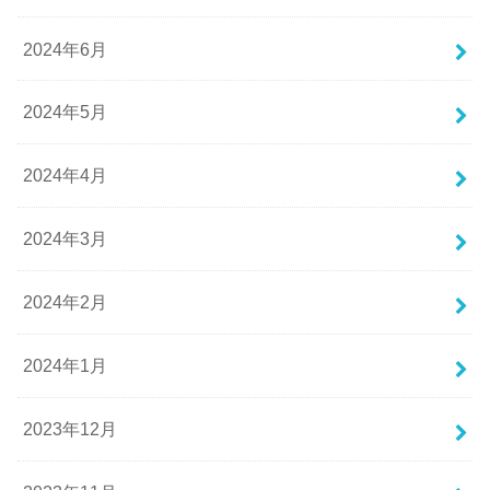
2024年6月
2024年5月
2024年4月
2024年3月
2024年2月
2024年1月
2023年12月