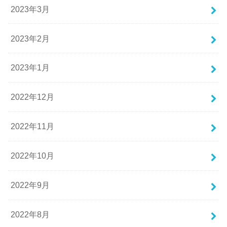
2023年3月
2023年2月
2023年1月
2022年12月
2022年11月
2022年10月
2022年9月
2022年8月