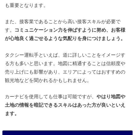
も重要となります。
また、接客業であることから高い接客スキルが必要で
す。
コミュニケーション力を伸ばすように努め、お客様
が心地良く過ごせるような気配りを身につけましょう。
タクシー運転手といえば、道に詳しいことをイメージす
る方も多いと思います。地図に精通することは信頼度や
売り上げにも影響があり、エリアによってはおすすめの
観光地などを聞かれるかもしれません。
カーナビを使用しても仕事は可能ですが、
やはり地図や
土地の情報を暗記できるスキルはあった方が良いといえ
ます。