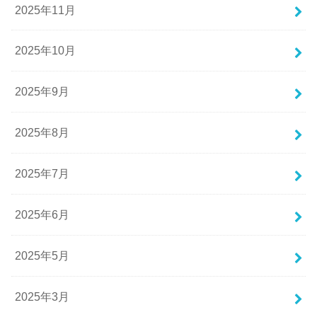
2025年11月
2025年10月
2025年9月
2025年8月
2025年7月
2025年6月
2025年5月
2025年3月