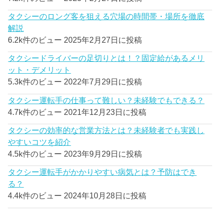
タクシーのロング客を狙える穴場の時間帯・場所を徹底
解説
6.2k件のビュー
2025年2月27日に投稿
タクシードライバーの足切りとは！？固定給があるメリ
ット・デメリット
5.3k件のビュー
2022年7月29日に投稿
タクシー運転手の仕事って難しい？未経験でもできる？
4.7k件のビュー
2021年12月23日に投稿
タクシーの効率的な営業方法とは？未経験者でも実践し
やすいコツを紹介
4.5k件のビュー
2023年9月29日に投稿
タクシー運転手がかかりやすい病気とは？予防はでき
る？
4.4k件のビュー
2024年10月28日に投稿