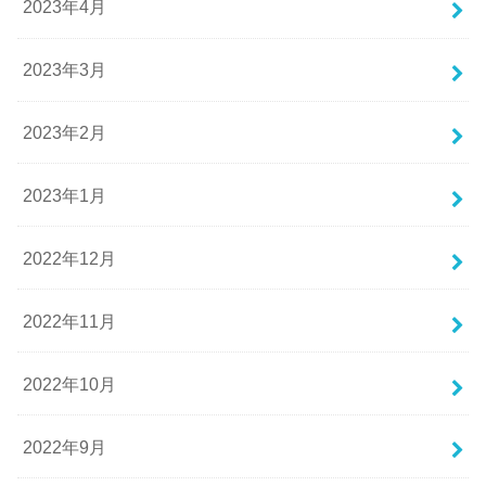
2023年4月
2023年3月
2023年2月
2023年1月
2022年12月
2022年11月
2022年10月
2022年9月