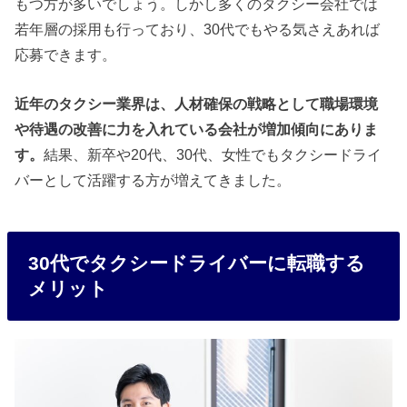
もつ方が多いでしょう。しかし多くのタクシー会社では
若年層の採用も行っており、30代でもやる気さえあれば
応募できます。
近年のタクシー業界は、人材確保の戦略として職場環境
や待遇の改善に力を入れている会社が増加傾向にありま
す。
結果、新卒や20代、30代、女性でもタクシードライ
バーとして活躍する方が増えてきました。
30代でタクシードライバーに転職する
メリット