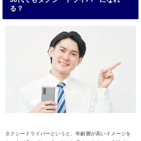
る？
タクシードライバーというと、年齢層が高いイメージを