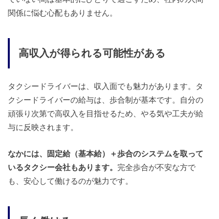
関係に悩む心配もありません。
高収入が得られる可能性がある
タクシードライバーは、収入面でも魅力があります。タ
クシードライバーの給与は、歩合制が基本です。自分の
頑張り次第で高収入を目指せるため、やる気や工夫が給
与に反映されます。
なかには、固定給（基本給）＋歩合のシステムを取って
いるタクシー会社もあります。
完全歩合が不安な方で
も、安心して働けるのが魅力です。