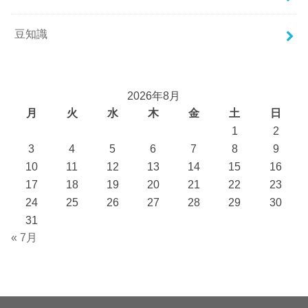
豆知識
2026年8月
月
火
水
木
金
土
日
1
2
3
4
5
6
7
8
9
10
11
12
13
14
15
16
17
18
19
20
21
22
23
24
25
26
27
28
29
30
31
« 7月