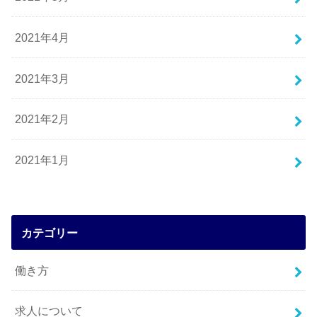
2021年4月
2021年3月
2021年2月
2021年1月
カテゴリー
働き方
求人について