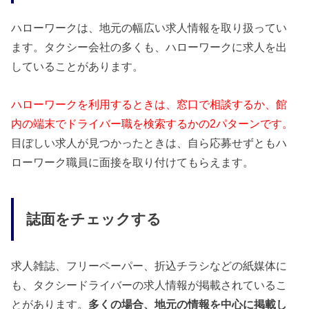
ハローワークは、地元の幅広い求人情報を取り扱ってい
ます。タクシー会社の多くも、ハローワークに求人を出
していることがあります。
ハローワークを利用するときは、窓口で相談するか、館
内の端末でドライバー職を検索するかの2パターンです。
目ぼしい求人が見つかったときは、自ら応募せずともハ
ローワーク職員に面接を取り付けてもらえます。
誌面をチェックする
求人雑誌、フリーペーパー、折込チラシなどの紙媒体に
も、タクシードライバーの求人情報が掲載されているこ
とがあります。
多くの場合、地元の情報を中心に掲載し