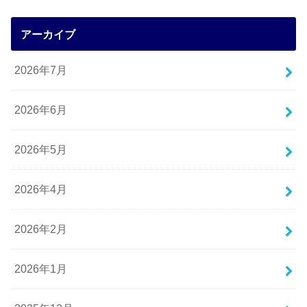
アーカイブ
2026年7月
2026年6月
2026年5月
2026年4月
2026年2月
2026年1月