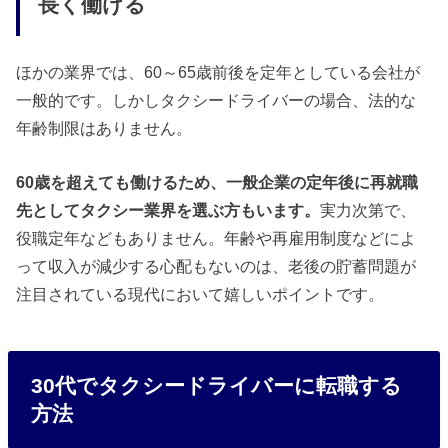
長く働ける
ほかの業界では、60～65歳前後を定年としている会社が
一般的です。しかしタクシードライバーの場合、法的な
年齢制限はありません。
60歳を超えても働けるため、一般企業の定年後に再就職
先としてタクシー業界を選ぶ方もいます。
実力次第で、
役職定年などもありません。年齢や再雇用制度などによ
って収入が減少する心配もないのは、老後の貯蓄問題が
注目されている現代において嬉しいポイントです。
30代でタクシードライバーに転職する
方法