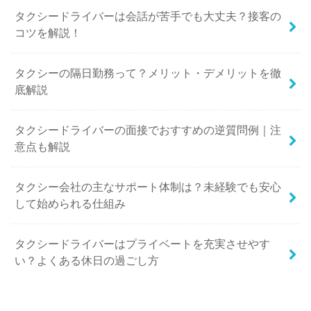
タクシードライバーは会話が苦手でも大丈夫？接客の
コツを解説！
タクシーの隔日勤務って？メリット・デメリットを徹
底解説
タクシードライバーの面接でおすすめの逆質問例｜注
意点も解説
タクシー会社の主なサポート体制は？未経験でも安心
して始められる仕組み
タクシードライバーはプライベートを充実させやす
い？よくある休日の過ごし方