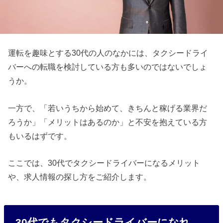
運転を趣味とする30代の人のなかには、タクシードライ
バーへの転職を検討している方も多いのではないでしょ
うか。
一方で、「若いうちから始めて、きちんと稼げる業界だ
ろうか」「メリットはあるのか」と不安を抱えている方
もいるはずです。
ここでは、30代でタクシードライバーになるメリット
や、求人情報の探し方をご紹介します。
30代でもタクシードライバーになれ