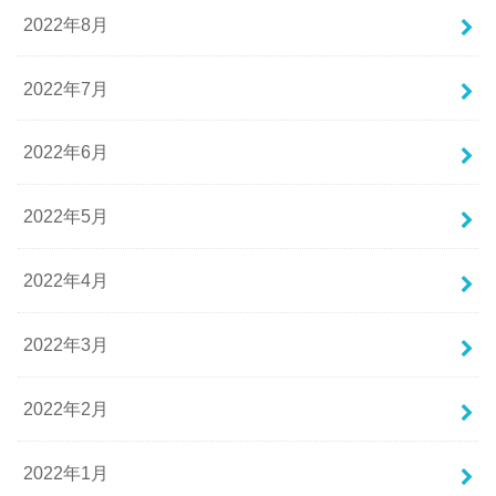
2022年8月
2022年7月
2022年6月
2022年5月
2022年4月
2022年3月
2022年2月
2022年1月