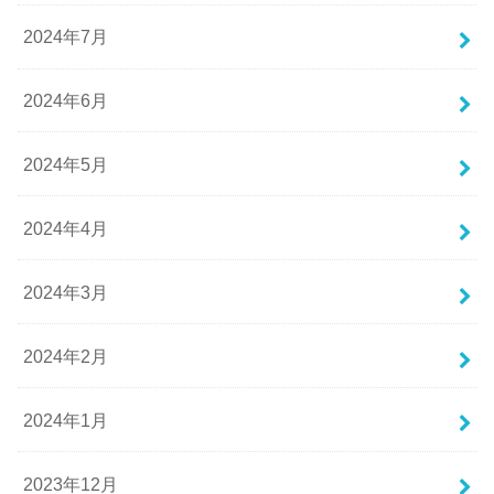
2024年7月
2024年6月
2024年5月
2024年4月
2024年3月
2024年2月
2024年1月
2023年12月