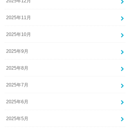
2025年12月
2025年11月
2025年10月
2025年9月
2025年8月
2025年7月
2025年6月
2025年5月