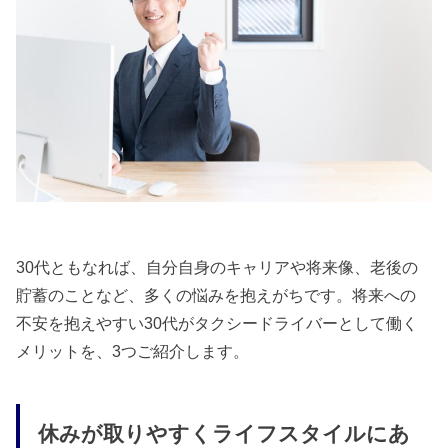
30代ともなれば、自分自身のキャリアや将来像、老後の
貯蓄のことなど、多くの悩みを抱えがちです。将来への
不安を抱えやすい30代がタクシードライバーとして働く
メリットを、3つご紹介します。
休みが取りやすくライフスタイルにあ