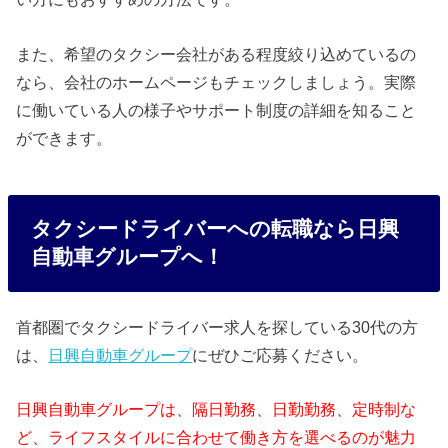
また、希望のタクシー会社がある程度絞り込めているの
なら、会社のホームページもチェックしましょう。実際
に働いている人の様子やサポート制度の詳細を知ること
ができます。
タクシードライバーへの転職なら日興
自動車グループへ！
首都圏でタクシードライバー求人を探している30代の方
は、
日興自動車グループ
にぜひご応募ください。
日興自動車グループは、隔日勤務、日勤勤務、定時制な
ど、ライフスタイルに合わせて働き方を選べるのが魅力