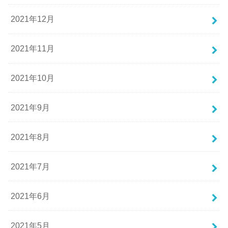
2021年12月
2021年11月
2021年10月
2021年9月
2021年8月
2021年7月
2021年6月
2021年5月