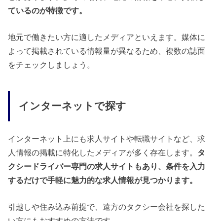
ているのが特徴です。
地元で働きたい方に適したメディアといえます。媒体に
よって掲載されている情報量が異なるため、複数の誌面
をチェックしましょう。
インターネットで探す
インターネット上にも求人サイトや転職サイトなど、求
人情報の掲載に特化したメディアが多く存在します。
タ
クシードライバー専門の求人サイトもあり、条件を入力
するだけで手軽に魅力的な求人情報が見つかります。
引越しや住み込み前提で、遠方のタクシー会社を探した
い方にもおすすめの方法です。