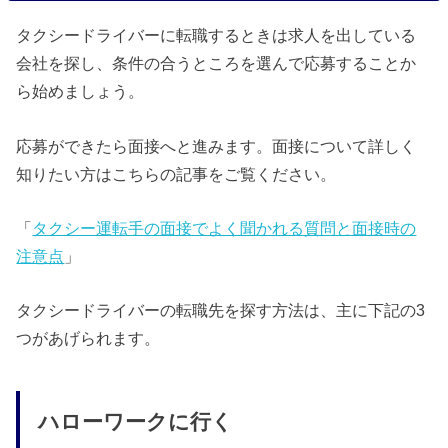
タクシードライバーに転職するときは求人を出している
会社を探し、条件の合うところを選んで応募することか
ら始めましょう。
応募ができたら面接へと進みます。面接について詳しく
知りたい方はこちらの記事をご覧ください。
「
タクシー運転手の面接でよく聞かれる質問と面接時の
注意点
」
タクシードライバーの転職先を探す方法は、主に下記の3
つがあげられます。
ハローワークに行く