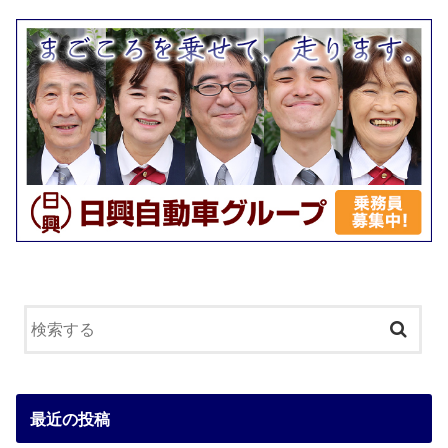
最近の投稿