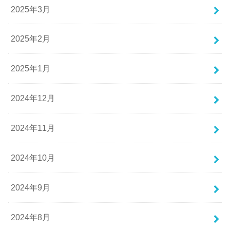
2025年3月
2025年2月
2025年1月
2024年12月
2024年11月
2024年10月
2024年9月
2024年8月