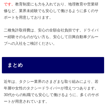
です。
教育制度にも力を入れており、地理教育や営業研
修など、業界未経験でも安心して働けるように多くのサ
ポートを用意しております。
二種免許取得費は、安心の全額会社負担です。ドライバ
ー経験そのものがない方も、安心して日興自動車グルー
プへの入社をご検討ください。
まとめ
近年は、タクシー業界のさまざまな取り組みにより、若
年層や女性のタクシードライバーが増えつつあります。
30代からの転職でも安心して働けるように、多くのサポ
ートが用意されています。