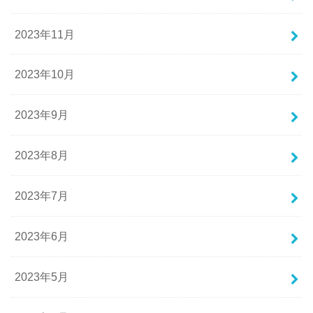
2023年11月
2023年10月
2023年9月
2023年8月
2023年7月
2023年6月
2023年5月