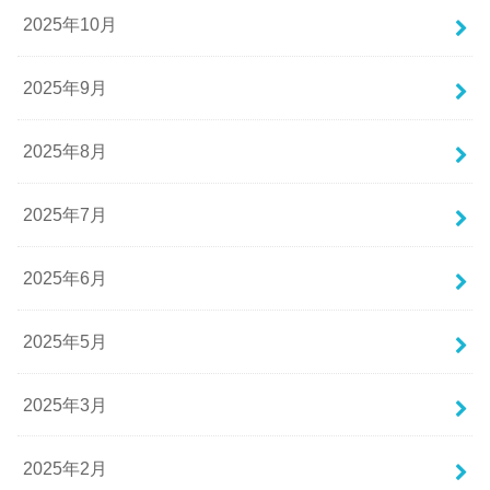
2025年10月
2025年9月
2025年8月
2025年7月
2025年6月
2025年5月
2025年3月
2025年2月