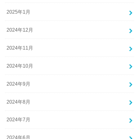
2025年1月
2024年12月
2024年11月
2024年10月
2024年9月
2024年8月
2024年7月
2024年6月