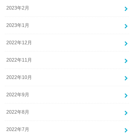
2023年2月
2023年1月
2022年12月
2022年11月
2022年10月
2022年9月
2022年8月
2022年7月