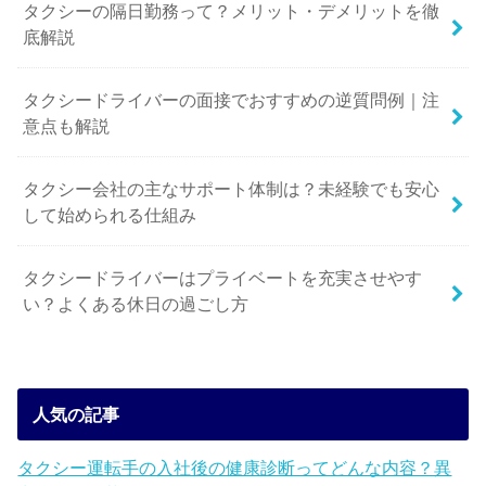
タクシーの隔日勤務って？メリット・デメリットを徹
底解説
タクシードライバーの面接でおすすめの逆質問例｜注
意点も解説
タクシー会社の主なサポート体制は？未経験でも安心
して始められる仕組み
タクシードライバーはプライベートを充実させやす
い？よくある休日の過ごし方
人気の記事
タクシー運転手の入社後の健康診断ってどんな内容？異