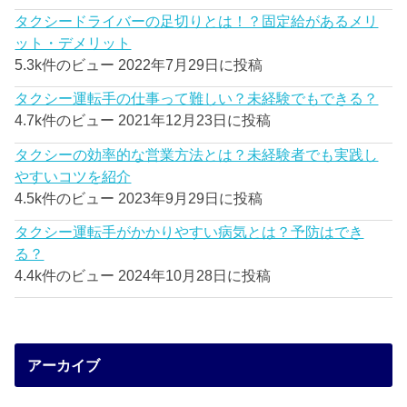
タクシードライバーの足切りとは！？固定給があるメリ
ット・デメリット
5.3k件のビュー
2022年7月29日に投稿
タクシー運転手の仕事って難しい？未経験でもできる？
4.7k件のビュー
2021年12月23日に投稿
タクシーの効率的な営業方法とは？未経験者でも実践し
やすいコツを紹介
4.5k件のビュー
2023年9月29日に投稿
タクシー運転手がかかりやすい病気とは？予防はでき
る？
4.4k件のビュー
2024年10月28日に投稿
アーカイブ