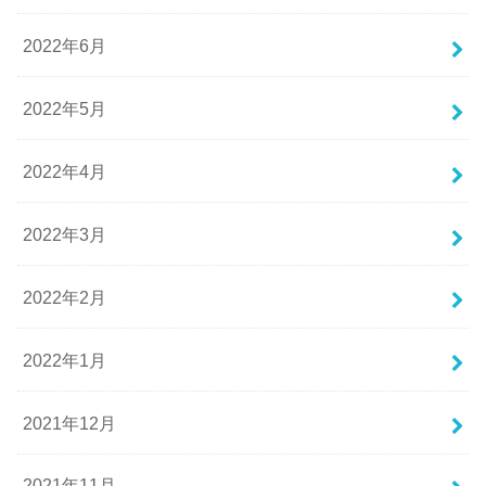
2022年6月
2022年5月
2022年4月
2022年3月
2022年2月
2022年1月
2021年12月
2021年11月