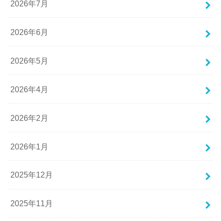
2026年7月
2026年6月
2026年5月
2026年4月
2026年2月
2026年1月
2025年12月
2025年11月