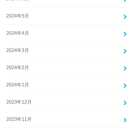
2024年5月
2024年4月
2024年3月
2024年2月
2024年1月
2023年12月
2023年11月