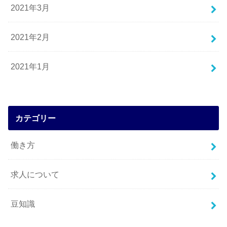
2021年3月
2021年2月
2021年1月
カテゴリー
働き方
求人について
豆知識