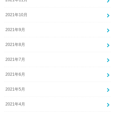
2021年10月
2021年9月
2021年8月
2021年7月
2021年6月
2021年5月
2021年4月