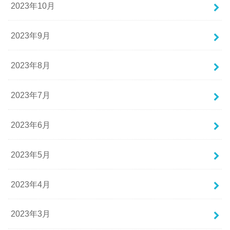
2023年10月
2023年9月
2023年8月
2023年7月
2023年6月
2023年5月
2023年4月
2023年3月