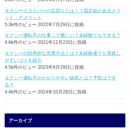
タクシードライバーの足切りとは！？固定給があるメリ
ット・デメリット
5.3k件のビュー
2022年7月29日に投稿
タクシー運転手の仕事って難しい？未経験でもできる？
4.6k件のビュー
2021年12月23日に投稿
タクシーの効率的な営業方法とは？未経験者でも実践し
やすいコツを紹介
4.5k件のビュー
2023年9月29日に投稿
タクシー運転手がかかりやすい病気とは？予防はでき
る？
4.4k件のビュー
2024年10月28日に投稿
アーカイブ