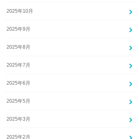
2025年10月
2025年9月
2025年8月
2025年7月
2025年6月
2025年5月
2025年3月
2025年2月