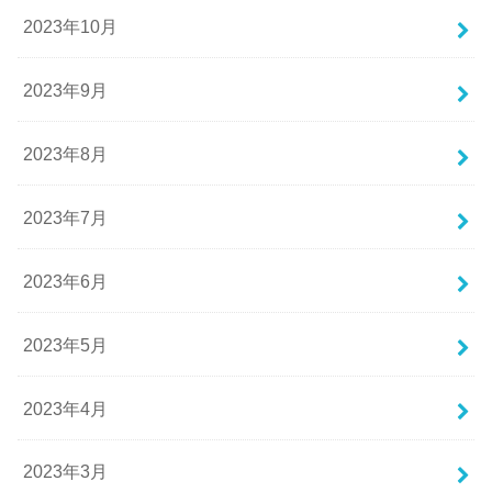
2023年10月
2023年9月
2023年8月
2023年7月
2023年6月
2023年5月
2023年4月
2023年3月