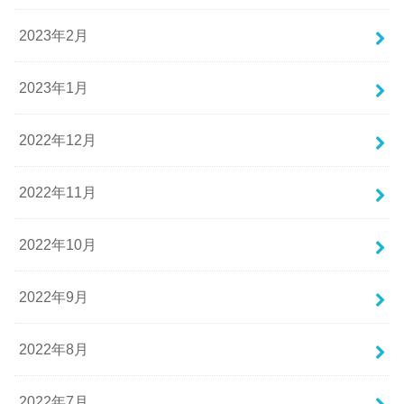
2023年2月
2023年1月
2022年12月
2022年11月
2022年10月
2022年9月
2022年8月
2022年7月