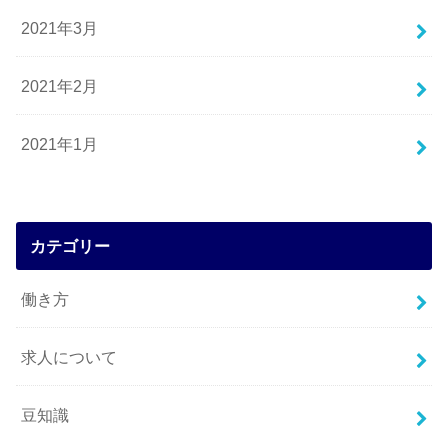
2021年3月
2021年2月
2021年1月
カテゴリー
働き方
求人について
豆知識