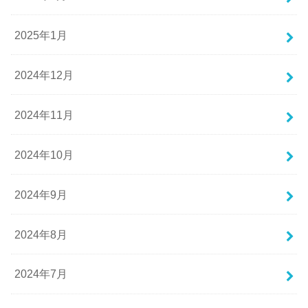
2025年1月
2024年12月
2024年11月
2024年10月
2024年9月
2024年8月
2024年7月