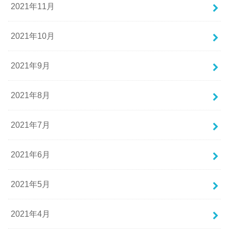
2021年11月
2021年10月
2021年9月
2021年8月
2021年7月
2021年6月
2021年5月
2021年4月