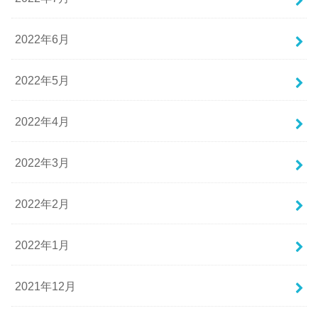
2022年6月
2022年5月
2022年4月
2022年3月
2022年2月
2022年1月
2021年12月