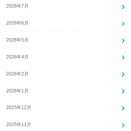
2026年7月
2026年6月
2026年5月
2026年4月
2026年2月
2026年1月
2025年12月
2025年11月