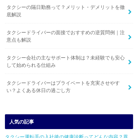
タクシーの隔日勤務って？メリット・デメリットを徹
底解説
タクシードライバーの面接でおすすめの逆質問例｜注
意点も解説
タクシー会社の主なサポート体制は？未経験でも安心
して始められる仕組み
タクシードライバーはプライベートを充実させやす
い？よくある休日の過ごし方
人気の記事
タクシー運転手の入社後の健康診断ってどんな内容？異