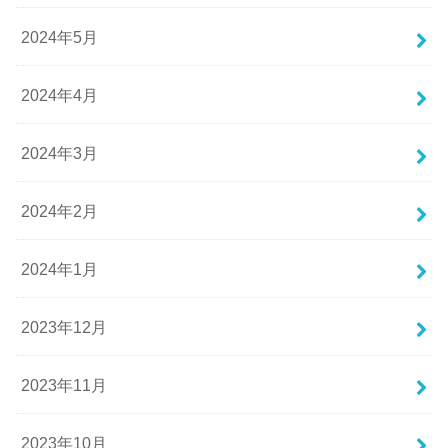
2024年5月
2024年4月
2024年3月
2024年2月
2024年1月
2023年12月
2023年11月
2023年10月