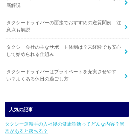
底解説
タクシードライバーの面接でおすすめの逆質問例｜注
意点も解説
タクシー会社の主なサポート体制は？未経験でも安心
して始められる仕組み
タクシードライバーはプライベートを充実させやす
い？よくある休日の過ごし方
人気の記事
タクシー運転手の入社後の健康診断ってどんな内容？異
常があると落ちる？