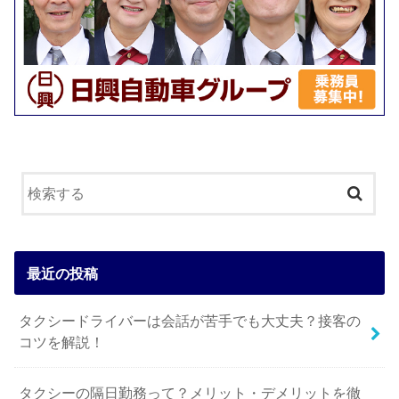
最近の投稿
タクシードライバーは会話が苦手でも大丈夫？接客の
コツを解説！
タクシーの隔日勤務って？メリット・デメリットを徹