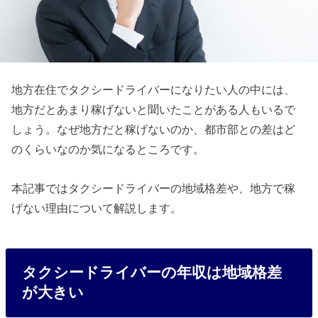
地方在住でタクシードライバーになりたい人の中には、
地方だとあまり稼げないと聞いたことがある人もいるで
しょう。なぜ地方だと稼げないのか、都市部との差はど
のくらいなのか気になるところです。
本記事ではタクシードライバーの地域格差や、地方で稼
げない理由について解説します。
タクシードライバーの年収は地域格差
が大きい