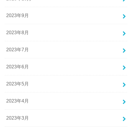
2023年9月
2023年8月
2023年7月
2023年6月
2023年5月
2023年4月
2023年3月