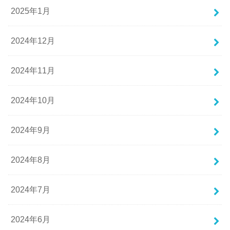
2025年1月
2024年12月
2024年11月
2024年10月
2024年9月
2024年8月
2024年7月
2024年6月