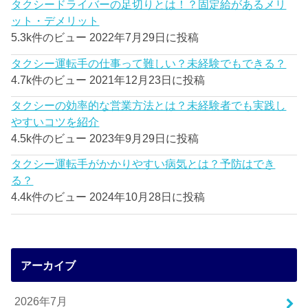
タクシードライバーの足切りとは！？固定給があるメリ
ット・デメリット
5.3k件のビュー
2022年7月29日に投稿
タクシー運転手の仕事って難しい？未経験でもできる？
4.7k件のビュー
2021年12月23日に投稿
タクシーの効率的な営業方法とは？未経験者でも実践し
やすいコツを紹介
4.5k件のビュー
2023年9月29日に投稿
タクシー運転手がかかりやすい病気とは？予防はでき
る？
4.4k件のビュー
2024年10月28日に投稿
アーカイブ
2026年7月