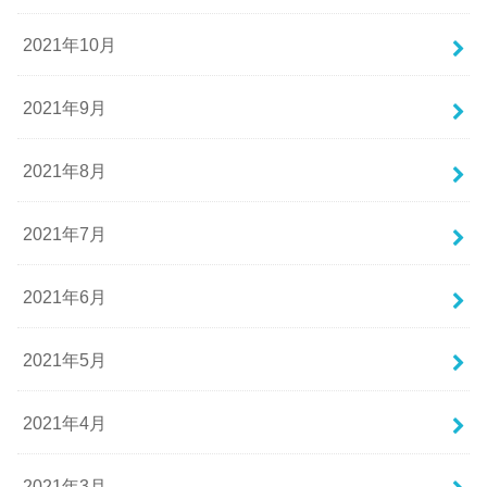
2021年10月
2021年9月
2021年8月
2021年7月
2021年6月
2021年5月
2021年4月
2021年3月