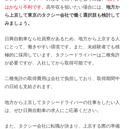
はかなり不利です。
高年収を狙いたい場合には、
地方か
ら上京して東京のタクシー会社で働く選択肢も検討して
みましょう。
日興自動車なら社員寮があるため、地方から上京する人
にとって、働きやすい環境です。また、未経験者でも積
極的に採用しています。タクシードライバーは二種免許
が必要ですが、入社してから取得可能です。
二種免許の取得費用は会社で負担しており、取得期間中
の日給も支給されます。
地方から上京してタクシードライバーの仕事をしたい人
は、ぜひ日興自動車の求人にご応募ください。
また、タクシー会社に転職が決まり、上京する際の準備