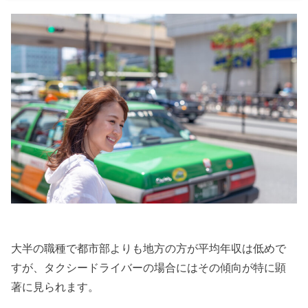
大半の職種で都市部よりも地方の方が平均年収は低めで
すが、タクシードライバーの場合にはその傾向が特に顕
著に見られます。