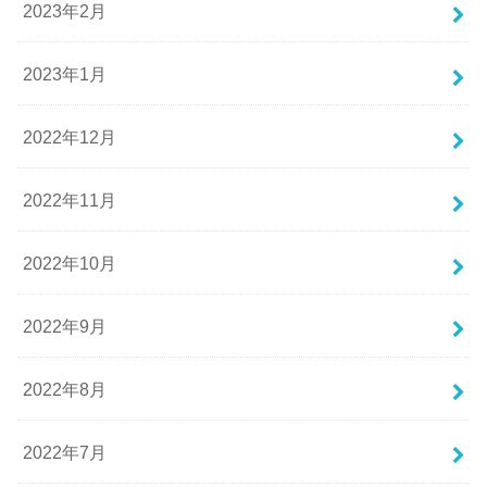
2023年2月
2023年1月
2022年12月
2022年11月
2022年10月
2022年9月
2022年8月
2022年7月