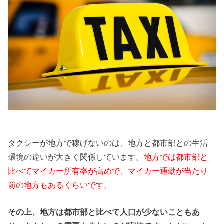
タクシーが地方で稼げないのは、地方と都市部との生活
環境の違いが大きく関係しています。
地方では都市部と
比べてマイカー所有率が高めで、マイカー通勤が当たり
前の地方もあるくらいです。
その上、地方は都市部と比べて人口が少ないこともあ