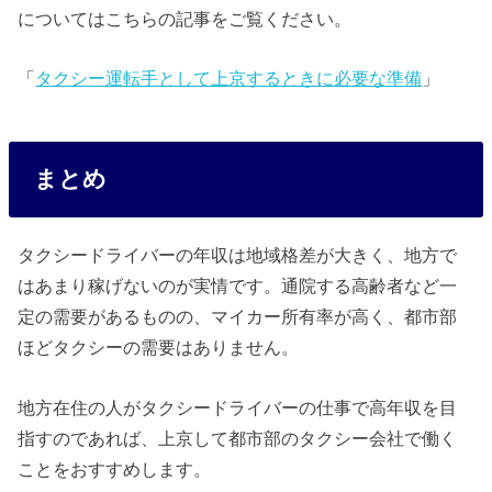
についてはこちらの記事をご覧ください。
「
タクシー運転手として上京するときに必要な準備
」
まとめ
タクシードライバーの年収は地域格差が大きく、地方で
はあまり稼げないのが実情です。通院する高齢者など一
定の需要があるものの、マイカー所有率が高く、都市部
ほどタクシーの需要はありません。
地方在住の人がタクシードライバーの仕事で高年収を目
指すのであれば、上京して都市部のタクシー会社で働く
ことをおすすめします。