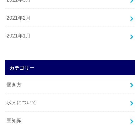
2021年2月
2021年1月
カテゴリー
働き方
求人について
豆知識