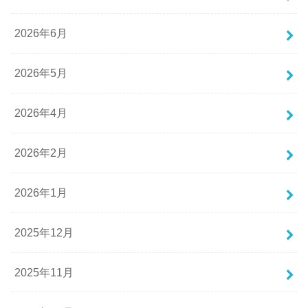
2026年6月
2026年5月
2026年4月
2026年2月
2026年1月
2025年12月
2025年11月