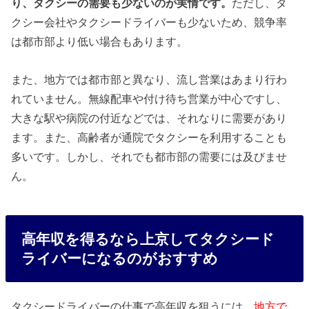
り、タクシーの需要も少ないのが実情です。
ただし、タ
クシー会社やタクシードライバーも少ないため、競争率
は都市部より低い場合もあります。
また、地方では都市部と異なり、流し営業はあまり行わ
れていません。無線配車や付け待ち営業が中心ですし、
大きな駅や病院の付近などでは、それなりに需要があり
ます。また、高齢者が通院でタクシーを利用することも
多いです。しかし、それでも都市部の需要には及びませ
ん。
高年収を得るなら上京してタクシード
ライバーになるのがおすすめ
タクシードライバーの仕事で高年収を狙うには、
地方で