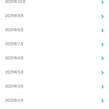
2025年10月
2025年9月
2025年8月
2025年7月
2025年6月
2025年5月
2025年3月
2025年2月