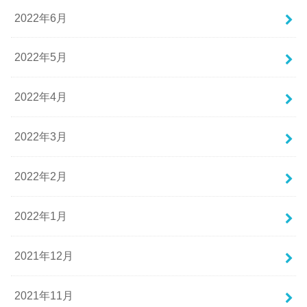
2022年6月
2022年5月
2022年4月
2022年3月
2022年2月
2022年1月
2021年12月
2021年11月