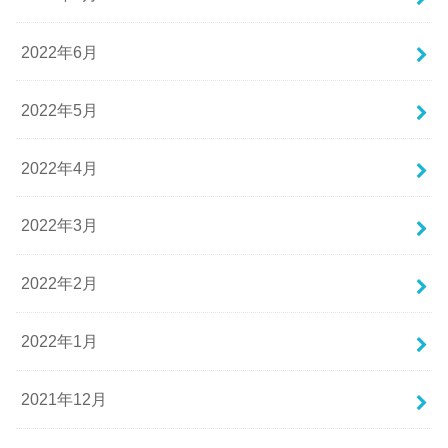
2022年6月
2022年5月
2022年4月
2022年3月
2022年2月
2022年1月
2021年12月