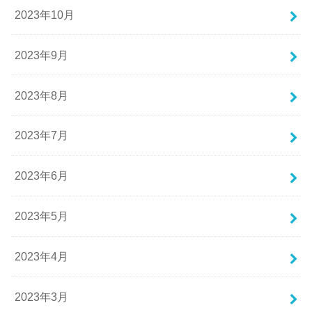
2023年10月
2023年9月
2023年8月
2023年7月
2023年6月
2023年5月
2023年4月
2023年3月