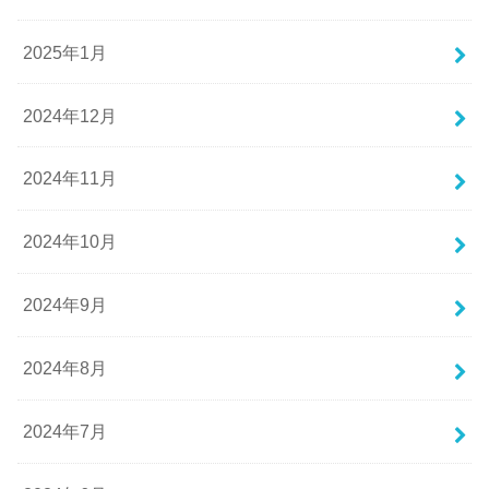
2025年1月
2024年12月
2024年11月
2024年10月
2024年9月
2024年8月
2024年7月