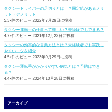
タクシードライバーの足切りとは！？固定給があるメリ
ット・デメリット
5.3k件のビュー
2022年7月29日に投稿
タクシー運転手の仕事って難しい？未経験でもできる？
4.7k件のビュー
2021年12月23日に投稿
タクシーの効率的な営業方法とは？未経験者でも実践し
やすいコツを紹介
4.5k件のビュー
2023年9月29日に投稿
タクシー運転手がかかりやすい病気とは？予防はでき
る？
4.4k件のビュー
2024年10月28日に投稿
アーカイブ