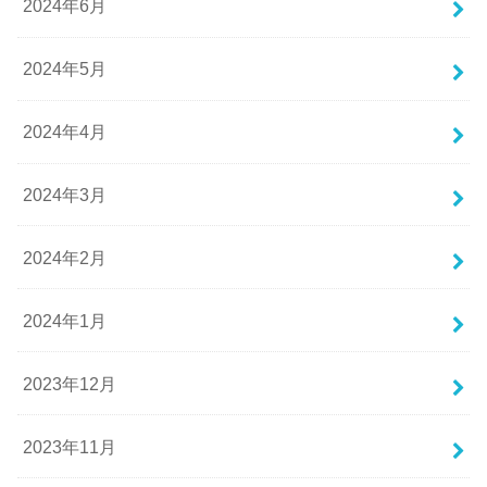
2024年6月
2024年5月
2024年4月
2024年3月
2024年2月
2024年1月
2023年12月
2023年11月