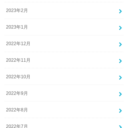
2023年2月
2023年1月
2022年12月
2022年11月
2022年10月
2022年9月
2022年8月
2022年7月