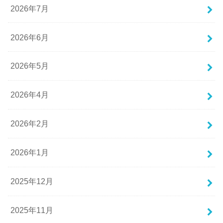
2026年7月
2026年6月
2026年5月
2026年4月
2026年2月
2026年1月
2025年12月
2025年11月