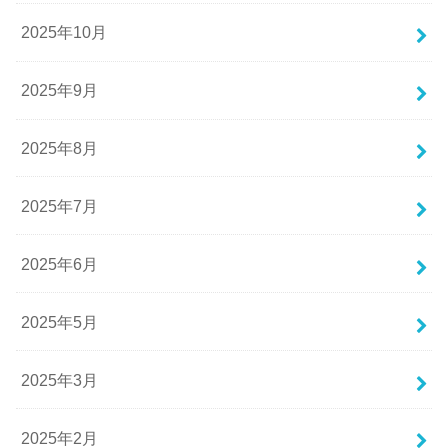
2025年10月
2025年9月
2025年8月
2025年7月
2025年6月
2025年5月
2025年3月
2025年2月