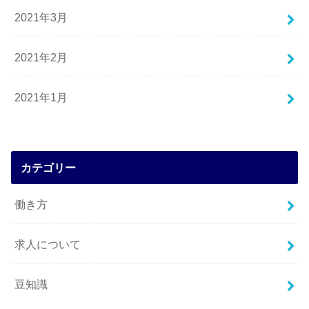
2021年3月
2021年2月
2021年1月
カテゴリー
働き方
求人について
豆知識