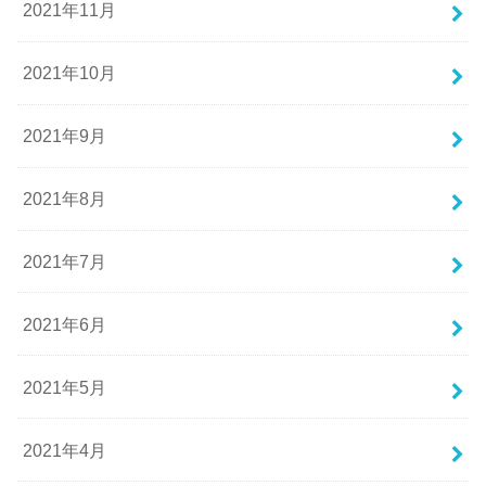
2021年11月
2021年10月
2021年9月
2021年8月
2021年7月
2021年6月
2021年5月
2021年4月