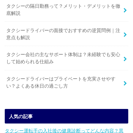
タクシーの隔日勤務って？メリット・デメリットを徹
底解説
タクシードライバーの面接でおすすめの逆質問例｜注
意点も解説
タクシー会社の主なサポート体制は？未経験でも安心
して始められる仕組み
タクシードライバーはプライベートを充実させやす
い？よくある休日の過ごし方
人気の記事
タクシー運転手の入社後の健康診断ってどんな内容？異