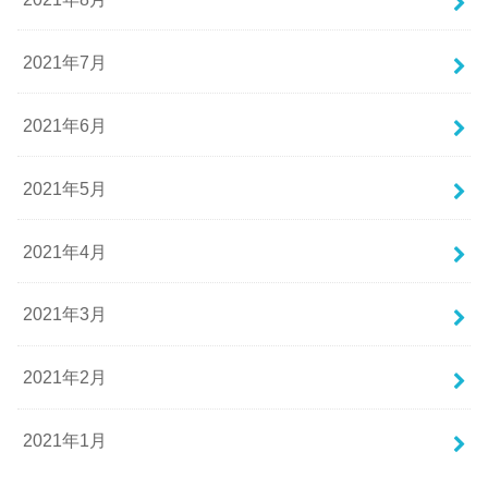
2021年7月
2021年6月
2021年5月
2021年4月
2021年3月
2021年2月
2021年1月