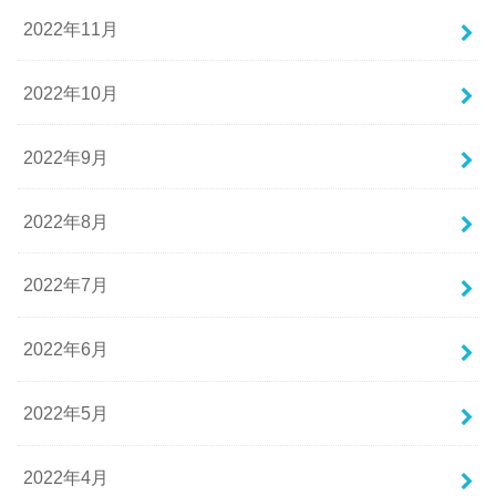
2022年11月
2022年10月
2022年9月
2022年8月
2022年7月
2022年6月
2022年5月
2022年4月