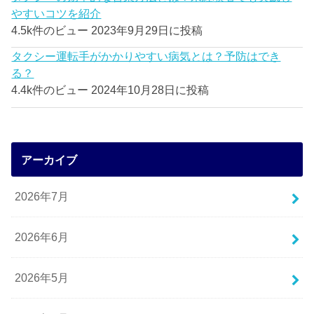
やすいコツを紹介
4.5k件のビュー
2023年9月29日に投稿
タクシー運転手がかかりやすい病気とは？予防はでき
る？
4.4k件のビュー
2024年10月28日に投稿
アーカイブ
2026年7月
2026年6月
2026年5月