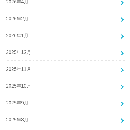
2026年4月
2026年2月
2026年1月
2025年12月
2025年11月
2025年10月
2025年9月
2025年8月