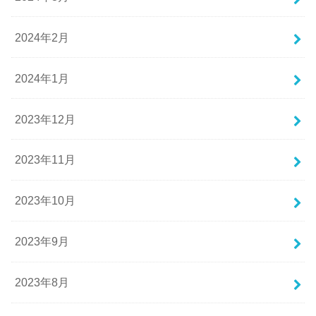
2024年2月
2024年1月
2023年12月
2023年11月
2023年10月
2023年9月
2023年8月