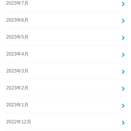
2023年7月
2023年6月
2023年5月
2023年4月
2023年3月
2023年2月
2023年1月
2022年12月