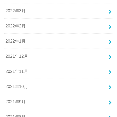
2022年3月
2022年2月
2022年1月
2021年12月
2021年11月
2021年10月
2021年9月
2021年8月