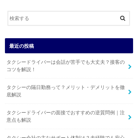
最近の投稿
タクシードライバーは会話が苦手でも大丈夫？接客の
コツを解説！
タクシーの隔日勤務って？メリット・デメリットを徹
底解説
タクシードライバーの面接でおすすめの逆質問例｜注
意点も解説
タクシー会社の主なサポート体制は？未経験でも安心