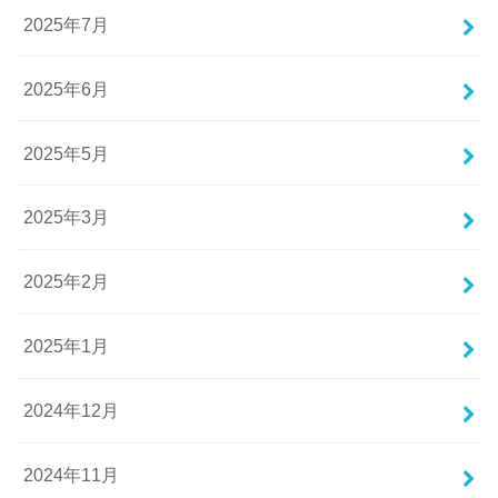
2025年7月
2025年6月
2025年5月
2025年3月
2025年2月
2025年1月
2024年12月
2024年11月