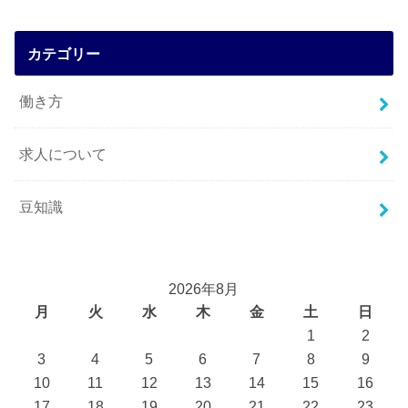
カテゴリー
働き方
求人について
豆知識
2026年8月
月
火
水
木
金
土
日
1
2
3
4
5
6
7
8
9
10
11
12
13
14
15
16
17
18
19
20
21
22
23