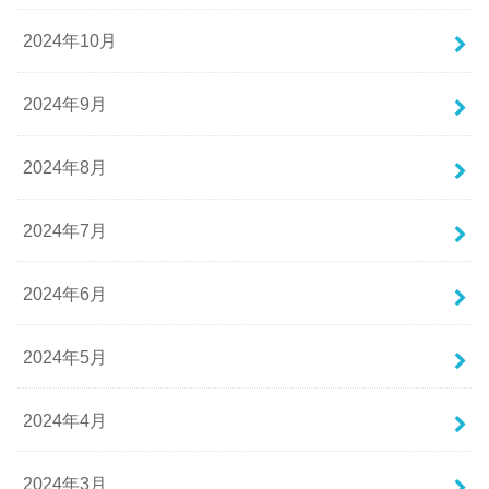
2024年10月
2024年9月
2024年8月
2024年7月
2024年6月
2024年5月
2024年4月
2024年3月