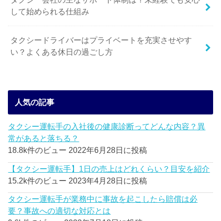
して始められる仕組み
タクシードライバーはプライベートを充実させやす
い？よくある休日の過ごし方
人気の記事
タクシー運転手の入社後の健康診断ってどんな内容？異
常があると落ちる？
18.8k件のビュー
2022年6月28日に投稿
【タクシー運転手】1日の売上はどれくらい？目安を紹介
15.2k件のビュー
2023年4月28日に投稿
タクシー運転手が業務中に事故を起こしたら賠償は必
要？事故への適切な対応とは