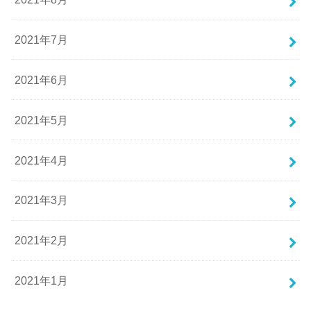
2021年7月
2021年6月
2021年5月
2021年4月
2021年3月
2021年2月
2021年1月