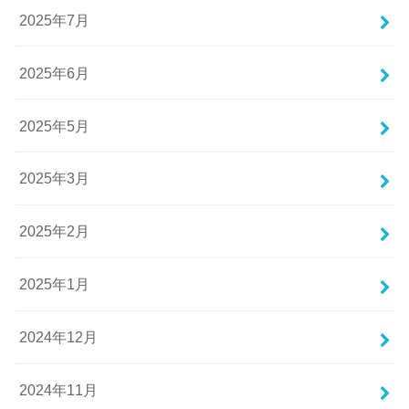
2025年7月
2025年6月
2025年5月
2025年3月
2025年2月
2025年1月
2024年12月
2024年11月