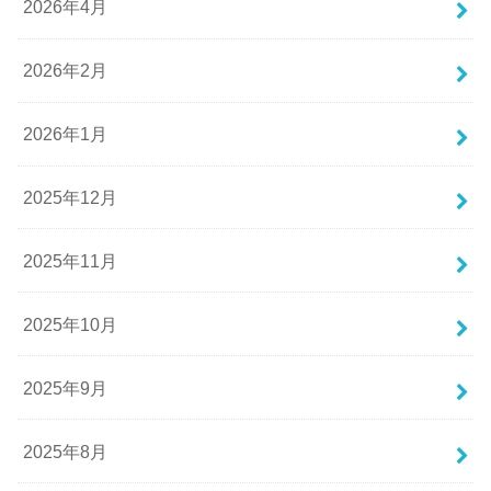
2026年4月
2026年2月
2026年1月
2025年12月
2025年11月
2025年10月
2025年9月
2025年8月