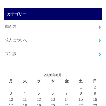
カテゴリー
働き方
求人について
豆知識
2026年8月
月
火
水
木
金
土
日
1
2
3
4
5
6
7
8
9
10
11
12
13
14
15
16
17
18
19
20
21
22
23