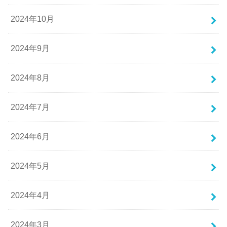
2024年10月
2024年9月
2024年8月
2024年7月
2024年6月
2024年5月
2024年4月
2024年3月