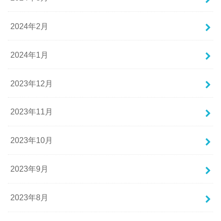
2024年2月
2024年1月
2023年12月
2023年11月
2023年10月
2023年9月
2023年8月