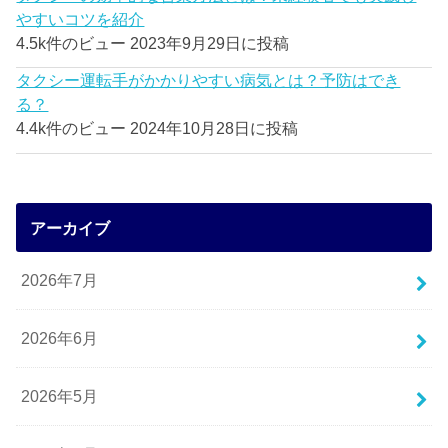
やすいコツを紹介
4.5k件のビュー
2023年9月29日に投稿
タクシー運転手がかかりやすい病気とは？予防はでき
る？
4.4k件のビュー
2024年10月28日に投稿
アーカイブ
2026年7月
2026年6月
2026年5月