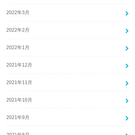
2022年3月
2022年2月
2022年1月
2021年12月
2021年11月
2021年10月
2021年9月
2021年8月