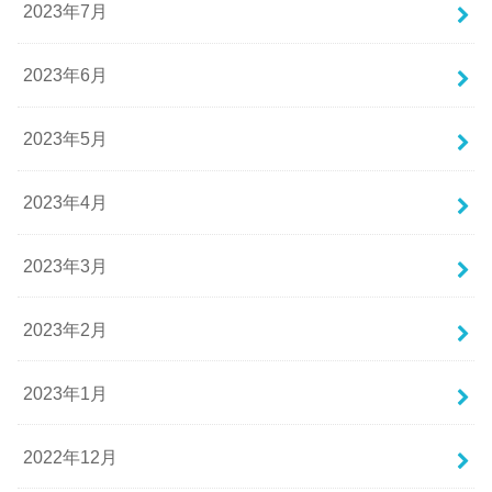
2023年7月
2023年6月
2023年5月
2023年4月
2023年3月
2023年2月
2023年1月
2022年12月