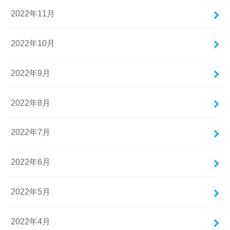
2022年11月
2022年10月
2022年9月
2022年8月
2022年7月
2022年6月
2022年5月
2022年4月