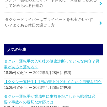
して始められる仕組み
タクシードライバーはプライベートを充実させやす
い？よくある休日の過ごし方
人気の記事
タクシー運転手の入社後の健康診断ってどんな内容？異
常があると落ちる？
18.8k件のビュー
2022年6月28日に投稿
【タクシー運転手】1日の売上はどれくらい？目安を紹介
15.2k件のビュー
2023年4月28日に投稿
タクシー運転手が業務中に事故を起こしたら賠償は必
要？事故への適切な対応とは