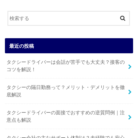
最近の投稿
タクシードライバーは会話が苦手でも大丈夫？接客の
コツを解説！
タクシーの隔日勤務って？メリット・デメリットを徹
底解説
タクシードライバーの面接でおすすめの逆質問例｜注
意点も解説
タクシー会社の主なサポート体制は？未経験でも安心