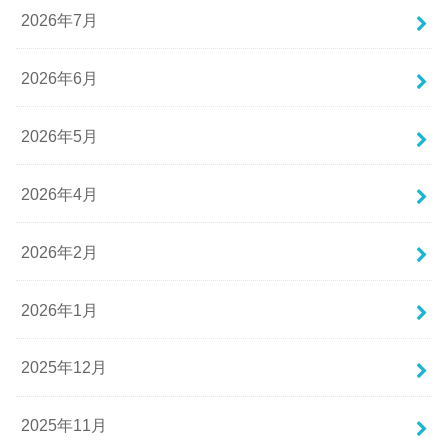
2026年7月
2026年6月
2026年5月
2026年4月
2026年2月
2026年1月
2025年12月
2025年11月