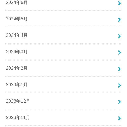
2024年6月
2024年5月
2024年4月
2024年3月
2024年2月
2024年1月
2023年12月
2023年11月