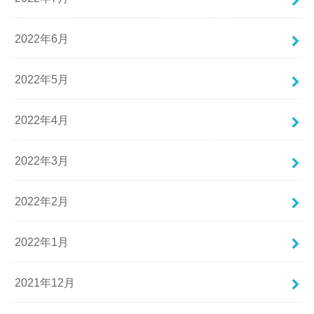
2022年6月
2022年5月
2022年4月
2022年3月
2022年2月
2022年1月
2021年12月