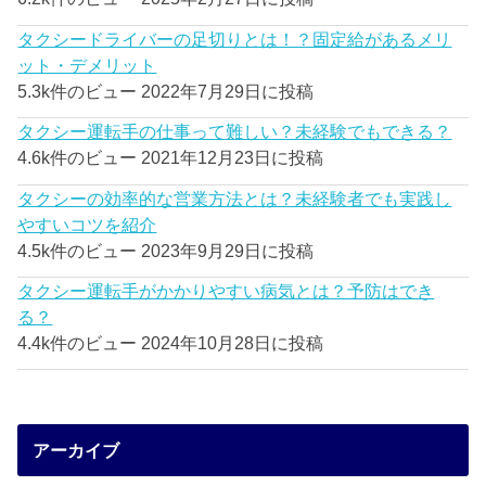
タクシードライバーの足切りとは！？固定給があるメリ
ット・デメリット
5.3k件のビュー
2022年7月29日に投稿
タクシー運転手の仕事って難しい？未経験でもできる？
4.6k件のビュー
2021年12月23日に投稿
タクシーの効率的な営業方法とは？未経験者でも実践し
やすいコツを紹介
4.5k件のビュー
2023年9月29日に投稿
タクシー運転手がかかりやすい病気とは？予防はでき
る？
4.4k件のビュー
2024年10月28日に投稿
アーカイブ