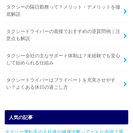
タクシーの隔日勤務って？メリット・デメリットを徹
底解説
タクシードライバーの面接でおすすめの逆質問例｜注
意点も解説
タクシー会社の主なサポート体制は？未経験でも安心
して始められる仕組み
タクシードライバーはプライベートを充実させやす
い？よくある休日の過ごし方
人気の記事
タクシー運転手の入社後の健康診断ってどんな内容？異