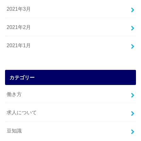
2021年3月
2021年2月
2021年1月
カテゴリー
働き方
求人について
豆知識