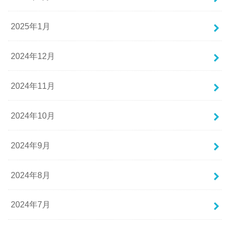
2025年1月
2024年12月
2024年11月
2024年10月
2024年9月
2024年8月
2024年7月