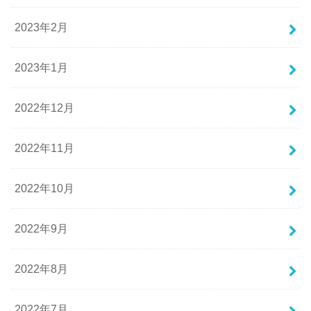
2023年2月
2023年1月
2022年12月
2022年11月
2022年10月
2022年9月
2022年8月
2022年7月