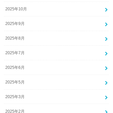
2025年10月
2025年9月
2025年8月
2025年7月
2025年6月
2025年5月
2025年3月
2025年2月