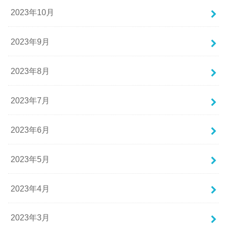
2023年10月
2023年9月
2023年8月
2023年7月
2023年6月
2023年5月
2023年4月
2023年3月