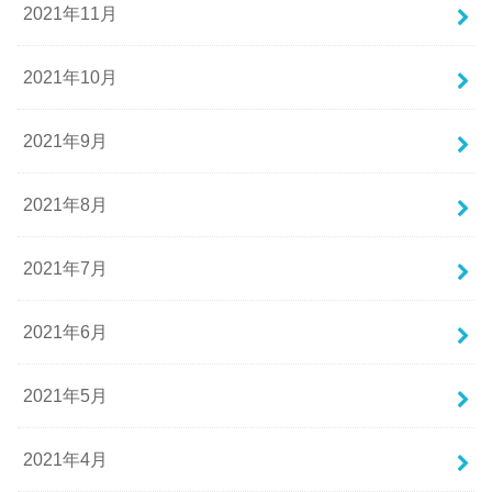
2021年11月
2021年10月
2021年9月
2021年8月
2021年7月
2021年6月
2021年5月
2021年4月