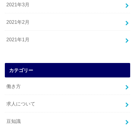
2021年3月
2021年2月
2021年1月
カテゴリー
働き方
求人について
豆知識