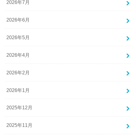
2026年7月
2026年6月
2026年5月
2026年4月
2026年2月
2026年1月
2025年12月
2025年11月