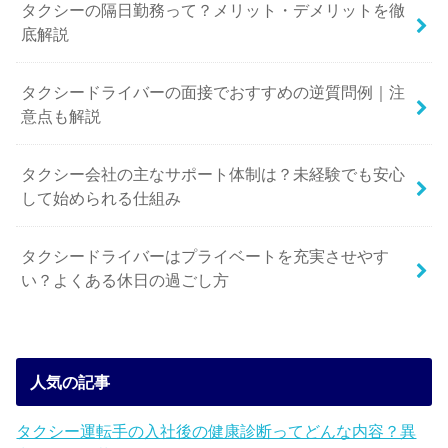
タクシーの隔日勤務って？メリット・デメリットを徹
底解説
タクシードライバーの面接でおすすめの逆質問例｜注
意点も解説
タクシー会社の主なサポート体制は？未経験でも安心
して始められる仕組み
タクシードライバーはプライベートを充実させやす
い？よくある休日の過ごし方
人気の記事
タクシー運転手の入社後の健康診断ってどんな内容？異