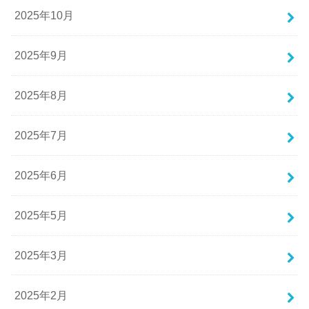
2025年10月
2025年9月
2025年8月
2025年7月
2025年6月
2025年5月
2025年3月
2025年2月