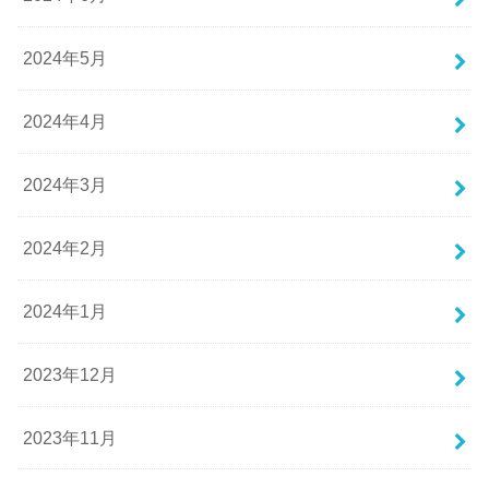
2024年5月
2024年4月
2024年3月
2024年2月
2024年1月
2023年12月
2023年11月