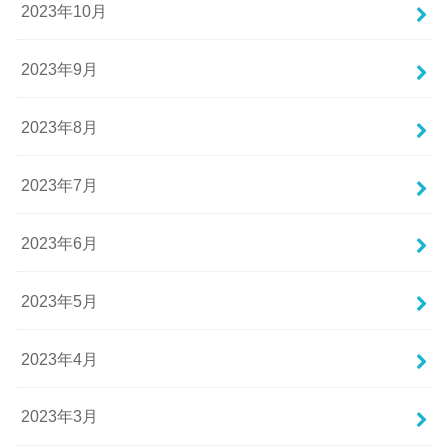
2023年10月
2023年9月
2023年8月
2023年7月
2023年6月
2023年5月
2023年4月
2023年3月