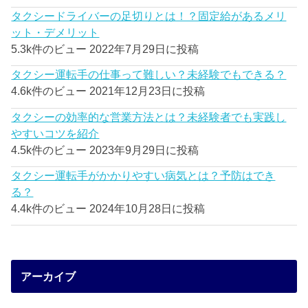
タクシードライバーの足切りとは！？固定給があるメリ
ット・デメリット
5.3k件のビュー
2022年7月29日に投稿
タクシー運転手の仕事って難しい？未経験でもできる？
4.6k件のビュー
2021年12月23日に投稿
タクシーの効率的な営業方法とは？未経験者でも実践し
やすいコツを紹介
4.5k件のビュー
2023年9月29日に投稿
タクシー運転手がかかりやすい病気とは？予防はでき
る？
4.4k件のビュー
2024年10月28日に投稿
アーカイブ