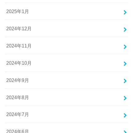
2025年1月
2024年12月
2024年11月
2024年10月
2024年9月
2024年8月
2024年7月
2024年6月