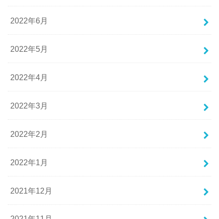
2022年6月
2022年5月
2022年4月
2022年3月
2022年2月
2022年1月
2021年12月
2021年11月