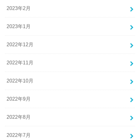
2023年2月
2023年1月
2022年12月
2022年11月
2022年10月
2022年9月
2022年8月
2022年7月