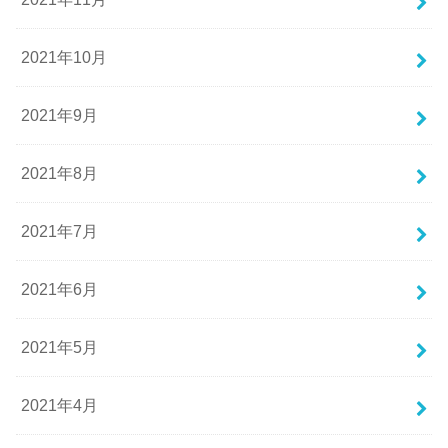
2021年10月
2021年9月
2021年8月
2021年7月
2021年6月
2021年5月
2021年4月