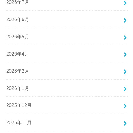
2026年7月
2026年6月
2026年5月
2026年4月
2026年2月
2026年1月
2025年12月
2025年11月