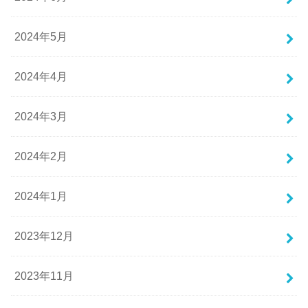
2024年5月
2024年4月
2024年3月
2024年2月
2024年1月
2023年12月
2023年11月