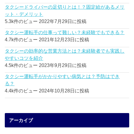
タクシードライバーの足切りとは！？固定給があるメリ
ット・デメリット
5.3k件のビュー
2022年7月29日に投稿
タクシー運転手の仕事って難しい？未経験でもできる？
4.7k件のビュー
2021年12月23日に投稿
タクシーの効率的な営業方法とは？未経験者でも実践し
やすいコツを紹介
4.5k件のビュー
2023年9月29日に投稿
タクシー運転手がかかりやすい病気とは？予防はでき
る？
4.4k件のビュー
2024年10月28日に投稿
アーカイブ