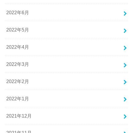
2022年6月
2022年5月
2022年4月
2022年3月
2022年2月
2022年1月
2021年12月
2021年11月