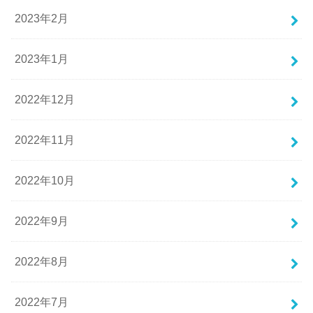
2023年2月
2023年1月
2022年12月
2022年11月
2022年10月
2022年9月
2022年8月
2022年7月