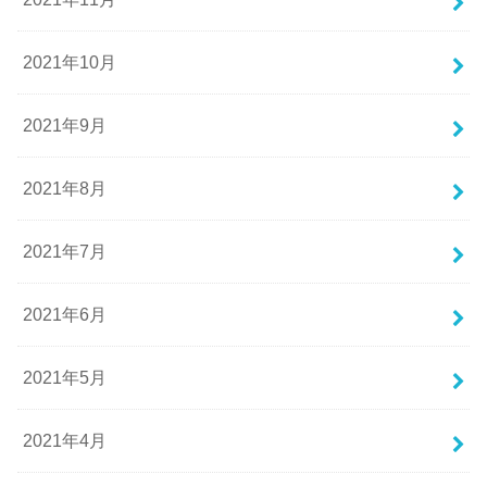
2021年10月
2021年9月
2021年8月
2021年7月
2021年6月
2021年5月
2021年4月