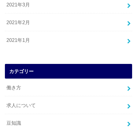
2021年3月
2021年2月
2021年1月
カテゴリー
働き方
求人について
豆知識