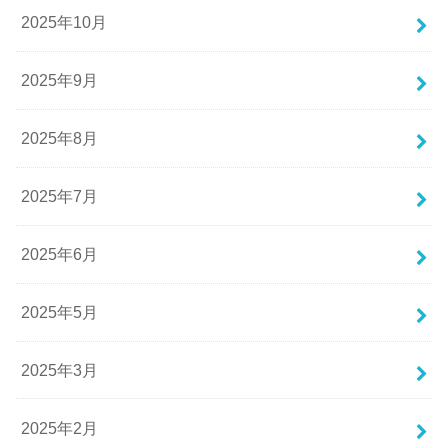
2025年10月
2025年9月
2025年8月
2025年7月
2025年6月
2025年5月
2025年3月
2025年2月