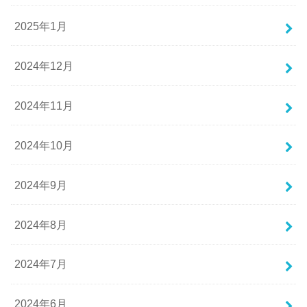
2025年1月
2024年12月
2024年11月
2024年10月
2024年9月
2024年8月
2024年7月
2024年6月