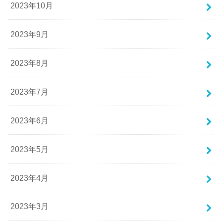
2023年10月
2023年9月
2023年8月
2023年7月
2023年6月
2023年5月
2023年4月
2023年3月