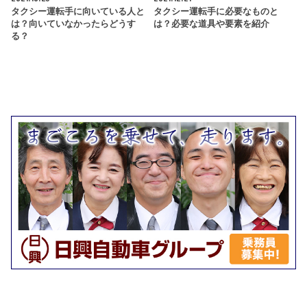
タクシー運転手に向いている人と
タクシー運転手に必要なものと
は？向いていなかったらどうす
は？必要な道具や要素を紹介
る？