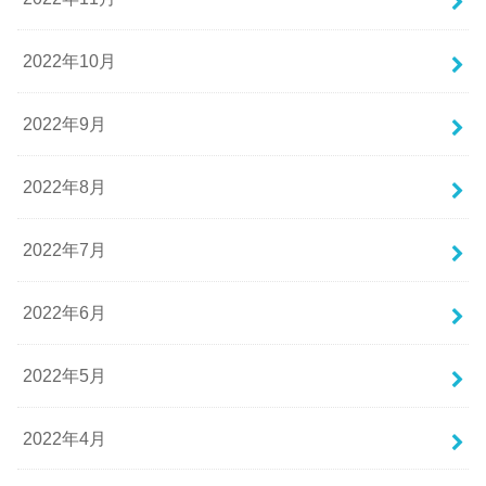
2022年10月
2022年9月
2022年8月
2022年7月
2022年6月
2022年5月
2022年4月