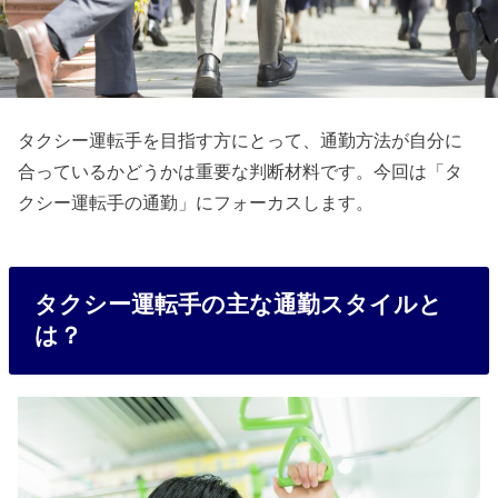
タクシー運転手を目指す方にとって、通勤方法が自分に
合っているかどうかは重要な判断材料です。今回は「タ
クシー運転手の通勤」にフォーカスします。
タクシー運転手の主な通勤スタイルと
は？