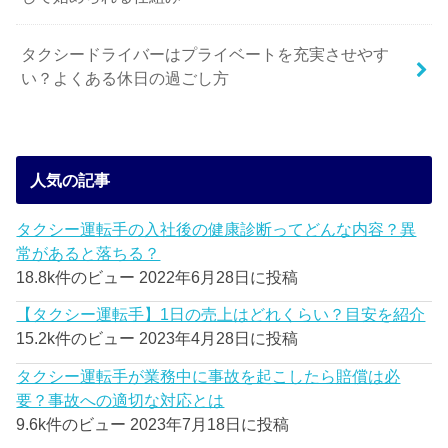
タクシードライバーはプライベートを充実させやす
い？よくある休日の過ごし方
人気の記事
タクシー運転手の入社後の健康診断ってどんな内容？異
常があると落ちる？
18.8k件のビュー
2022年6月28日に投稿
【タクシー運転手】1日の売上はどれくらい？目安を紹介
15.2k件のビュー
2023年4月28日に投稿
タクシー運転手が業務中に事故を起こしたら賠償は必
要？事故への適切な対応とは
9.6k件のビュー
2023年7月18日に投稿