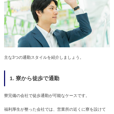
主な3つの通勤スタイルを紹介しましょう。
1. 寮から徒歩で通勤
寮完備の会社で徒歩通勤が可能なケースです。
福利厚生が整った会社では、営業所の近くに寮を設けて