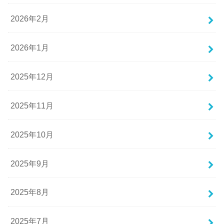
2026年2月
2026年1月
2025年12月
2025年11月
2025年10月
2025年9月
2025年8月
2025年7月