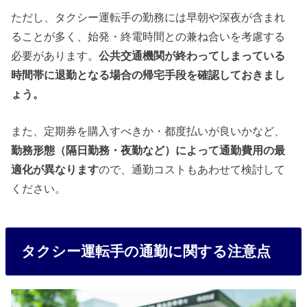
ただし、タクシー運転手の勤務には早朝や深夜が含まれ
ることが多く、始発・終電時間との兼ね合いを考慮する
必要があります。
公共交通機関が終わってしまっている
時間帯に退勤となる場合の帰宅手段を確認しておきまし
ょう。
また、定期券を購入すべきか・都度払いが良いかなど、
勤務形態（隔日勤務・夜勤など）によって通勤費用の最
適化が異なります
ので、通勤コストもあわせて検討して
ください。
タクシー運転手の通勤に関する注意点