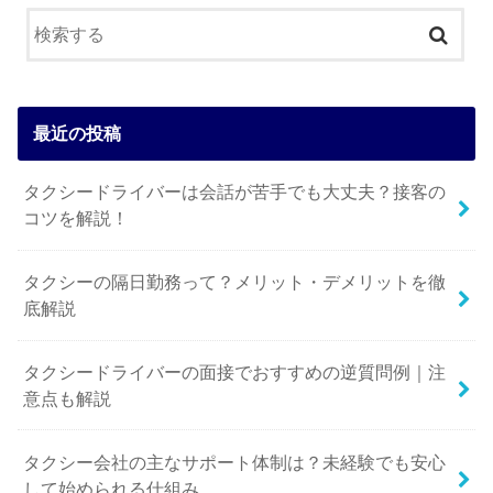
最近の投稿
タクシードライバーは会話が苦手でも大丈夫？接客の
コツを解説！
タクシーの隔日勤務って？メリット・デメリットを徹
底解説
タクシードライバーの面接でおすすめの逆質問例｜注
意点も解説
タクシー会社の主なサポート体制は？未経験でも安心
して始められる仕組み