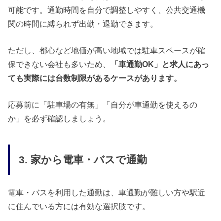
可能です。通勤時間を自分で調整しやすく、公共交通機
関の時間に縛られず出勤・退勤できます。
ただし、都心など地価が高い地域では駐車スペースが確
保できない会社も多いため、
「車通勤OK」と求人にあっ
ても実際には台数制限があるケースがあります。
応募前に「駐車場の有無」「自分が車通勤を使えるの
か」を必ず確認しましょう。
3. 家から電車・バスで通勤
電車・バスを利用した通勤は、車通勤が難しい方や駅近
に住んでいる方には有効な選択肢です。