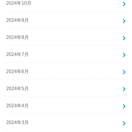
2024年10月
2024年9月
2024年8月
2024年7月
2024年6月
2024年5月
2024年4月
2024年3月