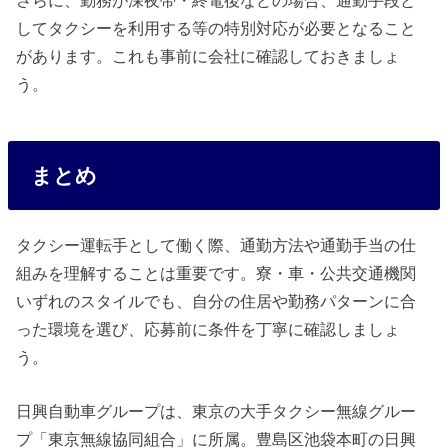
してタクシーを利用する等の特別対応が必要となること
があります。これも事前に会社に確認しておきましょ
う。
まとめ
タクシー運転手として働く際、通勤方法や通勤手当の仕
組みを理解することは重要です。寮・車・公共交通機関
いずれのスタイルでも、自分の住居や勤務パターンに合
った環境を選び、応募前に条件を丁寧に確認しましょ
う。
日興自動車グループは、東京の大手タクシー無線グルー
プ「東京無線協同組合」に所属。豊島区池袋本町の日興