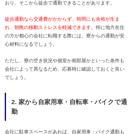
おり、そこから徒歩で通勤できることがあります。
徒歩通勤なら交通費がかからず、時間にも余裕が生ま
れ、朝晩の移動ストレスを軽減できます。
特に地方在住
の方が都心の会社に転職する際には、寮からの通勤が安
心材料になるでしょう。
ただし、寮の空き状況や個室か相部屋かといった条件も
会社によって異なるため、応募時に確認しておくと良い
でしょう。
2. 家から自家用車・自転車・バイクで通
勤
会社に駐車スペースがあれば、自家用車・バイク通勤も