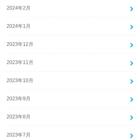
2024年2月
2024年1月
2023年12月
2023年11月
2023年10月
2023年9月
2023年8月
2023年7月