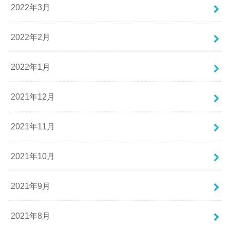
2022年3月
2022年2月
2022年1月
2021年12月
2021年11月
2021年10月
2021年9月
2021年8月