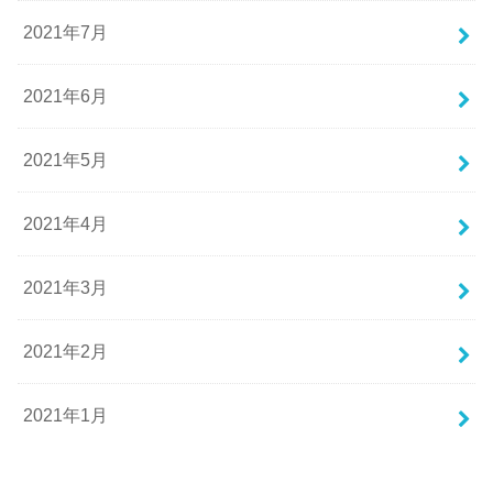
2021年7月
2021年6月
2021年5月
2021年4月
2021年3月
2021年2月
2021年1月