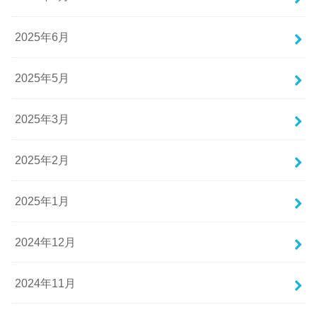
2025年6月
2025年5月
2025年3月
2025年2月
2025年1月
2024年12月
2024年11月