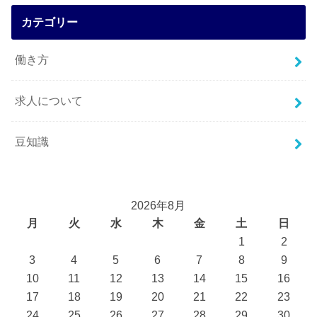
カテゴリー
働き方
求人について
豆知識
2026年8月
月
火
水
木
金
土
日
1
2
3
4
5
6
7
8
9
10
11
12
13
14
15
16
17
18
19
20
21
22
23
24
25
26
27
28
29
30