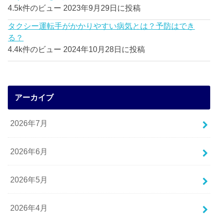
4.5k件のビュー
2023年9月29日に投稿
タクシー運転手がかかりやすい病気とは？予防はでき
る？
4.4k件のビュー
2024年10月28日に投稿
アーカイブ
2026年7月
2026年6月
2026年5月
2026年4月