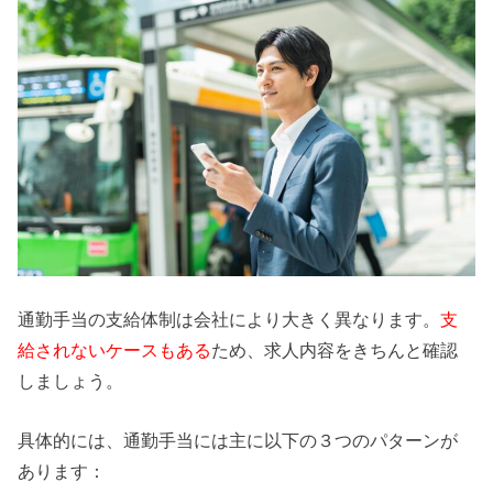
通勤手当の支給体制は会社により大きく異なります。
支
給されないケースもある
ため、求人内容をきちんと確認
しましょう。
具体的には、通勤手当には主に以下の３つのパターンが
あります：