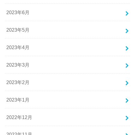
2023年6月
2023年5月
2023年4月
2023年3月
2023年2月
2023年1月
2022年12月
2022年11月