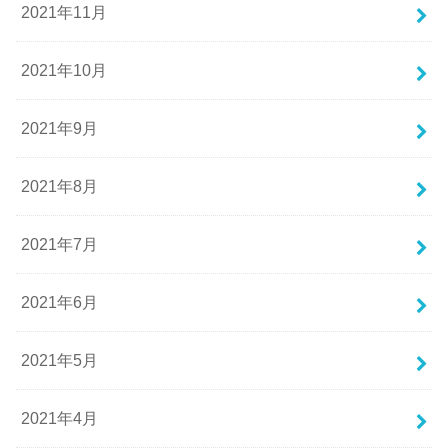
2021年11月
2021年10月
2021年9月
2021年8月
2021年7月
2021年6月
2021年5月
2021年4月