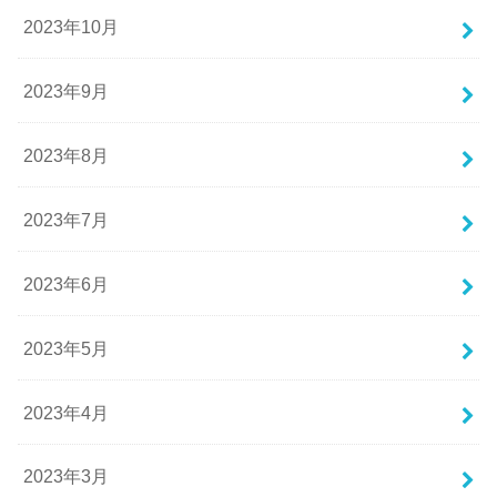
2023年10月
2023年9月
2023年8月
2023年7月
2023年6月
2023年5月
2023年4月
2023年3月