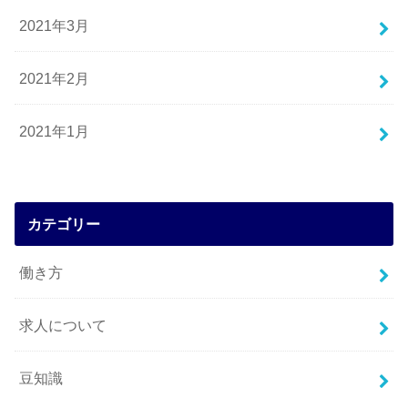
2021年3月
2021年2月
2021年1月
カテゴリー
働き方
求人について
豆知識