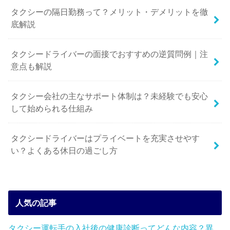
タクシーの隔日勤務って？メリット・デメリットを徹
底解説
タクシードライバーの面接でおすすめの逆質問例｜注
意点も解説
タクシー会社の主なサポート体制は？未経験でも安心
して始められる仕組み
タクシードライバーはプライベートを充実させやす
い？よくある休日の過ごし方
人気の記事
タクシー運転手の入社後の健康診断ってどんな内容？異