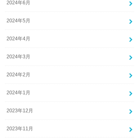
2024年6月
2024年5月
2024年4月
2024年3月
2024年2月
2024年1月
2023年12月
2023年11月