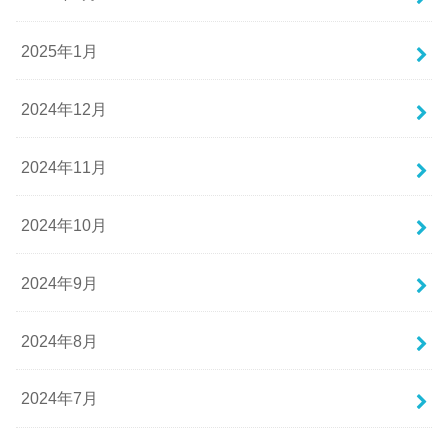
2025年1月
2024年12月
2024年11月
2024年10月
2024年9月
2024年8月
2024年7月