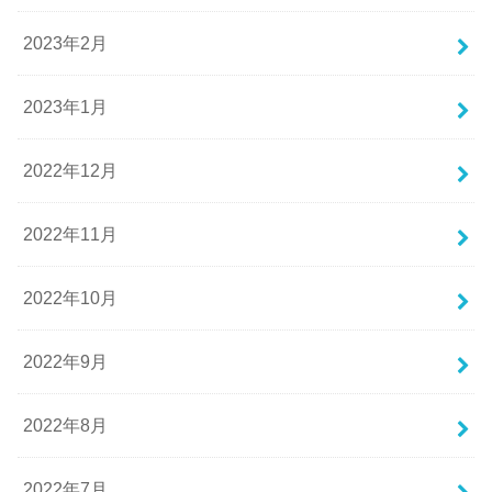
2023年2月
2023年1月
2022年12月
2022年11月
2022年10月
2022年9月
2022年8月
2022年7月