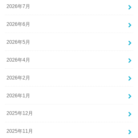
2026年7月
2026年6月
2026年5月
2026年4月
2026年2月
2026年1月
2025年12月
2025年11月