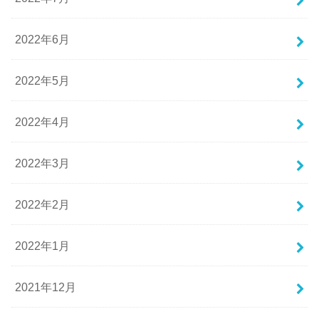
2022年6月
2022年5月
2022年4月
2022年3月
2022年2月
2022年1月
2021年12月