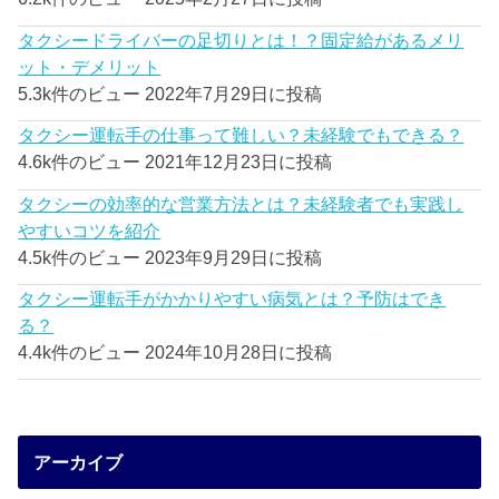
タクシードライバーの足切りとは！？固定給があるメリ
ット・デメリット
5.3k件のビュー
2022年7月29日に投稿
タクシー運転手の仕事って難しい？未経験でもできる？
4.6k件のビュー
2021年12月23日に投稿
タクシーの効率的な営業方法とは？未経験者でも実践し
やすいコツを紹介
4.5k件のビュー
2023年9月29日に投稿
タクシー運転手がかかりやすい病気とは？予防はでき
る？
4.4k件のビュー
2024年10月28日に投稿
アーカイブ