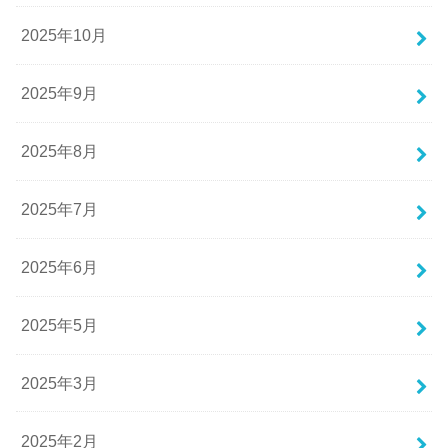
2025年10月
2025年9月
2025年8月
2025年7月
2025年6月
2025年5月
2025年3月
2025年2月